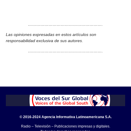
……………………………………………….
Las opiniones expresadas en estos artículos son
responsabilidad exclusiva de sus autores.
……………………………………………….
© 2016-2024 Agencia Informativa Latinoamericana S.A.
Radio – Televisión – Publicaciones impresas y digitales.