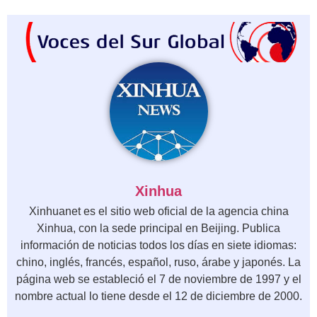
Xinhua
Xinhuanet es el sitio web oficial de la agencia china
Xinhua, con la sede principal en Beijing. Publica
información de noticias todos los días en siete idiomas:
chino, inglés, francés, español, ruso, árabe y japonés. La
página web se estableció el 7 de noviembre de 1997 y el
nombre actual lo tiene desde el 12 de diciembre de 2000.