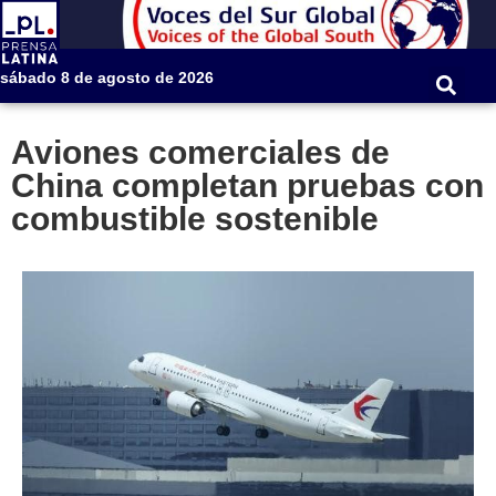
sábado 8 de agosto de 2026
Aviones comerciales de
China completan pruebas con
combustible sostenible