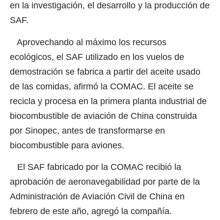
en la investigación, el desarrollo y la producción de
SAF.
Aprovechando al máximo los recursos
ecológicos, el SAF utilizado en los vuelos de
demostración se fabrica a partir del aceite usado
de las comidas, afirmó la COMAC. El aceite se
recicla y procesa en la primera planta industrial de
biocombustible de aviación de China construida
por Sinopec, antes de transformarse en
biocombustible para aviones.
El SAF fabricado por la COMAC recibió la
aprobación de aeronavegabilidad por parte de la
Administración de Aviación Civil de China en
febrero de este año, agregó la compañía.