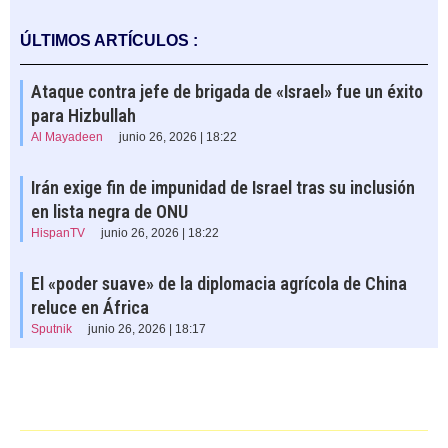
ÚLTIMOS ARTÍCULOS :
Ataque contra jefe de brigada de «Israel» fue un éxito
para Hizbullah
Al Mayadeen
junio 26, 2026 | 18:22
Irán exige fin de impunidad de Israel tras su inclusión
en lista negra de ONU
HispanTV
junio 26, 2026 | 18:22
El «poder suave» de la diplomacia agrícola de China
reluce en África
Sputnik
junio 26, 2026 | 18:17