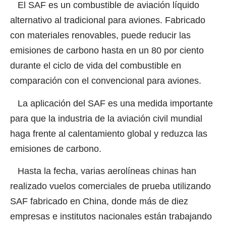
El SAF es un combustible de aviación líquido
alternativo al tradicional para aviones. Fabricado
con materiales renovables, puede reducir las
emisiones de carbono hasta en un 80 por ciento
durante el ciclo de vida del combustible en
comparación con el convencional para aviones.
La aplicación del SAF es una medida importante
para que la industria de la aviación civil mundial
haga frente al calentamiento global y reduzca las
emisiones de carbono.
Hasta la fecha, varias aerolíneas chinas han
realizado vuelos comerciales de prueba utilizando
SAF fabricado en China, donde más de diez
empresas e institutos nacionales están trabajando