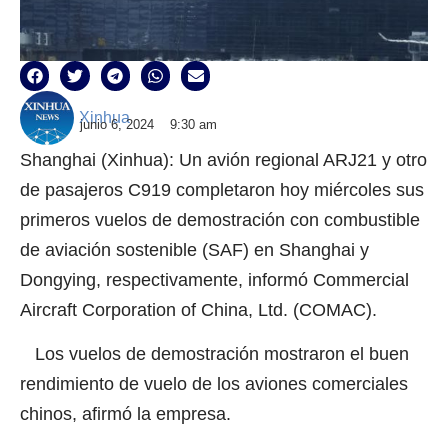
Xinhua
junio 6, 2024
9:30 am
Shanghai (Xinhua): Un avión regional ARJ21 y otro
de pasajeros C919 completaron hoy miércoles sus
primeros vuelos de demostración con combustible
de aviación sostenible (SAF) en Shanghai y
Dongying, respectivamente, informó Commercial
Aircraft Corporation of China, Ltd. (COMAC).
Los vuelos de demostración mostraron el buen
rendimiento de vuelo de los aviones comerciales
chinos, afirmó la empresa.