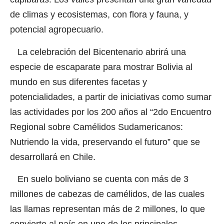
de climas y ecosistemas, con flora y fauna, y
potencial agropecuario.
La celebración del Bicentenario abrirá una
especie de escaparate para mostrar Bolivia al
mundo en sus diferentes facetas y
potencialidades, a partir de iniciativas como sumar
las actividades por los 200 años al “2do Encuentro
Regional sobre Camélidos Sudamericanos:
Nutriendo la vida, preservando el futuro” que se
desarrollará en Chile.
En suelo boliviano se cuenta con más de 3
millones de cabezas de camélidos, de las cuales
las llamas representan más de 2 millones, lo que
convierte al país en uno de los principales