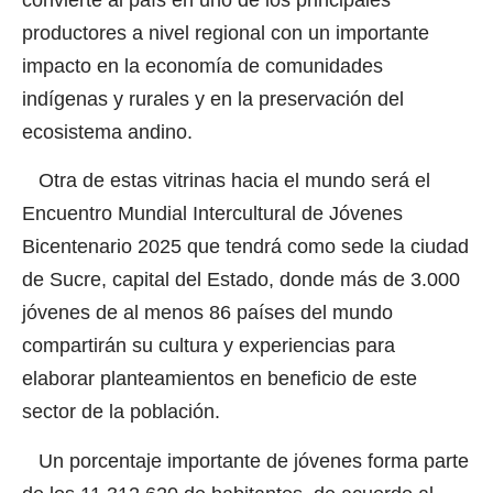
productores a nivel regional con un importante
impacto en la economía de comunidades
indígenas y rurales y en la preservación del
ecosistema andino.
Otra de estas vitrinas hacia el mundo será el
Encuentro Mundial Intercultural de Jóvenes
Bicentenario 2025 que tendrá como sede la ciudad
de Sucre, capital del Estado, donde más de 3.000
jóvenes de al menos 86 países del mundo
compartirán su cultura y experiencias para
elaborar planteamientos en beneficio de este
sector de la población.
Un porcentaje importante de jóvenes forma parte