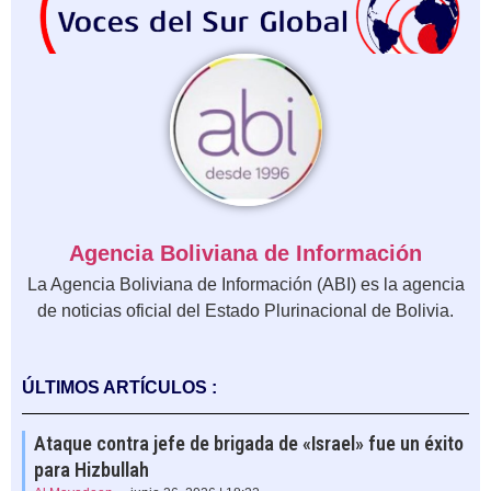
Agencia Boliviana de Información
La Agencia Boliviana de Información (ABI) es la agencia
de noticias oficial del Estado Plurinacional de Bolivia.
ÚLTIMOS ARTÍCULOS :
Ataque contra jefe de brigada de «Israel» fue un éxito
para Hizbullah