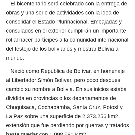
El bicentenario será celebrado con la entrega de
obras y una serie de actividades con la idea de
consolidar el Estado Plurinacional. Embajadas y
consulados en el exterior cumplirán un importante
rol al hacer partícipes a la comunidad internacional
del festejo de los bolivianos y mostrar Bolivia al
mundo.
Nació como República de Bolívar, en homenaje
al Libertador Simón Bolívar, pero poco después
cambió su nombre a Bolivia. En sus inicios estaba
dividida en provincias o los departamentos de
Chuquisaca, Cochabamba, Santa Cruz, Potosí y
La Paz sobre una superficie de 2.373.256 km2,
extensión que fue perdiendo por guerras y tratados
hasta quedar con 1.098.581 Km2.