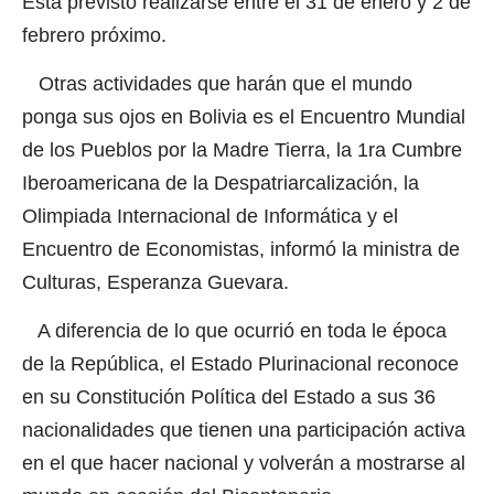
Está previsto realizarse entre el 31 de enero y 2 de
febrero próximo.
Otras actividades que harán que el mundo
ponga sus ojos en Bolivia es el Encuentro Mundial
de los Pueblos por la Madre Tierra, la 1ra Cumbre
Iberoamericana de la Despatriarcalización, la
Olimpiada Internacional de Informática y el
Encuentro de Economistas, informó la ministra de
Culturas, Esperanza Guevara.
A diferencia de lo que ocurrió en toda le época
de la República, el Estado Plurinacional reconoce
en su Constitución Política del Estado a sus 36
nacionalidades que tienen una participación activa
en el que hacer nacional y volverán a mostrarse al