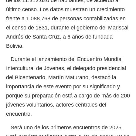
de los 11.312.620 de habitantes, de acuerdo al
último censo. Los datos muestran un crecimiento
frente a 1.088.768 de personas contabilizadas en
el censo de 1831, durante el gobierno del Mariscal
Andrés de Santa Cruz, a 6 años de fundada
Bolivia.
Durante el lanzamiento del Encuentro Mundial
Intercultural de Jóvenes, el delegado presidencial
del Bicentenario, Martín Maturano, destacó la
importancia de este evento por su significado y
porque su preparación está a cargo de más de 200
jóvenes voluntarios, actores centrales del
encuentro.
Será uno de los primeros encuentros de 2025.