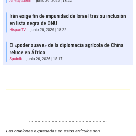
Al Mayadeen
junio 26, 2026 | 18:22
Irán exige fin de impunidad de Israel tras su inclusión
en lista negra de ONU
HispanTV
junio 26, 2026 | 18:22
El «poder suave» de la diplomacia agrícola de China
reluce en África
Sputnik
junio 26, 2026 | 18:17
……………………………………………….
Las opiniones expresadas en estos artículos son