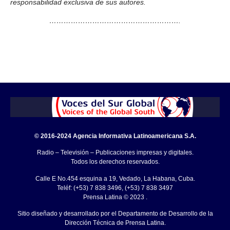
responsabilidad exclusiva de sus autores.
……………………………………………….
© 2016-2024 Agencia Informativa Latinoamericana S.A.
Radio – Televisión – Publicaciones impresas y digitales.
Todos los derechos reservados.
Calle E No.454 esquina a 19, Vedado, La Habana, Cuba.
Teléf: (+53) 7 838 3496, (+53) 7 838 3497
Prensa Latina © 2023 .
Sitio diseñado y desarrollado por el Departamento de Desarrollo de la
Dirección Técnica de Prensa Latina.