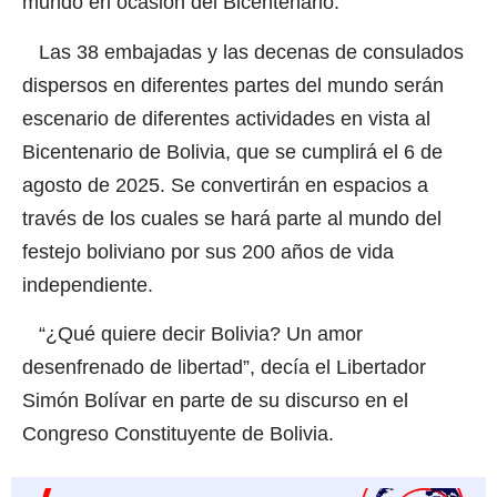
mundo en ocasión del Bicentenario.
Las 38 embajadas y las decenas de consulados
dispersos en diferentes partes del mundo serán
escenario de diferentes actividades en vista al
Bicentenario de Bolivia, que se cumplirá el 6 de
agosto de 2025. Se convertirán en espacios a
través de los cuales se hará parte al mundo del
festejo boliviano por sus 200 años de vida
independiente.
“¿Qué quiere decir Bolivia? Un amor
desenfrenado de libertad”, decía el Libertador
Simón Bolívar en parte de su discurso en el
Congreso Constituyente de Bolivia.