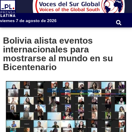
viernes 7 de agosto de 2026
Bolivia alista eventos
internacionales para
mostrarse al mundo en su
Bicentenario