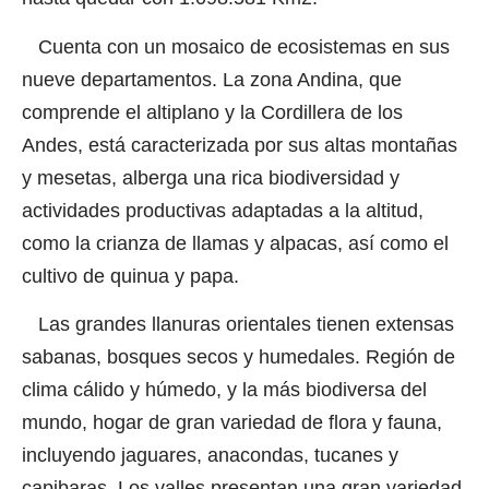
Cuenta con un mosaico de ecosistemas en sus
nueve departamentos. La zona Andina, que
comprende el altiplano y la Cordillera de los
Andes, está caracterizada por sus altas montañas
y mesetas, alberga una rica biodiversidad y
actividades productivas adaptadas a la altitud,
como la crianza de llamas y alpacas, así como el
cultivo de quinua y papa.
Las grandes llanuras orientales tienen extensas
sabanas, bosques secos y humedales. Región de
clima cálido y húmedo, y la más biodiversa del
mundo, hogar de gran variedad de flora y fauna,
incluyendo jaguares, anacondas, tucanes y
capibaras. Los valles presentan una gran variedad