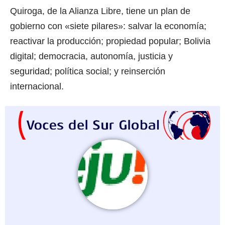
Quiroga, de la Alianza Libre, tiene un plan de
gobierno con «siete pilares»: salvar la economía;
reactivar la producción; propiedad popular; Bolivia
digital; democracia, autonomía, justicia y
seguridad; política social; y reinserción
internacional.