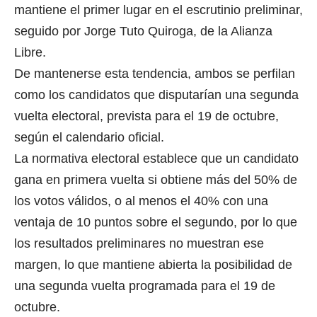
mantiene el primer lugar en el escrutinio preliminar,
seguido por Jorge Tuto Quiroga, de la Alianza
Libre.
De mantenerse esta tendencia, ambos se perfilan
como los candidatos que disputarían una segunda
vuelta electoral, prevista para el 19 de octubre,
según el calendario oficial.
La normativa electoral establece que un candidato
gana en primera vuelta si obtiene más del 50% de
los votos válidos, o al menos el 40% con una
ventaja de 10 puntos sobre el segundo, por lo que
los resultados preliminares no muestran ese
margen, lo que mantiene abierta la posibilidad de
una segunda vuelta programada para el 19 de
octubre.