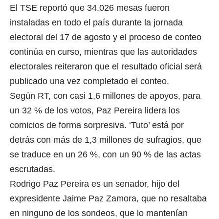
El TSE reportó que 34.026 mesas fueron
instaladas en todo el país durante la jornada
electoral del 17 de agosto y el proceso de conteo
continúa en curso, mientras que las autoridades
electorales reiteraron que el resultado oficial será
publicado una vez completado el conteo.
Según RT, con casi 1,6 millones de apoyos, para
un 32 % de los votos, Paz Pereira lidera los
comicios de forma sorpresiva. ‘Tuto’ está por
detrás con más de 1,3 millones de sufragios, que
se traduce en un 26 %, con un 90 % de las actas
escrutadas.
Rodrigo Paz Pereira es un senador, hijo del
expresidente Jaime Paz Zamora, que no resaltaba
en ninguno de los sondeos, que lo mantenían