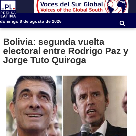
domingo 9 de agosto de 2026
Bolivia: segunda vuelta
electoral entre Rodrigo Paz y
Jorge Tuto Quiroga