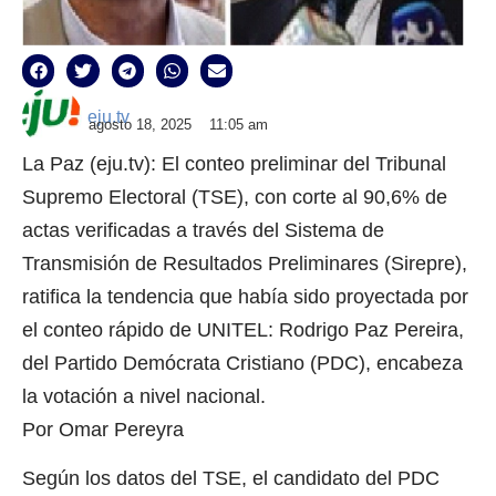
eju.tv
agosto 18, 2025
11:05 am
La Paz (eju.tv): El conteo preliminar del Tribunal
Supremo Electoral (TSE), con corte al 90,6% de
actas verificadas a través del Sistema de
Transmisión de Resultados Preliminares (Sirepre),
ratifica la tendencia que había sido proyectada por
el conteo rápido de UNITEL: Rodrigo Paz Pereira,
del Partido Demócrata Cristiano (PDC), encabeza
la votación a nivel nacional.
Por Omar Pereyra
Según los datos del TSE, el candidato del PDC