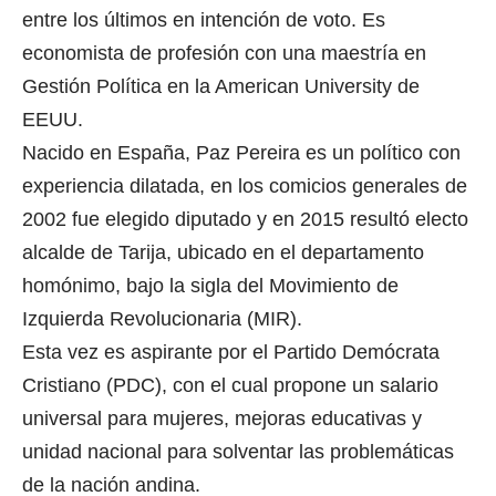
entre los últimos en intención de voto. Es
economista de profesión con una maestría en
Gestión Política en la American University de
EEUU.
Nacido en España, Paz Pereira es un político con
experiencia dilatada, en los comicios generales de
2002 fue elegido diputado y en 2015 resultó electo
alcalde de Tarija, ubicado en el departamento
homónimo, bajo la sigla del Movimiento de
Izquierda Revolucionaria (MIR).
Esta vez es aspirante por el Partido Demócrata
Cristiano (PDC), con el cual propone un salario
universal para mujeres, mejoras educativas y
unidad nacional para solventar las problemáticas
de la nación andina.