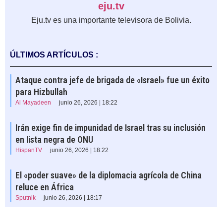
eju.tv
Eju.tv es una importante televisora de Bolivia.
ÚLTIMOS ARTÍCULOS :
Ataque contra jefe de brigada de «Israel» fue un éxito
para Hizbullah
Al Mayadeen
junio 26, 2026 | 18:22
Irán exige fin de impunidad de Israel tras su inclusión
en lista negra de ONU
HispanTV
junio 26, 2026 | 18:22
El «poder suave» de la diplomacia agrícola de China
reluce en África
Sputnik
junio 26, 2026 | 18:17