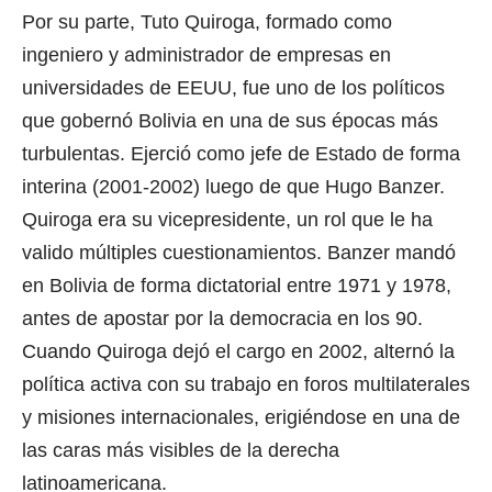
Por su parte, Tuto Quiroga, formado como
ingeniero y administrador de empresas en
universidades de EEUU, fue uno de los políticos
que gobernó Bolivia en una de sus épocas más
turbulentas. Ejerció como jefe de Estado de forma
interina (2001-2002) luego de que Hugo Banzer.
Quiroga era su vicepresidente, un rol que le ha
valido múltiples cuestionamientos. Banzer mandó
en Bolivia de forma dictatorial entre 1971 y 1978,
antes de apostar por la democracia en los 90.
Cuando Quiroga dejó el cargo en 2002, alternó la
política activa con su trabajo en foros multilaterales
y misiones internacionales, erigiéndose en una de
las caras más visibles de la derecha
latinoamericana.