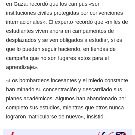
en Gaza, recordó que los campus «son
instituciones civiles protegidas por convenciones
internacionales». El experto recordó que «miles de
estudiantes viven ahora en campamentos de
desplazados y se ven obligados a estudiar, si es
que lo pueden seguir haciendo, en tiendas de
campaña que no son lugares aptos para el
aprendizaje».
«Los bombardeos incesantes y el miedo constante
han minado su concentración y descarrilado sus
planes académicos. Algunos han abandonado por
completo sus estudios, mientras que otros nunca
lograron matricularse de nuevo», insistió.