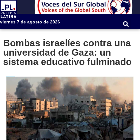
viernes 7 de agosto de 2026
Bombas israelíes contra una
universidad de Gaza: un
sistema educativo fulminado