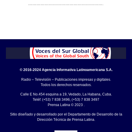
……………………………………………….
© 2016-2024 Agencia Informativa Latinoamericana S.A.
Radio – Televisión – Publicaciones impresas y digitales.
Todos los derechos reservados.
Calle E No.454 esquina a 19, Vedado, La Habana, Cuba.
Teléf: (+53) 7 838 3496, (+53) 7 838 3497
Prensa Latina © 2023 .
Sitio diseñado y desarrollado por el Departamento de Desarrollo de la
Dirección Técnica de Prensa Latina.