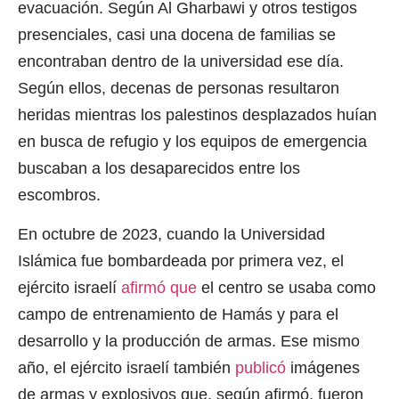
evacuación. Según Al Gharbawi y otros testigos
presenciales, casi una docena de familias se
encontraban dentro de la universidad ese día.
Según ellos, decenas de personas resultaron
heridas mientras los palestinos desplazados huían
en busca de refugio y los equipos de emergencia
buscaban a los desaparecidos entre los
escombros.
En octubre de 2023, cuando la Universidad
Islámica fue bombardeada por primera vez, el
ejército israelí
afirmó que
el centro se usaba como
campo de entrenamiento de Hamás y para el
desarrollo y la producción de armas. Ese mismo
año, el ejército israelí también
publicó
imágenes
de armas y explosivos que, según afirmó, fueron