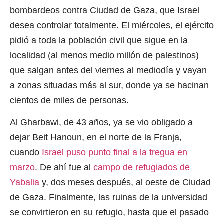
bombardeos contra Ciudad de Gaza, que Israel
desea controlar totalmente. El miércoles, el ejército
pidió a toda la población civil que sigue en la
localidad (al menos medio millón de palestinos)
que salgan antes del viernes al mediodía y vayan
a zonas situadas más al sur, donde ya se hacinan
cientos de miles de personas.
Al Gharbawi, de 43 años, ya se vio obligado a
dejar Beit Hanoun, en el norte de la Franja,
cuando
Israel puso punto final a la tregua en
marzo
. De ahí fue al
campo de refugiados de
Yabalia
y, dos meses después, al oeste de Ciudad
de Gaza. Finalmente, las ruinas de la universidad
se convirtieron en su refugio, hasta que el pasado