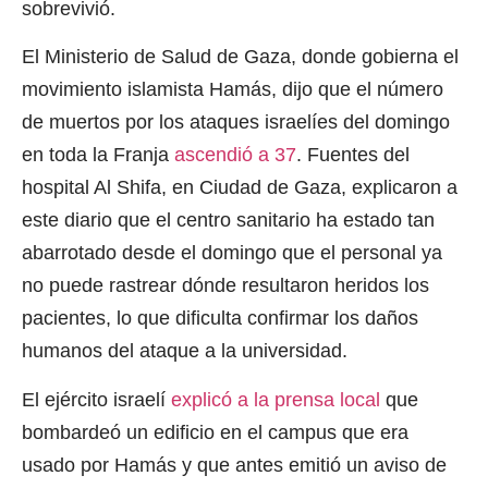
sobrevivió.
El Ministerio de Salud de Gaza, donde gobierna el
movimiento islamista Hamás, dijo que el número
de muertos por los ataques israelíes del domingo
en toda la Franja
ascendió a 37
. Fuentes del
hospital Al Shifa, en Ciudad de Gaza, explicaron a
este diario que el centro sanitario ha estado tan
abarrotado desde el domingo que el personal ya
no puede rastrear dónde resultaron heridos los
pacientes, lo que dificulta confirmar los daños
humanos del ataque a la universidad.
El ejército israelí
explicó a la prensa local
que
bombardeó un edificio en el campus que era
usado por Hamás y que antes emitió un aviso de