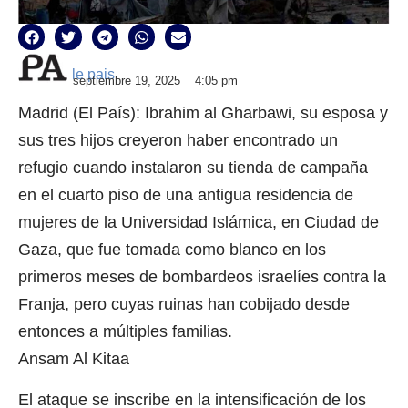
le pais
septiembre 19, 2025
4:05 pm
Madrid (El País): Ibrahim al Gharbawi, su esposa y
sus tres hijos creyeron haber encontrado un
refugio cuando instalaron su tienda de campaña
en el cuarto piso de una antigua residencia de
mujeres de la Universidad Islámica, en Ciudad de
Gaza, que fue tomada como blanco en los
primeros meses de bombardeos israelíes contra la
Franja, pero cuyas ruinas han cobijado desde
entonces a múltiples familias.
Ansam Al Kitaa
El ataque se inscribe en la intensificación de los