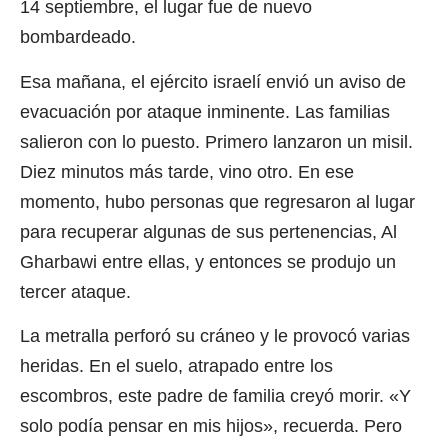
14 septiembre, el lugar fue de nuevo
bombardeado.
Esa mañana, el ejército israelí envió un aviso de
evacuación por ataque inminente. Las familias
salieron con lo puesto. Primero lanzaron un misil.
Diez minutos más tarde, vino otro. En ese
momento, hubo personas que regresaron al lugar
para recuperar algunas de sus pertenencias, Al
Gharbawi entre ellas, y entonces se produjo un
tercer ataque.
La metralla perforó su cráneo y le provocó varias
heridas. En el suelo, atrapado entre los
escombros, este padre de familia creyó morir. «Y
solo podía pensar en mis hijos», recuerda. Pero