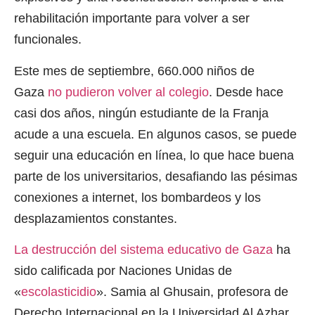
rehabilitación importante para volver a ser
funcionales.
Este mes de septiembre, 660.000 niños de
Gaza
no pudieron volver al colegio
. Desde hace
casi dos años, ningún estudiante de la Franja
acude a una escuela. En algunos casos, se puede
seguir una educación en línea, lo que hace buena
parte de los universitarios, desafiando las pésimas
conexiones a internet, los bombardeos y los
desplazamientos constantes.
La destrucción del sistema educativo de Gaza
ha
sido calificada por Naciones Unidas de
«
escolasticidio
». Samia al Ghusain, profesora de
Derecho Internacional en la Universidad Al Azhar