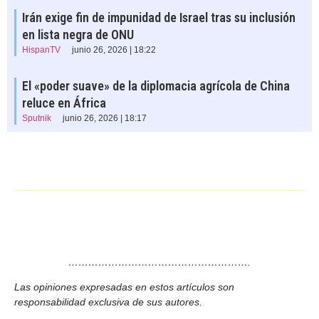
Irán exige fin de impunidad de Israel tras su inclusión
en lista negra de ONU
HispanTV
junio 26, 2026 | 18:22
El «poder suave» de la diplomacia agrícola de China
reluce en África
Sputnik
junio 26, 2026 | 18:17
……………………………………………….
Las opiniones expresadas en estos artículos son
responsabilidad exclusiva de sus autores.