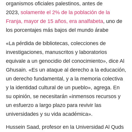
organismos oficiales palestinos, antes de
2023,
solamente el 2% de la población de la
Franja, mayor de 15 años, era analfabeta
, uno de
los porcentajes más bajos del mundo árabe
«La pérdida de bibliotecas, colecciones de
investigaciones, manuscritos y laboratorios
equivale a un genocidio del conocimiento», dice Al
Ghusain. «Es un ataque al derecho a la educación,
un derecho fundamental, y a la memoria colectiva
y la identidad cultural de un pueblo», agrega. En
su opinión, se necesitarán «inmensos recursos y
un esfuerzo a largo plazo para revivir las
universidades y su vida académica».
Hussein Saad, profesor en la Universidad Al Quds