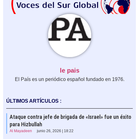
le pais
El País es un periódico español fundado en 1976.
ÚLTIMOS ARTÍCULOS :
Ataque contra jefe de brigada de «Israel» fue un éxito
para Hizbullah
Al Mayadeen
junio 26, 2026 | 18:22