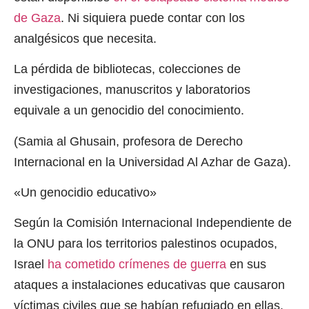
de Gaza
. Ni siquiera puede contar con los
analgésicos que necesita.
La pérdida de bibliotecas, colecciones de
investigaciones, manuscritos y laboratorios
equivale a un genocidio del conocimiento.
(Samia al Ghusain, profesora de Derecho
Internacional en la Universidad Al Azhar de Gaza).
«Un genocidio educativo»
Según la Comisión Internacional Independiente de
la ONU para los territorios palestinos ocupados,
Israel
ha cometido crímenes de guerra
en sus
ataques a instalaciones educativas que causaron
víctimas civiles que se habían refugiado en ellas.