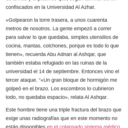
confiscados en la Universidad Al Azhar.
«Golpearon la torre trasera, a unos cuarenta
metros de nosotros. La gente empezó a correr
para salvar lo que quedaba, simples utensilios de
cocina, mantas, colchones, porque es todo lo que
tienen», recuerda Abu Adnan al Ashqar, que
también estaba refugiado en las ruinas de la
universidad el 14 de septiembre. Entonces vino el
tercer ataque. “«Un gran bloque de hormigón me
golpeó en el brazo. Los escombros lo cubrieron
todo, no quedaba espacio», relata Al Ashqar.
Este hombre tiene una triple fractura del brazo que
exige unas radiografías que en este momento no
están disponibles
en el colapsado sistema médico