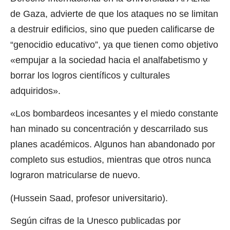
de Gaza, advierte de que los ataques no se limitan
a destruir edificios, sino que pueden calificarse de
“genocidio educativo”, ya que tienen como objetivo
«empujar a la sociedad hacia el analfabetismo y
borrar los logros científicos y culturales
adquiridos».
«Los bombardeos incesantes y el miedo constante
han minado su concentración y descarrilado sus
planes académicos. Algunos han abandonado por
completo sus estudios, mientras que otros nunca
lograron matricularse de nuevo.
(Hussein Saad, profesor universitario).
Según cifras de la Unesco publicadas por