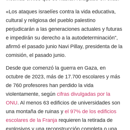
«Los ataques israelíes contra la vida educativa,
cultural y religiosa del pueblo palestino
perjudicarán a las generaciones actuales y futuras
e impedirán su derecho a la autodeterminación”,
afirmó el pasado junio Navi Pillay, presidenta de la
comisión, el pasado junio.
Desde que comenzó la guerra en Gaza, en
octubre de 2023, más de 17.700 escolares y más
de 760 profesores han perdido la vida
violentamente, según
cifras divulgadas por la
ONU
. Al menos 63 edificios de universidades son
una montaña de ruinas y
el 97% de los edificios
escolares de la Franja
requieren la retirada de
explosivos y una reconstrucción completa o una