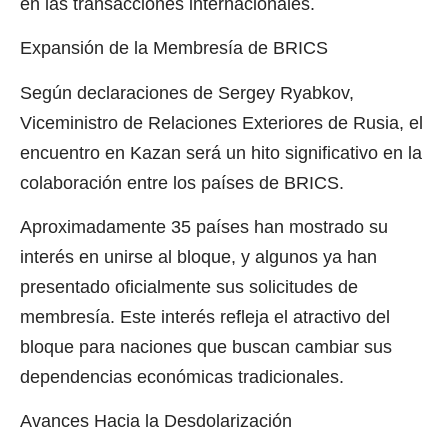
en las transacciones internacionales.
Expansión de la Membresía de BRICS
Según declaraciones de Sergey Ryabkov,
Viceministro de Relaciones Exteriores de Rusia, el
encuentro en Kazan será un hito significativo en la
colaboración entre los países de BRICS.
Aproximadamente 35 países han mostrado su
interés en unirse al bloque, y algunos ya han
presentado oficialmente sus solicitudes de
membresía. Este interés refleja el atractivo del
bloque para naciones que buscan cambiar sus
dependencias económicas tradicionales.
Avances Hacia la Desdolarización