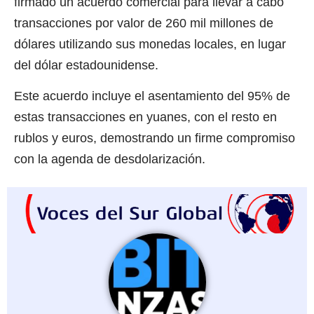
firmado un acuerdo comercial para llevar a cabo
transacciones por valor de 260 mil millones de
dólares utilizando sus monedas locales, en lugar
del dólar estadounidense.
Este acuerdo incluye el asentamiento del 95% de
estas transacciones en yuanes, con el resto en
rublos y euros, demostrando un firme compromiso
con la agenda de desdolarización.