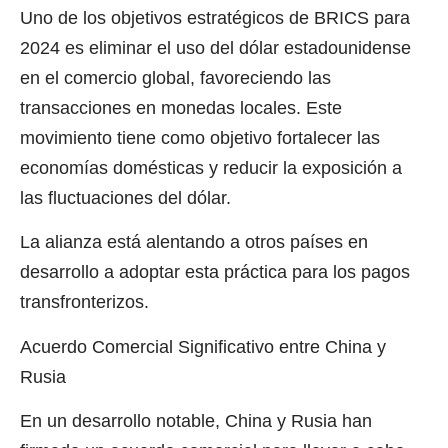
Uno de los objetivos estratégicos de BRICS para
2024 es eliminar el uso del dólar estadounidense
en el comercio global, favoreciendo las
transacciones en monedas locales. Este
movimiento tiene como objetivo fortalecer las
economías domésticas y reducir la exposición a
las fluctuaciones del dólar.
La alianza está alentando a otros países en
desarrollo a adoptar esta práctica para los pagos
transfronterizos.
Acuerdo Comercial Significativo entre China y
Rusia
En un desarrollo notable, China y Rusia han