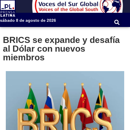
sábado 8 de agosto de 2026
BRICS se expande y desafía
al Dólar con nuevos
miembros