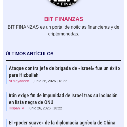
BIT FINANZAS
BIT FINANZAS es un portal de noticias financieras y de
criptomonedas.
ÚLTIMOS ARTÍCULOS :
Ataque contra jefe de brigada de «Israel» fue un éxito
para Hizbullah
Al Mayadeen
junio 26, 2026 | 18:22
Irán exige fin de impunidad de Israel tras su inclusión
en lista negra de ONU
HispanTV
junio 26, 2026 | 18:22
El «poder suave» de la diplomacia agrícola de China