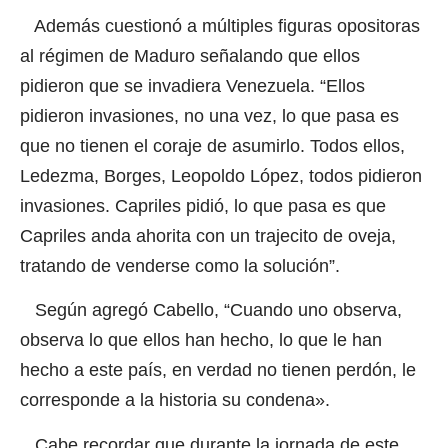
Además cuestionó a múltiples figuras opositoras
al régimen de Maduro señalando que ellos
pidieron que se invadiera Venezuela. “Ellos
pidieron invasiones, no una vez, lo que pasa es
que no tienen el coraje de asumirlo. Todos ellos,
Ledezma, Borges, Leopoldo López, todos pidieron
invasiones
.
Capriles pidió, lo que pasa es que
Capriles anda ahorita con un trajecito de oveja,
tratando de venderse como la solución”.
Según agregó Cabello, “Cuando uno observa,
observa lo que ellos han hecho, lo que le han
hecho a este país, en verdad no tienen perdón, le
corresponde a la historia su condena».
Cabe recordar que durante la jornada de este