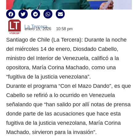
La Tercera
enero 15, 2026
10:58 pm
Santiago de Chile (La Tercera): Durante la noche
del miércoles 14 de enero, Diosdado Cabello,
ministro del Interior de Venezuela, calificó a la
opositora, María Corina Machado, como una
“fugitiva de la justicia venezolana”.
Durante el programa “Con el Mazo Dando”, es que
Cabello se refirió a lo ocurrido en Venezuela
señalando que “han salido por allí notas de prensa
donde parte de las acusaciones que hace esta
fugitiva de la justicia venezolana, María Corina
Machado, sirvieron para la invasión”.