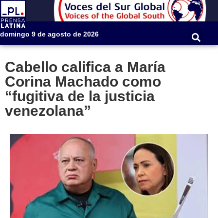
domingo 9 de agosto de 2026
Cabello califica a María
Corina Machado como
“fugitiva de la justicia
venezolana”