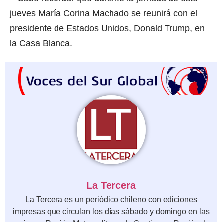
jueves María Corina Machado se reunirá con el
presidente de Estados Unidos, Donald Trump, en
la Casa Blanca.
La Tercera
La Tercera es un periódico chileno con ediciones
impresas que circulan los días sábado y domingo en las