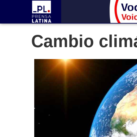
Cambio climá