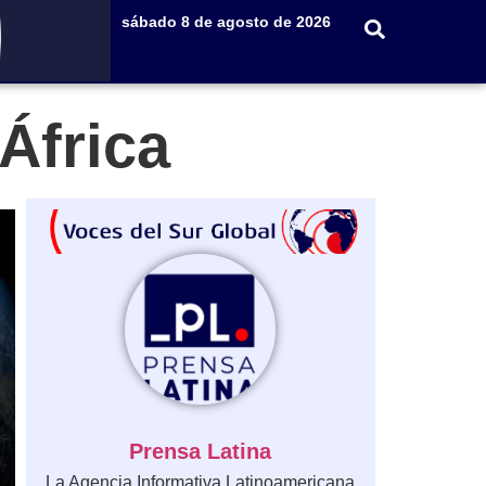
sábado 8 de agosto de 2026
África
Prensa Latina
La Agencia Informativa Latinoamericana