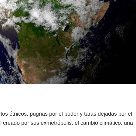
ctos étnicos, pugnas por el poder y taras dejadas por el
l creado por sus exmetrópolis: el cambio climático, una