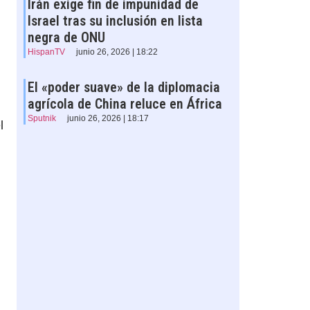
Irán exige fin de impunidad de
Israel tras su inclusión en lista
negra de ONU
HispanTV
junio 26, 2026 | 18:22
El «poder suave» de la diplomacia
agrícola de China reluce en África
Sputnik
junio 26, 2026 | 18:17
l