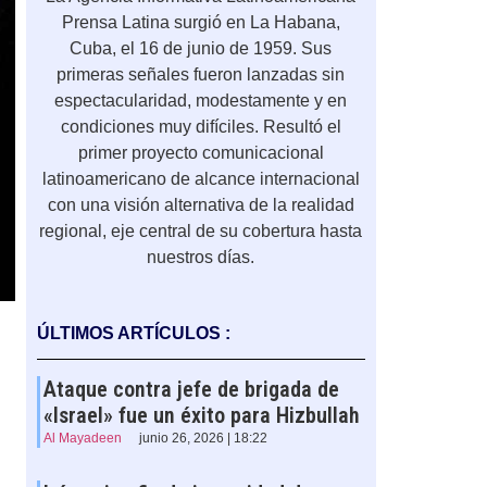
Prensa Latina surgió en La Habana,
Cuba, el 16 de junio de 1959. Sus
primeras señales fueron lanzadas sin
espectacularidad, modestamente y en
condiciones muy difíciles. Resultó el
primer proyecto comunicacional
latinoamericano de alcance internacional
con una visión alternativa de la realidad
regional, eje central de su cobertura hasta
nuestros días.
ÚLTIMOS ARTÍCULOS :
Ataque contra jefe de brigada de
«Israel» fue un éxito para Hizbullah
Al Mayadeen
junio 26, 2026 | 18:22