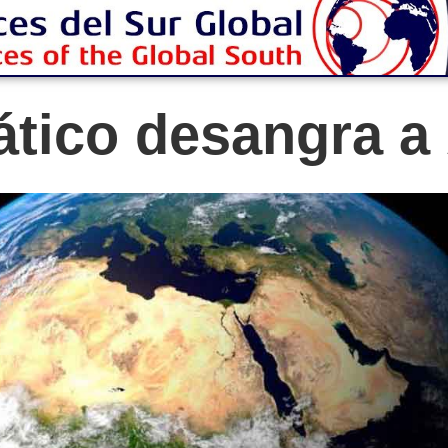
tico desangra a 