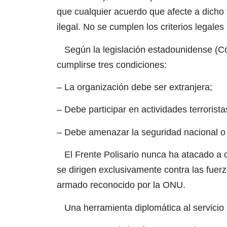
que cualquier acuerdo que afecte a dicho t
ilegal. No se cumplen los criterios legale
Según la legislación estadounidense (Cód
cumplirse tres condiciones:
– La organización debe ser extranjera;
– Debe participar en actividades terrorista
– Debe amenazar la seguridad nacional o
El Frente Polisario nunca ha atacado a c
se dirigen exclusivamente contra las fuerz
armado reconocido por la ONU.
Una herramienta diplomática al servicio d