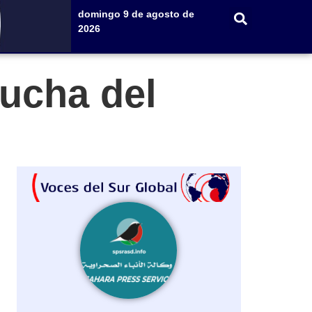
domingo 9 de agosto de
2026
ucha del