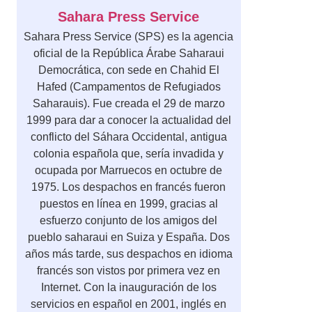
Sahara Press Service
Sahara Press Service (SPS) es la agencia
oficial de la República Árabe Saharaui
Democrática, con sede en Chahid El
Hafed (Campamentos de Refugiados
Saharauis). Fue creada el 29 de marzo
1999 para dar a conocer la actualidad del
conflicto del Sáhara Occidental, antigua
colonia española que, sería invadida y
ocupada por Marruecos en octubre de
1975. Los despachos en francés fueron
puestos en línea en 1999, gracias al
esfuerzo conjunto de los amigos del
pueblo saharaui en Suiza y España. Dos
años más tarde, sus despachos en idioma
francés son vistos por primera vez en
Internet. Con la inauguración de los
servicios en español en 2001, inglés en