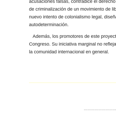
acusaciones falsas, contradice el derecho
de criminalización de un movimiento de l
nuevo intento de colonialismo legal, diseñ
autodeterminación.
Además, los promotores de este proyecto
Congreso. Su iniciativa marginal no refleja
la comunidad internacional en general.
………………………