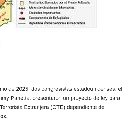
junio de 2025, dos congresistas estadounidenses, el
mmy Panetta, presentaron un proyecto de ley para
 Terrorista Extranjera (OTE) dependiente del
os.