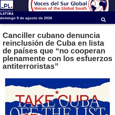
domingo 9 de agosto de 2026
Canciller cubano denuncia
reinclusión de Cuba en lista
de países que “no cooperan
plenamente con los esfuerzos
antiterroristas”