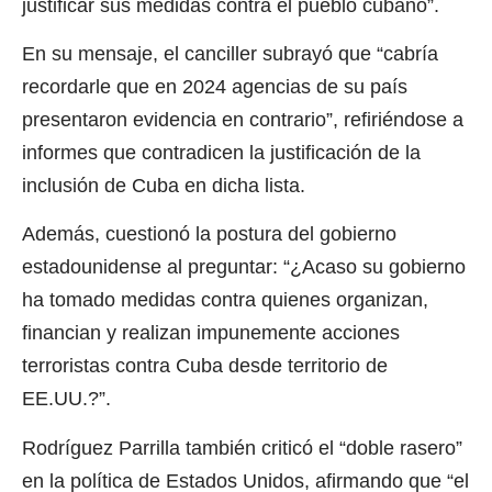
justificar sus medidas contra el pueblo cubano”.
En su mensaje, el canciller subrayó que “cabría
recordarle que en 2024 agencias de su país
presentaron evidencia en contrario”, refiriéndose a
informes que contradicen la justificación de la
inclusión de Cuba en dicha lista.
Además, cuestionó la postura del gobierno
estadounidense al preguntar: “¿Acaso su gobierno
ha tomado medidas contra quienes organizan,
financian y realizan impunemente acciones
terroristas contra Cuba desde territorio de
EE.UU.?”.
Rodríguez Parrilla también criticó el “doble rasero”
en la política de Estados Unidos, afirmando que “el