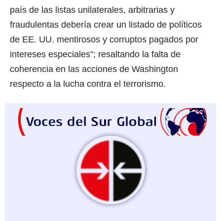
país de las listas unilaterales, arbitrarias y
fraudulentas debería crear un listado de políticos
de EE. UU. mentirosos y corruptos pagados por
intereses especiales”; resaltando la falta de
coherencia en las acciones de Washington
respecto a la lucha contra el terrorismo.