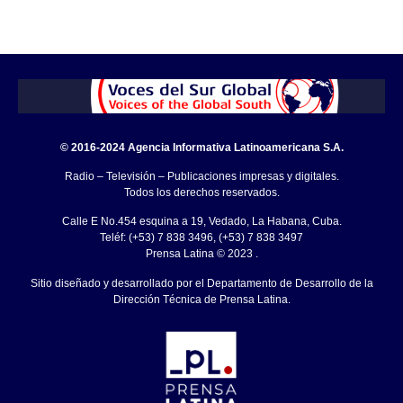
© 2016-2024 Agencia Informativa Latinoamericana S.A.
Radio – Televisión – Publicaciones impresas y digitales.
Todos los derechos reservados.
Calle E No.454 esquina a 19, Vedado, La Habana, Cuba.
Teléf: (+53) 7 838 3496, (+53) 7 838 3497
Prensa Latina © 2023 .
Sitio diseñado y desarrollado por el Departamento de Desarrollo de la
Dirección Técnica de Prensa Latina.