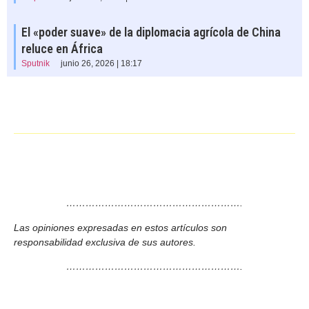
El «poder suave» de la diplomacia agrícola de China
reluce en África
Sputnik
junio 26, 2026 | 18:17
……………………………………………….
Las opiniones expresadas en estos artículos son
responsabilidad exclusiva de sus autores.
……………………………………………….