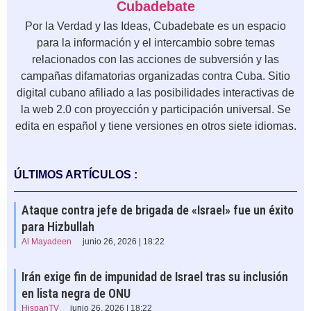
Cubadebate
Por la Verdad y las Ideas, Cubadebate es un espacio
para la información y el intercambio sobre temas
relacionados con las acciones de subversión y las
campañas difamatorias organizadas contra Cuba. Sitio
digital cubano afiliado a las posibilidades interactivas de
la web 2.0 con proyección y participación universal. Se
edita en español y tiene versiones en otros siete idiomas.
ÚLTIMOS ARTÍCULOS :
Ataque contra jefe de brigada de «Israel» fue un éxito
para Hizbullah
Al Mayadeen
junio 26, 2026 | 18:22
Irán exige fin de impunidad de Israel tras su inclusión
en lista negra de ONU
HispanTV
junio 26, 2026 | 18:22