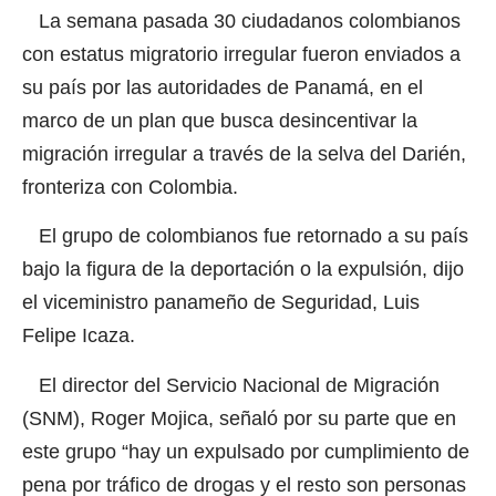
La semana pasada 30 ciudadanos colombianos
con estatus migratorio irregular fueron enviados a
su país por las autoridades de Panamá, en el
marco de un plan que busca desincentivar la
migración irregular a través de la selva del Darién,
fronteriza con Colombia.
El grupo de colombianos fue retornado a su país
bajo la figura de la deportación o la expulsión, dijo
el viceministro panameño de Seguridad, Luis
Felipe Icaza.
El director del Servicio Nacional de Migración
(SNM), Roger Mojica, señaló por su parte que en
este grupo “hay un expulsado por cumplimiento de
pena por tráfico de drogas y el resto son personas