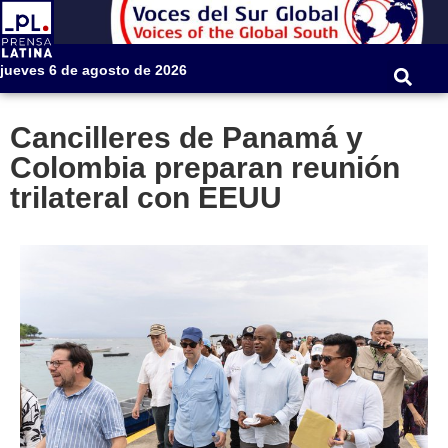
jueves 6 de agosto de 2026
Cancilleres de Panamá y
Colombia preparan reunión
trilateral con EEUU