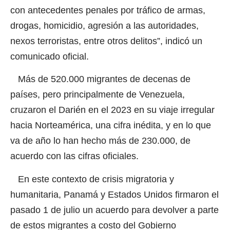
con antecedentes penales por tráfico de armas,
drogas, homicidio, agresión a las autoridades,
nexos terroristas, entre otros delitos”, indicó un
comunicado oficial.
Más de 520.000 migrantes de decenas de
países, pero principalmente de Venezuela,
cruzaron el Darién en el 2023 en su viaje irregular
hacia Norteamérica, una cifra inédita, y en lo que
va de año lo han hecho más de 230.000, de
acuerdo con las cifras oficiales.
En este contexto de crisis migratoria y
humanitaria, Panamá y Estados Unidos firmaron el
pasado 1 de julio un acuerdo para devolver a parte
de estos migrantes a costo del Gobierno