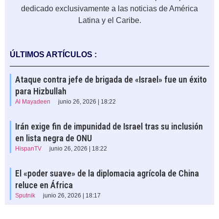
dedicado exclusivamente a las noticias de América
Latina y el Caribe.
ÚLTIMOS ARTÍCULOS :
Ataque contra jefe de brigada de «Israel» fue un éxito
para Hizbullah
Al Mayadeen
junio 26, 2026 | 18:22
Irán exige fin de impunidad de Israel tras su inclusión
en lista negra de ONU
HispanTV
junio 26, 2026 | 18:22
El «poder suave» de la diplomacia agrícola de China
reluce en África
Sputnik
junio 26, 2026 | 18:17