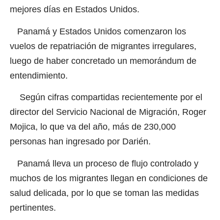
mejores días en Estados Unidos.
Panamá y Estados Unidos comenzaron los
vuelos de repatriación de migrantes irregulares,
luego de haber concretado un memorándum de
entendimiento.
Según cifras compartidas recientemente por el
director del Servicio Nacional de Migración, Roger
Mojica, lo que va del año, más de 230,000
personas han ingresado por Darién.
Panamá lleva un proceso de flujo controlado y
muchos de los migrantes llegan en condiciones de
salud delicada, por lo que se toman las medidas
pertinentes.