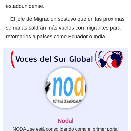
estadounidense.
El jefe de Migración sostuvo que en las próximas
semanas saldrán más vuelos con migrantes para
retornarlos a países como Ecuador o India.
Nodal
NODAL se está consolidando como el primer portal