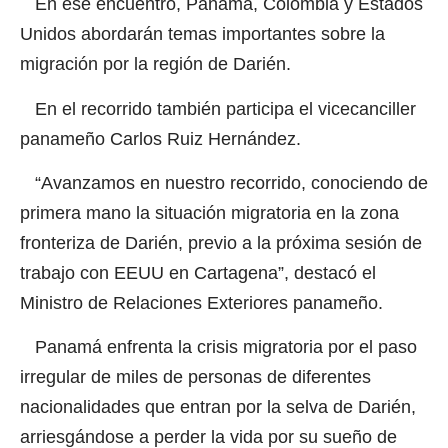
En ese encuentro, Panamá, Colombia y Estados
Unidos abordarán temas importantes sobre la
migración por la región de Darién.
En el recorrido también participa el vicecanciller
panameño Carlos Ruiz Hernández.
“Avanzamos en nuestro recorrido, conociendo de
primera mano la situación migratoria en la zona
fronteriza de Darién, previo a la próxima sesión de
trabajo con EEUU en Cartagena”, destacó el
Ministro de Relaciones Exteriores panameño.
Panamá enfrenta la crisis migratoria por el paso
irregular de miles de personas de diferentes
nacionalidades que entran por la selva de Darién,
arriesgándose a perder la vida por su sueño de