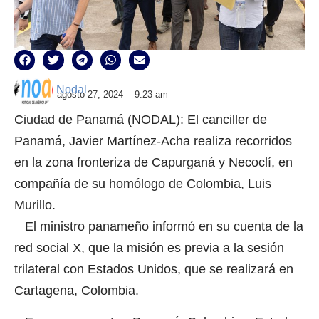
Nodal
agosto 27, 2024
9:23 am
Ciudad de Panamá (NODAL): El canciller de
Panamá, Javier Martínez-Acha realiza recorridos
en la zona fronteriza de Capurganá y Necoclí, en
compañía de su homólogo de Colombia, Luis
Murillo.
El ministro panameño informó en su cuenta de la
red social X, que la misión es previa a la sesión
trilateral con Estados Unidos, que se realizará en
Cartagena, Colombia.