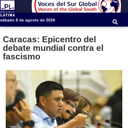
sábado 8 de agosto de 2026
Caracas: Epicentro del
debate mundial contra el
fascismo