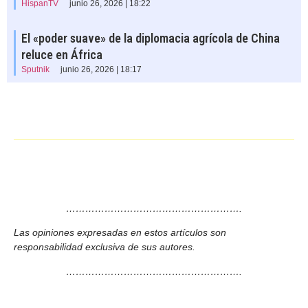
HispanTV
junio 26, 2026 | 18:22
El «poder suave» de la diplomacia agrícola de China
reluce en África
Sputnik
junio 26, 2026 | 18:17
……………………………………………….
Las opiniones expresadas en estos artículos son
responsabilidad exclusiva de sus autores.
……………………………………………….