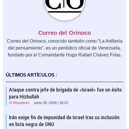
Correo del Orinoco
Correo del Orinoco, conocido también como “La Artillería
del pensamiento”, es un periódico oficial de Venezuela,
fundado por el Comandante Hugo Rafael Chávez Frías.
ÚLTIMOS ARTÍCULOS :
Ataque contra jefe de brigada de «Israel» fue un éxito
para Hizbullah
Al Mayadeen
junio 26, 2026 | 18:22
Irán exige fin de impunidad de Israel tras su inclusión
en lista negra de ONU