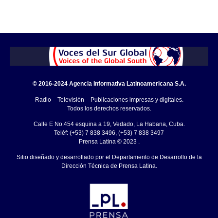
© 2016-2024 Agencia Informativa Latinoamericana S.A.
Radio – Televisión – Publicaciones impresas y digitales.
Todos los derechos reservados.
Calle E No.454 esquina a 19, Vedado, La Habana, Cuba.
Teléf: (+53) 7 838 3496, (+53) 7 838 3497
Prensa Latina © 2023 .
Sitio diseñado y desarrollado por el Departamento de Desarrollo de la
Dirección Técnica de Prensa Latina.