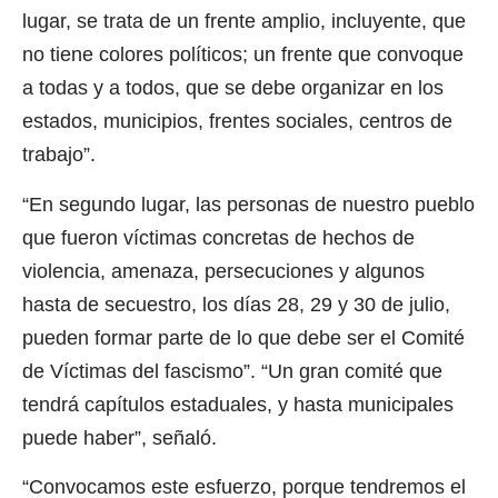
lugar, se trata de un frente amplio, incluyente, que
no tiene colores políticos; un frente que convoque
a todas y a todos, que se debe organizar en los
estados, municipios, frentes sociales, centros de
trabajo”.
“En segundo lugar, las personas de nuestro pueblo
que fueron víctimas concretas de hechos de
violencia, amenaza, persecuciones y algunos
hasta de secuestro, los días 28, 29 y 30 de julio,
pueden formar parte de lo que debe ser el Comité
de Víctimas del fascismo”. “Un gran comité que
tendrá capítulos estaduales, y hasta municipales
puede haber”, señaló.
“Convocamos este esfuerzo, porque tendremos el