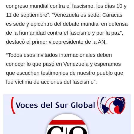
congreso mundial contra el fascismo, los días 10 y
11 de septiembre”. “Venezuela es sede; Caracas
es sede y epicentro del debate mundial en defensa
de la humanidad contra el fascismo y por la paz”,
destacó el primer vicepresidente de la AN.
“Todos esos invitados internacionales deben
conocer lo que pasó en Venezuela y esperamos
que escuchen testimonios de nuestro pueblo que
fue víctima de acciones del fascismo”.