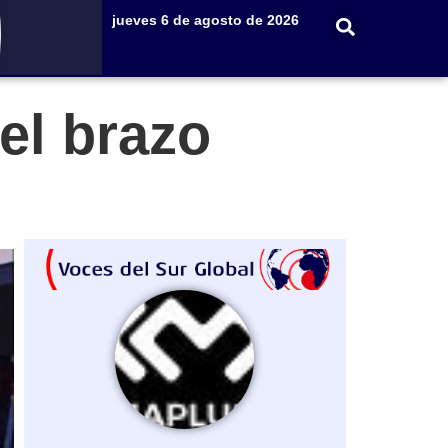
jueves 6 de agosto de 2026
 el brazo