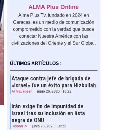
ALMA Plus Online
Alma Plus Tv, fundado en 2024 en
Caracas, es un medio de comunicación
comprometido con la verdad que busca
conectar Nuestra América con las
civilizaciones del Oriente y el Sur Global.
ÚLTIMOS ARTÍCULOS :
Ataque contra jefe de brigada de
«Israel» fue un éxito para Hizbullah
Al Mayadeen
junio 26, 2026 | 18:22
Irán exige fin de impunidad de
Israel tras su inclusión en lista
negra de ONU
HispanTV
junio 26, 2026 | 18:22