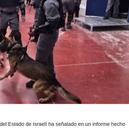
 del Estado de Israelí ha señalado en un informe hecho