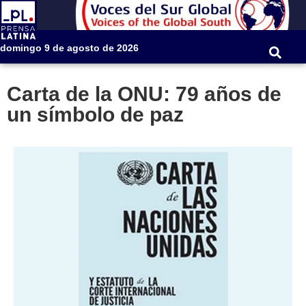
domingo 9 de agosto de 2026
Carta de la ONU: 79 años de
un símbolo de paz