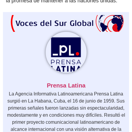
la promesa de mantener a las naciones unidas.
Prensa Latina
La Agencia Informativa Latinoamericana Prensa Latina
surgió en La Habana, Cuba, el 16 de junio de 1959. Sus
primeras señales fueron lanzadas sin espectacularidad,
modestamente y en condiciones muy difíciles. Resultó el
primer proyecto comunicacional latinoamericano de
alcance internacional con una visión alternativa de la