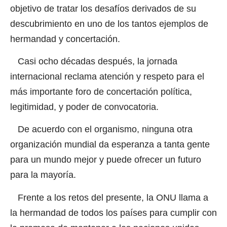
objetivo de tratar los desafíos derivados de su
descubrimiento en uno de los tantos ejemplos de
hermandad y concertación.
Casi ocho décadas después, la jornada
internacional reclama atención y respeto para el
más importante foro de concertación política,
legitimidad, y poder de convocatoria.
De acuerdo con el organismo, ninguna otra
organización mundial da esperanza a tanta gente
para un mundo mejor y puede ofrecer un futuro
para la mayoría.
Frente a los retos del presente, la ONU llama a
la hermandad de todos los países para cumplir con