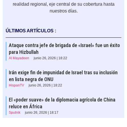
realidad regional, eje central de su cobertura hasta
nuestros días.
ÚLTIMOS ARTÍCULOS :
Ataque contra jefe de brigada de «Israel» fue un éxito
para Hizbullah
Al Mayadeen
junio 26, 2026 | 18:22
Irán exige fin de impunidad de Israel tras su inclusión
en lista negra de ONU
HispanTV
junio 26, 2026 | 18:22
El «poder suave» de la diplomacia agrícola de China
reluce en África
Sputnik
junio 26, 2026 | 18:17