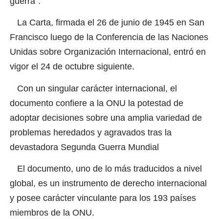
guerra”.
La Carta, firmada el 26 de junio de 1945 en San
Francisco luego de la Conferencia de las Naciones
Unidas sobre Organización Internacional, entró en
vigor el 24 de octubre siguiente.
Con un singular carácter internacional, el
documento confiere a la ONU la potestad de
adoptar decisiones sobre una amplia variedad de
problemas heredados y agravados tras la
devastadora Segunda Guerra Mundial
El documento, uno de lo más traducidos a nivel
global, es un instrumento de derecho internacional
y posee carácter vinculante para los 193 países
miembros de la ONU.