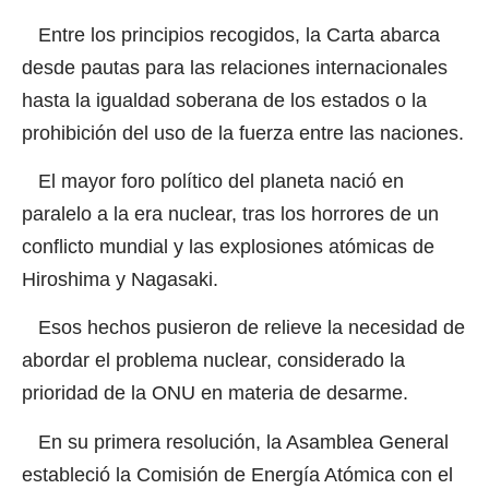
Entre los principios recogidos, la Carta abarca
desde pautas para las relaciones internacionales
hasta la igualdad soberana de los estados o la
prohibición del uso de la fuerza entre las naciones.
El mayor foro político del planeta nació en
paralelo a la era nuclear, tras los horrores de un
conflicto mundial y las explosiones atómicas de
Hiroshima y Nagasaki.
Esos hechos pusieron de relieve la necesidad de
abordar el problema nuclear, considerado la
prioridad de la ONU en materia de desarme.
En su primera resolución, la Asamblea General
estableció la Comisión de Energía Atómica con el