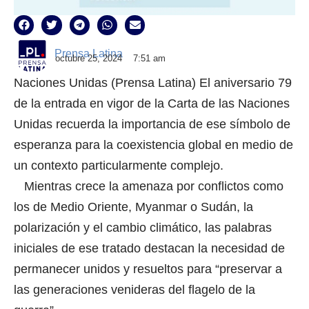
Prensa Latina
octubre 25, 2024
7:51 am
Naciones Unidas (Prensa Latina) El aniversario 79
de la entrada en vigor de la Carta de las Naciones
Unidas recuerda la importancia de ese símbolo de
esperanza para la coexistencia global en medio de
un contexto particularmente complejo.
Mientras crece la amenaza por conflictos como
los de Medio Oriente, Myanmar o Sudán, la
polarización y el cambio climático, las palabras
iniciales de ese tratado destacan la necesidad de
permanecer unidos y resueltos para “preservar a
las generaciones venideras del flagelo de la