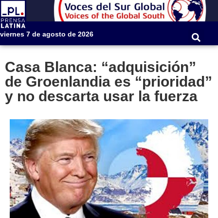
viernes 7 de agosto de 2026
Casa Blanca: “adquisición”
de Groenlandia es “prioridad”
y no descarta usar la fuerza