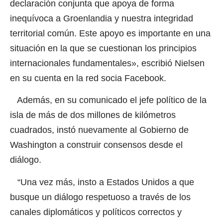
declaración conjunta que apoya de forma
inequívoca a Groenlandia y nuestra integridad
territorial común. Este apoyo es importante en una
situación en la que se cuestionan los principios
internacionales fundamentales», escribió Nielsen
en su cuenta en la red socia Facebook.
Además, en su comunicado el jefe político de la
isla de más de dos millones de kilómetros
cuadrados, instó nuevamente al Gobierno de
Washington a construir consensos desde el
diálogo.
“Una vez más, insto a Estados Unidos a que
busque un diálogo respetuoso a través de los
canales diplomáticos y políticos correctos y