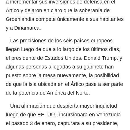
a incrementar sus inversiones de defensa en el
Ártico y dejaron en claro que la soberanía de
Groenlandia compete únicamente a sus habitantes
y a Dinamarca.
Las precisiones de los seis países europeos
llegan luego de que a lo largo de los últimos días,
el presidente de Estados Unidos, Donald Trump, y
algunas personas allegadas a su gabinete han
puesto sobre la mesa nuevamente, la posibilidad
de que la isla ubicada en el Ártico pase a ser parte
de la potencia de América del Norte.
Una afirmación que despierta mayor inquietud
luego de que EE. UU., incursionara en Venezuela
el pasado 3 de enero, capturara a su presidente,