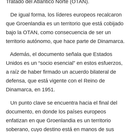
Tratado del Atlántico Norte (OTAN).
De igual forma, los líderes europeos recalcaron
que Groenlandia es un territorio que está cobijado
bajo la OTAN, como consecuencia de ser un
territorio autónomo, que hace parte de Dinamarca.
Además, el documento señala que Estados
Unidos es un “socio esencial” en estos esfuerzos,
a raíz de haber firmado un acuerdo bilateral de
defensa, que está vigente con el Reino de
Dinamarca, en 1951.
Un punto clave se encuentra hacia el final del
documento, en donde los países europeos
enfatizan en que Groenlandia es un territorio
soberano, cuyo destino está en manos de sus