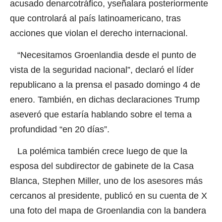
acusado denarcotráfico, yseñalara posteriormente
que controlará al país latinoamericano, tras
acciones que violan el derecho internacional.
“Necesitamos Groenlandia desde el punto de
vista de la seguridad nacional”, declaró el líder
republicano a la prensa el pasado domingo 4 de
enero. También, en dichas declaraciones Trump
aseveró que estaría hablando sobre el tema a
profundidad “en 20 días”.
La polémica también crece luego de que la
esposa del subdirector de gabinete de la Casa
Blanca, Stephen Miller, uno de los asesores más
cercanos al presidente, publicó en su cuenta de X
una foto del mapa de Groenlandia con la bandera