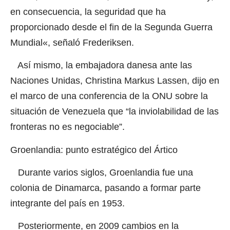
en consecuencia, la seguridad que ha
proporcionado desde el fin de la Segunda Guerra
Mundial
«
, señaló Frederiksen.
Así mismo, la embajadora danesa ante las
Naciones Unidas, Christina Markus Lassen, dijo en
el marco de una conferencia de la ONU sobre la
situación de Venezuela que “la inviolabilidad de las
fronteras no es negociable”.
Groenlandia: punto estratégico del Ártico
Durante varios siglos, Groenlandia fue una
colonia de Dinamarca, pasando a formar parte
integrante del país en 1953.
Posteriormente, en 2009 cambios en la