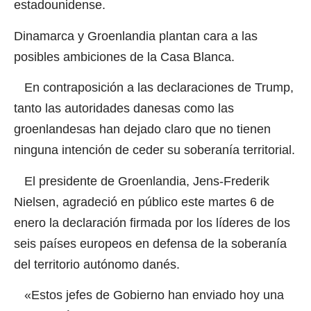
estadounidense.
Dinamarca y Groenlandia plantan cara a las
posibles ambiciones de la Casa Blanca.
En contraposición a las declaraciones de Trump,
tanto las autoridades danesas como las
groenlandesas han dejado claro que no tienen
ninguna intención de ceder su soberanía territorial.
El presidente de Groenlandia, Jens-Frederik
Nielsen
,
agradeció en público este martes 6 de
enero la declaración firmada por los líderes de los
seis países europeos en defensa de la soberanía
del territorio autónomo danés.
«Estos jefes de Gobierno han enviado hoy una