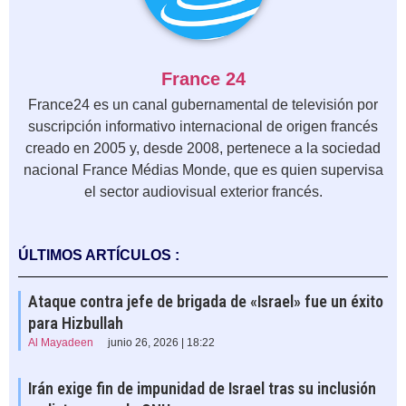
France 24
France24 es un canal gubernamental de televisión por
suscripción informativo internacional de origen francés
creado en 2005 y, desde 2008, pertenece a la sociedad
nacional France Médias Monde, que es quien supervisa
el sector audiovisual exterior francés.
ÚLTIMOS ARTÍCULOS :
Ataque contra jefe de brigada de «Israel» fue un éxito
para Hizbullah
Al Mayadeen
junio 26, 2026 | 18:22
Irán exige fin de impunidad de Israel tras su inclusión