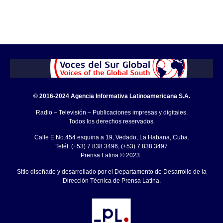
© 2016-2024 Agencia Informativa Latinoamericana S.A.
Radio – Televisión – Publicaciones impresas y digitales.
Todos los derechos reservados.
Calle E No.454 esquina a 19, Vedado, La Habana, Cuba.
Teléf: (+53) 7 838 3496, (+53) 7 838 3497
Prensa Latina © 2023 .
Sitio diseñado y desarrollado por el Departamento de Desarrollo de la
Dirección Técnica de Prensa Latina.