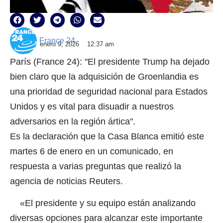
France 24
enero 9, 2026
12:37 am
París (France 24): "El presidente Trump ha dejado
bien claro que la adquisición de Groenlandia es
una prioridad de seguridad nacional para Estados
Unidos y es vital para disuadir a nuestros
adversarios en la región ártica".
Es la declaración que la Casa Blanca emitió este
martes 6 de enero en un comunicado, en
respuesta a varias preguntas que realizó la
agencia de noticias Reuters.
«El presidente y su equipo están analizando
diversas opciones para alcanzar este importante