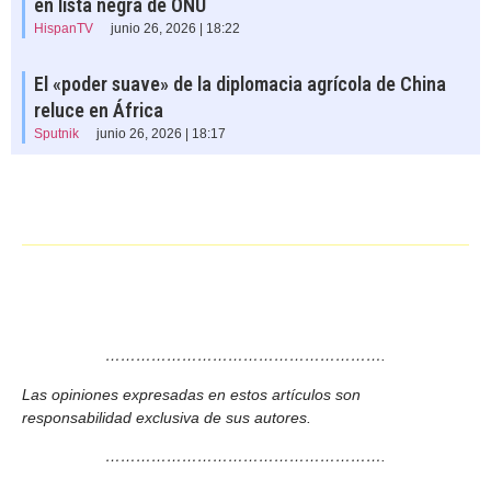
en lista negra de ONU
HispanTV
junio 26, 2026 | 18:22
El «poder suave» de la diplomacia agrícola de China
reluce en África
Sputnik
junio 26, 2026 | 18:17
……………………………………………….
Las opiniones expresadas en estos artículos son
responsabilidad exclusiva de sus autores.
……………………………………………….