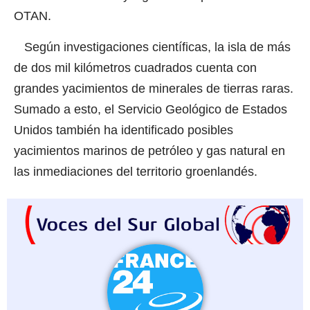
OTAN.
Según investigaciones científicas, la isla de más
de dos mil kilómetros cuadrados cuenta con
grandes yacimientos de minerales de tierras raras.
Sumado a esto, el Servicio Geológico de Estados
Unidos
también ha identificado posibles
yacimientos marinos de petróleo y gas natural en
las inmediaciones del territorio groenlandés.