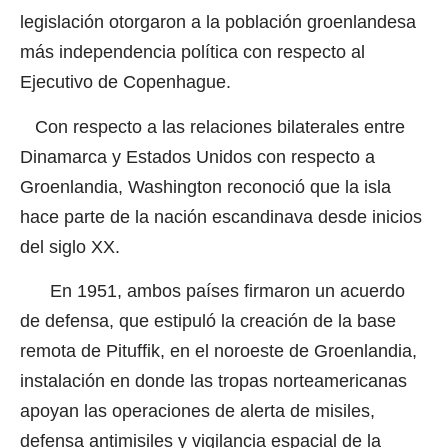
legislación otorgaron a la población groenlandesa
más independencia política con respecto al
Ejecutivo de Copenhague.
Con respecto a las relaciones bilaterales entre
Dinamarca y Estados Unidos con respecto a
Groenlandia, Washington reconoció que la isla
hace parte de la nación escandinava desde inicios
del siglo XX.
En 1951, ambos países firmaron un acuerdo
de defensa, que estipuló la creación de la base
remota de Pituffik, en el noroeste de Groenlandia,
instalación en donde las tropas norteamericanas
apoyan las operaciones de alerta de misiles,
defensa antimisiles y vigilancia espacial de la