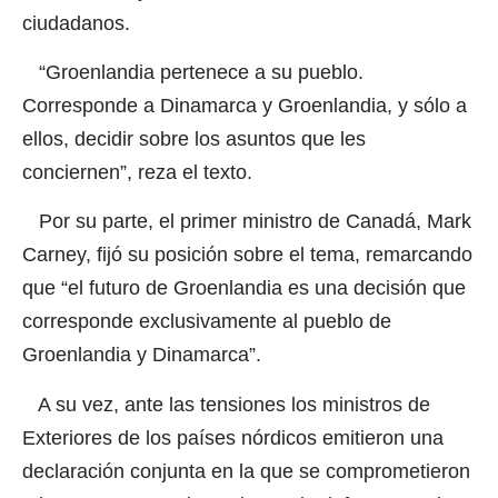
ciudadanos.
“Groenlandia pertenece a su pueblo.
Corresponde a Dinamarca y Groenlandia, y sólo a
ellos, decidir sobre los asuntos que les
conciernen”, reza el texto.
Por su parte, el primer ministro de Canadá, Mark
Carney, fijó su posición sobre el tema, remarcando
que “el futuro de Groenlandia es una decisión que
corresponde exclusivamente al pueblo de
Groenlandia y Dinamarca”.
A su vez, ante las tensiones los ministros de
Exteriores de los países nórdicos emitieron una
declaración conjunta en la que se comprometieron