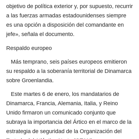
objetivo de política exterior y, por supuesto, recurrir
a las fuerzas armadas estadounidenses siempre
es una opción a disposición del comandante en
jefe», señala el documento.
Respaldo europeo
Más temprano, seis países europeos emitieron
su respaldo a la soberanía territorial de Dinamarca
sobre Groenlandia.
Este martes 6 de enero, los mandatarios de
Dinamarca, Francia, Alemania, Italia,
y Reino
Unido firmaron un comunicado conjunto que
subraya la importancia del Ártico en el marco de la
estrategia de seguridad de la Organización del