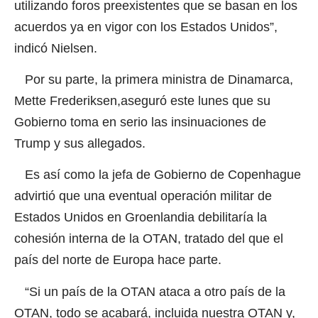
utilizando foros preexistentes que se basan en los
acuerdos ya en vigor con los Estados Unidos”,
indicó Nielsen.
Por su parte, la primera ministra de Dinamarca,
Mette Frederiksen,aseguró este lunes que su
Gobierno toma en serio las insinuaciones de
Trump y sus allegados.
Es así como la jefa de Gobierno de Copenhague
advirtió que una eventual operación militar de
Estados Unidos en Groenlandia debilitaría la
cohesión interna de la OTAN, tratado del que el
país del norte de Europa hace parte.
“Si un país de la OTAN ataca a otro país de la
OTAN, todo se acabará, incluida nuestra OTAN y,