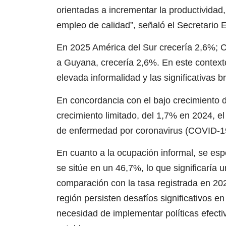
orientadas a incrementar la productividad,
empleo de calidad”, señaló el Secretario 
En 2025 América del Sur crecería 2,6%; Ce
a Guyana, crecería 2,6%. En este contexto
elevada informalidad y las significativas 
En concordancia con el bajo crecimiento d
crecimiento limitado, del 1,7% en 2024, e
de enfermedad por coronavirus (COVID-1
En cuanto a la ocupación informal, se esp
se sitúe en un 46,7%, lo que significaría
comparación con la tasa registrada en 202
región persisten desafíos significativos en
necesidad de implementar políticas efect