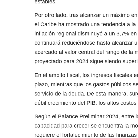
estables.
Por otro lado, tras alcanzar un máximo en
el Caribe ha mostrado una tendencia a la 
inflación regional disminuyó a un 3,7% en
continuará reduciéndose hasta alcanzar u
acercado al valor central del rango de la
proyectado para 2024 sigue siendo superio
En el ámbito fiscal, los ingresos fiscales 
plazo, mientras que los gastos públicos s
servicio de la deuda. De esta manera, surg
débil crecimiento del PIB, los altos costos
Según el Balance Preliminar 2024, entre la
capacidad para crecer se encuentra la movi
requiere el fortalecimiento de las finanza