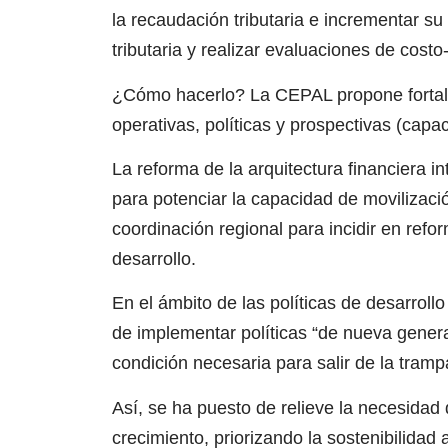
la recaudación tributaria e incrementar su
tributaria y realizar evaluaciones de costo
¿Cómo hacerlo? La CEPAL propone fortale
operativas, políticas y prospectivas (ca
La reforma de la arquitectura financiera 
para potenciar la capacidad de movilizaci
coordinación regional para incidir en refo
desarrollo.
En el ámbito de las políticas de desarrol
de implementar políticas “de nueva gener
condición necesaria para salir de la tram
Así, se ha puesto de relieve la necesidad d
crecimiento, priorizando la sostenibilidad a