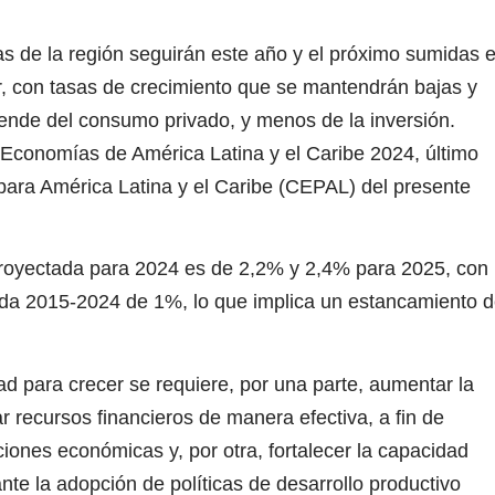
 de la región seguirán este año y el próximo sumidas 
, con tasas de crecimiento que se mantendrán bajas y
ende del consumo privado, y menos de la inversión.
s Economías de América Latina y el Caribe 2024, último
ara América Latina y el Caribe (CEPAL) del presente
 proyectada para 2024 es de 2,2% y 2,4% para 2025, con
da 2015-2024 de 1%, lo que implica un estancamiento d
ad para crecer se requiere, por una parte, aumentar la
 recursos financieros de manera efectiva, a fin de
uaciones económicas y, por otra, fortalecer la capacidad
nte la adopción de políticas de desarrollo productivo