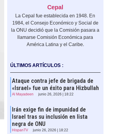
Cepal
La Cepal fue establecida en 1948. En
1984, el Consejo Económico y Social de
la ONU decidió que la Comisión pasara a
llamarse Comisión Económica para
América Latina y el Caribe.
ÚLTIMOS ARTÍCULOS :
Ataque contra jefe de brigada de
«Israel» fue un éxito para Hizbullah
Al Mayadeen
junio 26, 2026 | 18:22
Irán exige fin de impunidad de
Israel tras su inclusión en lista
negra de ONU
HispanTV
junio 26, 2026 | 18:22