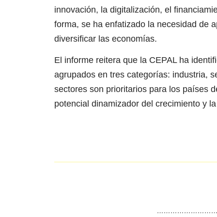
innovación, la digitalización, el financiam
forma, se ha enfatizado la necesidad de 
diversificar las economías.
El informe reitera que la CEPAL ha identi
agrupados en tres categorías: industria, se
sectores son prioritarios para los países 
potencial dinamizador del crecimiento y la
………………………