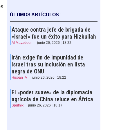
os
ÚLTIMOS ARTÍCULOS :
Ataque contra jefe de brigada de
«Israel» fue un éxito para Hizbullah
Al Mayadeen
junio 26, 2026 | 18:22
Irán exige fin de impunidad de
Israel tras su inclusión en lista
negra de ONU
HispanTV
junio 26, 2026 | 18:22
El «poder suave» de la diplomacia
agrícola de China reluce en África
Sputnik
junio 26, 2026 | 18:17