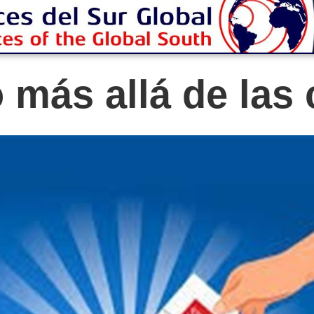
 más allá de las