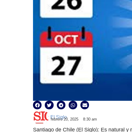
El Siglo
febrero 20, 2025
8:30 am
Santiago de Chile (El Siglo): Es natural y