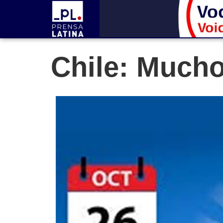
Chile: Mucho