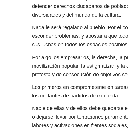
defender derechos ciudadanos de poblador
diversidades y del mundo de la cultura.
Nada le será regalado al pueblo. Por el co
esconder problemas, y apostar a que todo 
sus luchas en todos los espacios posibles
Por algo los empresarios, la derecha, la p
movilización popular, la estigmatizan y la
protesta y de consecución de objetivos so
Los primeros en comprometerse en tareas d
los militantes de partidos de izquierda.
Nadie de ellas y de ellos debe quedarse en
o dejarse llevar por tentaciones puramente
labores y activaciones en frentes sociales,