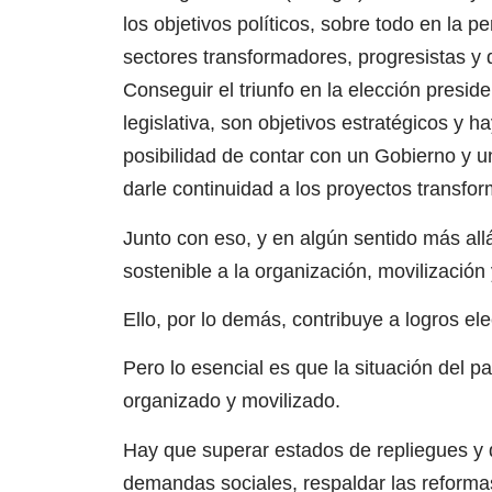
los objetivos políticos, sobre todo en la p
sectores transformadores, progresistas y
Conseguir el triunfo en la elección presid
legislativa, son objetivos estratégicos y h
posibilidad de contar con un Gobierno y u
darle continuidad a los proyectos transfo
Junto con eso, y en algún sentido más all
sostenible a la organización, movilización
Ello, por lo demás, contribuye a logros ele
Pero lo esencial es que la situación del p
organizado y movilizado.
Hay que superar estados de repliegues y d
demandas sociales, respaldar las reforma