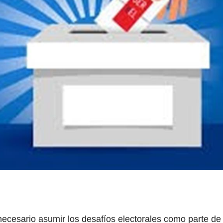
 necesario asumir los desafíos electorales como parte de