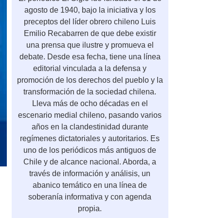
agosto de 1940, bajo la iniciativa y los
preceptos del líder obrero chileno Luis
Emilio Recabarren de que debe existir
una prensa que ilustre y promueva el
debate. Desde esa fecha, tiene una línea
editorial vinculada a la defensa y
promoción de los derechos del pueblo y la
transformación de la sociedad chilena.
Lleva más de ocho décadas en el
escenario medial chileno, pasando varios
años en la clandestinidad durante
regímenes dictatoriales y autoritarios. Es
uno de los periódicos más antiguos de
Chile y de alcance nacional. Aborda, a
través de información y análisis, un
abanico temático en una línea de
soberanía informativa y con agenda
propia.