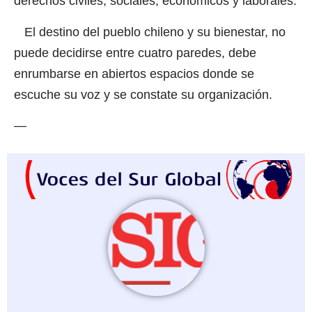
derechos civiles, sociales, económicos y laborales.
El destino del pueblo chileno y su bienestar, no
puede decidirse entre cuatro paredes, debe
enrumbarse en abiertos espacios donde se
escuche su voz y se constate su organización.
—