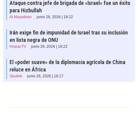
Ataque contra jefe de brigada de «Israel» fue un éxito
para Hizbullah
Al Mayadeen
junio 26, 2026 | 18:22
Irán exige fin de impunidad de Israel tras su inclusión
en lista negra de ONU
HispanTV
junio 26, 2026 | 18:22
El «poder suave» de la diplomacia agrícola de China
reluce en África
Sputnik
junio 26, 2026 | 18:17