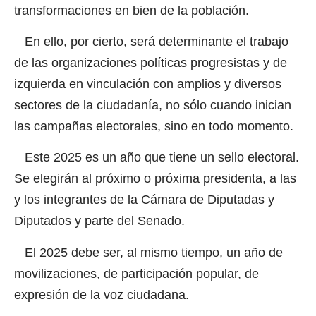
transformaciones en bien de la población.
En ello, por cierto, será determinante el trabajo
de las organizaciones políticas progresistas y de
izquierda en vinculación con amplios y diversos
sectores de la ciudadanía, no sólo cuando inician
las campañas electorales, sino en todo momento.
Este 2025 es un año que tiene un sello electoral.
Se elegirán al próximo o próxima presidenta, a las
y los integrantes de la Cámara de Diputadas y
Diputados y parte del Senado.
El 2025 debe ser, al mismo tiempo, un año de
movilizaciones, de participación popular, de
expresión de la voz ciudadana.