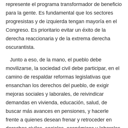
represente el programa transformador de beneficio
para la gente. Es fundamental que los sectores
progresistas y de izquierda tengan mayoría en el
Congreso. Es prioritario evitar un éxito de la
derecha reaccionaria y de la extrema derecha
oscurantista.
Junto a eso, de la mano, el pueblo debe
movilizarse, la sociedad civil debe participar, en el
camino de respaldar reformas legislativas que
ensanchan los derechos del pueblo, de exigir
mejoras sociales y laborales, de reivindicar
demandas en vivienda, educación, salud, de
buscar más avances en pensiones, y hacerle
frente a quienes desean frenar y retroceder en