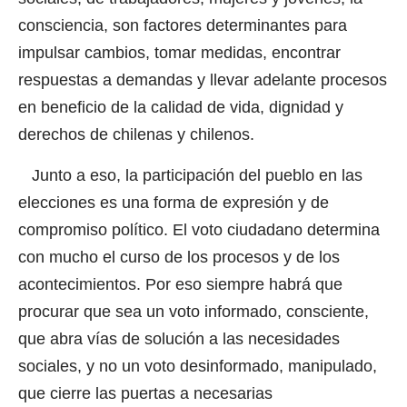
consciencia, son factores determinantes para
impulsar cambios, tomar medidas, encontrar
respuestas a demandas y llevar adelante procesos
en beneficio de la calidad de vida, dignidad y
derechos de chilenas y chilenos.
Junto a eso, la participación del pueblo en las
elecciones es una forma de expresión y de
compromiso político. El voto ciudadano determina
con mucho el curso de los procesos y de los
acontecimientos. Por eso siempre habrá que
procurar que sea un voto informado, consciente,
que abra vías de solución a las necesidades
sociales, y no un voto desinformado, manipulado,
que cierre las puertas a necesarias