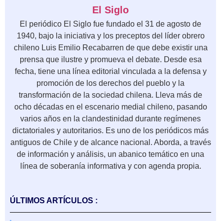
El Siglo
El periódico El Siglo fue fundado el 31 de agosto de
1940, bajo la iniciativa y los preceptos del líder obrero
chileno Luis Emilio Recabarren de que debe existir una
prensa que ilustre y promueva el debate. Desde esa
fecha, tiene una línea editorial vinculada a la defensa y
promoción de los derechos del pueblo y la
transformación de la sociedad chilena. Lleva más de
ocho décadas en el escenario medial chileno, pasando
varios años en la clandestinidad durante regímenes
dictatoriales y autoritarios. Es uno de los periódicos más
antiguos de Chile y de alcance nacional. Aborda, a través
de información y análisis, un abanico temático en una
línea de soberanía informativa y con agenda propia.
ÚLTIMOS ARTÍCULOS :