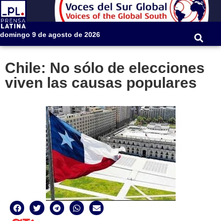
domingo 9 de agosto de 2026
Chile: No sólo de elecciones
viven las causas populares