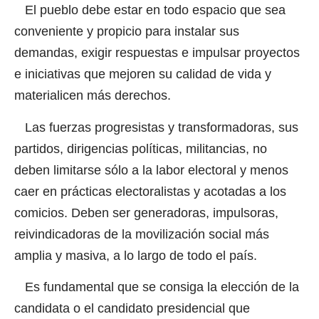
El pueblo debe estar en todo espacio que sea
conveniente y propicio para instalar sus
demandas, exigir respuestas e impulsar proyectos
e iniciativas que mejoren su calidad de vida y
materialicen más derechos.
Las fuerzas progresistas y transformadoras, sus
partidos, dirigencias políticas, militancias, no
deben limitarse sólo a la labor electoral y menos
caer en prácticas electoralistas y acotadas a los
comicios. Deben ser generadoras, impulsoras,
reivindicadoras de la movilización social más
amplia y masiva, a lo largo de todo el país.
Es fundamental que se consiga la elección de la
candidata o el candidato presidencial que