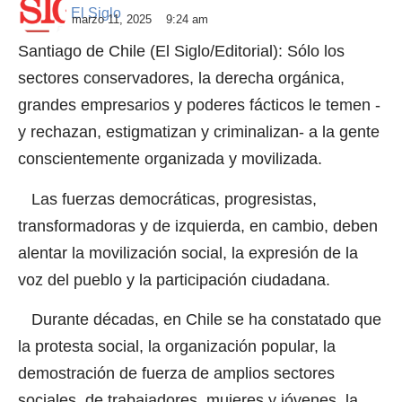
El Siglo
marzo 11, 2025
9:24 am
Santiago de Chile (El Siglo/Editorial): Sólo los
sectores conservadores, la derecha orgánica,
grandes empresarios y poderes fácticos le temen -
y rechazan, estigmatizan y criminalizan- a la gente
conscientemente organizada y movilizada.
Las fuerzas democráticas, progresistas,
transformadoras y de izquierda, en cambio, deben
alentar la movilización social, la expresión de la
voz del pueblo y la participación ciudadana.
Durante décadas, en Chile se ha constatado que
la protesta social, la organización popular, la
demostración de fuerza de amplios sectores
sociales, de trabajadores, mujeres y jóvenes, la