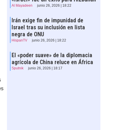
Al Mayadeen
junio 26, 2026 | 18:22
Irán exige fin de impunidad de
Israel tras su inclusión en lista
negra de ONU
HispanTV
junio 26, 2026 | 18:22
El «poder suave» de la diplomacia
agrícola de China reluce en África
Sputnik
junio 26, 2026 | 18:17
s
es