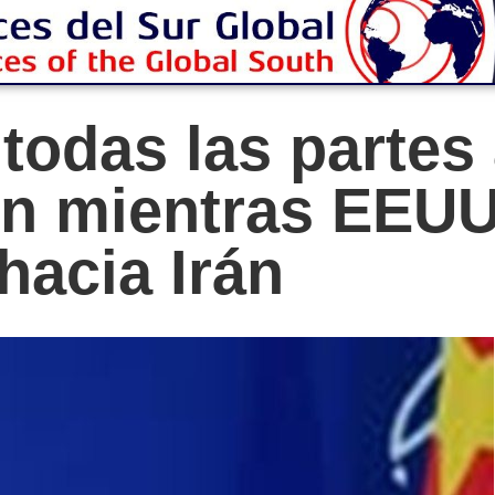
 todas las partes
n mientras EEUU
hacia Irán