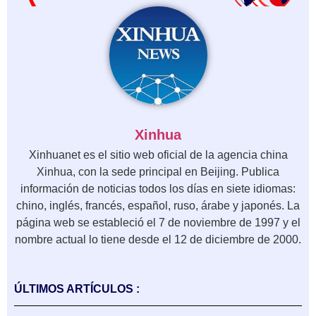
Xinhua
Xinhuanet es el sitio web oficial de la agencia china
Xinhua, con la sede principal en Beijing. Publica
información de noticias todos los días en siete idiomas:
chino, inglés, francés, español, ruso, árabe y japonés. La
página web se estableció el 7 de noviembre de 1997 y el
nombre actual lo tiene desde el 12 de diciembre de 2000.
ÚLTIMOS ARTÍCULOS :