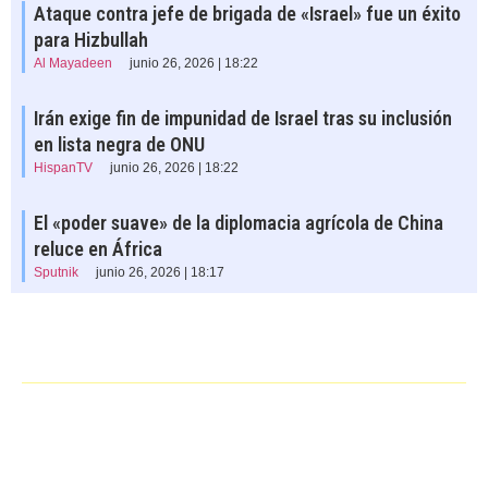
Ataque contra jefe de brigada de «Israel» fue un éxito
para Hizbullah
Al Mayadeen
junio 26, 2026 | 18:22
Irán exige fin de impunidad de Israel tras su inclusión
en lista negra de ONU
HispanTV
junio 26, 2026 | 18:22
El «poder suave» de la diplomacia agrícola de China
reluce en África
Sputnik
junio 26, 2026 | 18:17