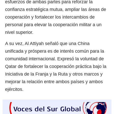
esfuerzos de ambas partes para reforzar la
confianza estratégica mutua, ampliar las áreas de
cooperación y fortalecer los intercambios de
personal para elevar la cooperación militar a un
nivel superior.
A su vez, Al Attiyah señaló que una China
unificada y próspera es de interés común para la
comunidad internacional. Expresó la voluntad de
Qatar de fortalecer la cooperación práctica bajo la
Iniciativa de la Franja y la Ruta y otros marcos y
mejorar la relación entre ambos países y ambos
ejércitos.