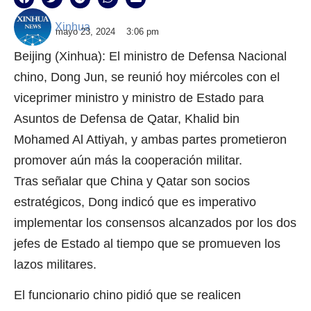
Xinhua
mayo 23, 2024
3:06 pm
Beijing (Xinhua): El ministro de Defensa Nacional
chino, Dong Jun, se reunió hoy miércoles con el
viceprimer ministro y ministro de Estado para
Asuntos de Defensa de Qatar, Khalid bin
Mohamed Al Attiyah, y ambas partes prometieron
promover aún más la cooperación militar.
Tras señalar que China y Qatar son socios
estratégicos, Dong indicó que es imperativo
implementar los consensos alcanzados por los dos
jefes de Estado al tiempo que se promueven los
lazos militares.
El funcionario chino pidió que se realicen