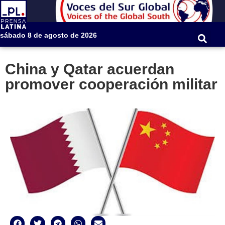
sábado 8 de agosto de 2026
China y Qatar acuerdan
promover cooperación militar