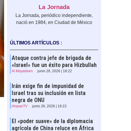
La Jornada
La Jornada, periódico independiente,
nació en 1984, en Ciudad de México
ÚLTIMOS ARTÍCULOS :
Ataque contra jefe de brigada de
«Israel» fue un éxito para Hizbullah
Al Mayadeen
junio 26, 2026 | 18:22
Irán exige fin de impunidad de
Israel tras su inclusión en lista
negra de ONU
HispanTV
junio 26, 2026 | 18:22
El «poder suave» de la diplomacia
agrícola de China reluce en África