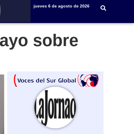
jueves 6 de agosto de 2026
mayo sobre