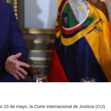
 23 de mayo, la Corte Internacional de Justicia (CIJ)