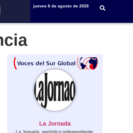
jueves 6 de agosto de 2026
ncia
La Jornada
La Jornada, periódico independiente,