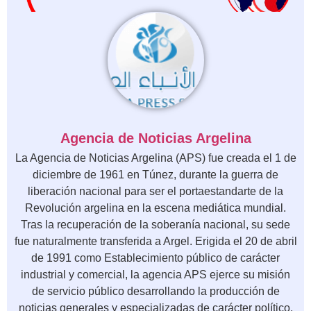
Agencia de Noticias Argelina
La Agencia de Noticias Argelina (APS) fue creada el 1 de
diciembre de 1961 en Túnez, durante la guerra de
liberación nacional para ser el portaestandarte de la
Revolución argelina en la escena mediática mundial.
Tras la recuperación de la soberanía nacional, su sede
fue naturalmente transferida a Argel. Erigida el 20 de abril
de 1991 como Establecimiento público de carácter
industrial y comercial, la agencia APS ejerce su misión
de servicio público desarrollando la producción de
noticias generales y especializadas de carácter político,