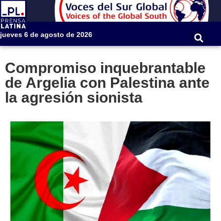
jueves 6 de agosto de 2026
Compromiso inquebrantable
de Argelia con Palestina ante
la agresión sionista