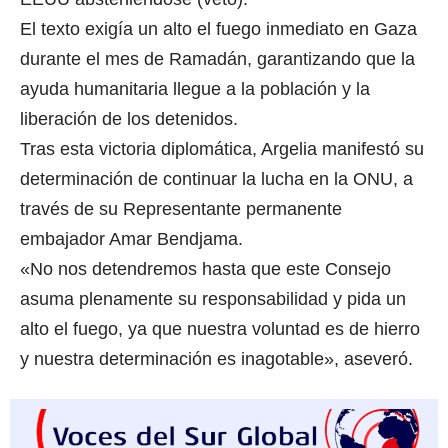
El texto exigía un alto el fuego inmediato en Gaza
durante el mes de Ramadán, garantizando que la
ayuda humanitaria llegue a la población y la
liberación de los detenidos.
Tras esta victoria diplomática, Argelia manifestó su
determinación de continuar la lucha en la ONU, a
través de su Representante permanente
embajador Amar Bendjama.
«No nos detendremos hasta que este Consejo
asuma plenamente su responsabilidad y pida un
alto el fuego, ya que nuestra voluntad es de hierro
y nuestra determinación es inagotable», aseveró.