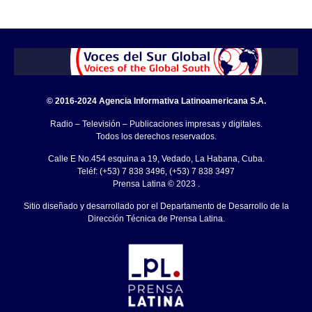
© 2016-2024 Agencia Informativa Latinoamericana S.A.
Radio – Televisión – Publicaciones impresas y digitales.
Todos los derechos reservados.
Calle E No.454 esquina a 19, Vedado, La Habana, Cuba.
Teléf: (+53) 7 838 3496, (+53) 7 838 3497
Prensa Latina © 2023 .
Sitio diseñado y desarrollado por el Departamento de Desarrollo de la
Dirección Técnica de Prensa Latina.