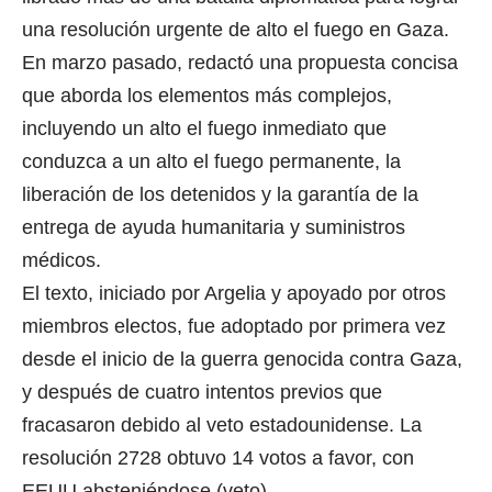
una resolución urgente de alto el fuego en Gaza.
En marzo pasado, redactó una propuesta concisa
que aborda los elementos más complejos,
incluyendo un alto el fuego inmediato que
conduzca a un alto el fuego permanente, la
liberación de los detenidos y la garantía de la
entrega de ayuda humanitaria y suministros
médicos.
El texto, iniciado por Argelia y apoyado por otros
miembros electos, fue adoptado por primera vez
desde el inicio de la guerra genocida contra Gaza,
y después de cuatro intentos previos que
fracasaron debido al veto estadounidense. La
resolución 2728 obtuvo 14 votos a favor, con
EEUU absteniéndose (veto).