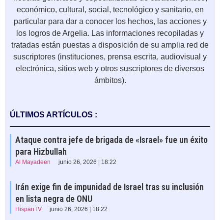
económico, cultural, social, tecnológico y sanitario, en
particular para dar a conocer los hechos, las acciones y
los logros de Argelia. Las informaciones recopiladas y
tratadas están puestas a disposición de su amplia red de
suscriptores (instituciones, prensa escrita, audiovisual y
electrónica, sitios web y otros suscriptores de diversos
ámbitos).
ÚLTIMOS ARTÍCULOS :
Ataque contra jefe de brigada de «Israel» fue un éxito
para Hizbullah
Al Mayadeen
junio 26, 2026 | 18:22
Irán exige fin de impunidad de Israel tras su inclusión
en lista negra de ONU
HispanTV
junio 26, 2026 | 18:22