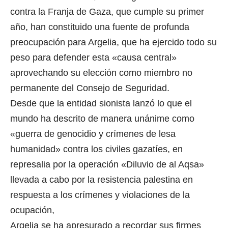
contra la Franja de Gaza, que cumple su primer
año, han constituido una fuente de profunda
preocupación para Argelia, que ha ejercido todo su
peso para defender esta «causa central»
aprovechando su elección como miembro no
permanente del Consejo de Seguridad.
Desde que la entidad sionista lanzó lo que el
mundo ha descrito de manera unánime como
«guerra de genocidio y crímenes de lesa
humanidad» contra los civiles gazatíes, en
represalia por la operación «Diluvio de al Aqsa»
llevada a cabo por la resistencia palestina en
respuesta a los crímenes y violaciones de la
ocupación,
Argelia se ha apresurado a recordar sus firmes