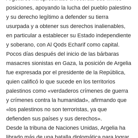
posiciones, apoyando la lucha del pueblo palestino
y su derecho legítimo a defender su tierra
usurpada y a obtener sus derechos inalienables,
en particular a establecer su Estado independiente
y soberano, con Al Qods Echarif como capital.
Pocos días después del inicio de las bárbaras
masacres sionistas en Gaza, la posición de Argelia
fue expresada por el presidente de la República,
quien calificó lo que sucede en los territorios
palestinos como «verdaderos crímenes de guerra
y crímenes contra la humanidad», afirmando que
«los palestinos no son terroristas, ya que
defienden sus países y sus derechos».
Desde la tribuna de Naciones Unidas, Argelia ha
librado más de una batalla diplomática para lograr