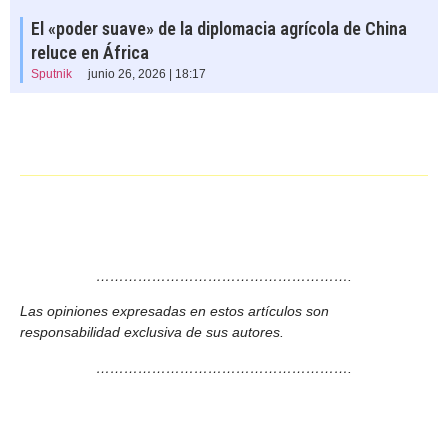
El «poder suave» de la diplomacia agrícola de China
reluce en África
Sputnik
junio 26, 2026 | 18:17
……………………………………………….
Las opiniones expresadas en estos artículos son
responsabilidad exclusiva de sus autores.
……………………………………………….