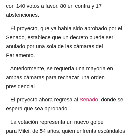
con 140 votos a favor, 80 en contra y 17
abstenciones.
El proyecto, que ya había sido aprobado por el
Senado, establece que un decreto puede ser
anulado por una sola de las cámaras del
Parlamento.
Anteriormente, se requería una mayoría en
ambas cámaras para rechazar una orden
presidencial.
El proyecto ahora regresa al
Senado
, donde se
espera que sea aprobado.
La votación representa un nuevo golpe
para
Milei, de 54 años, quien enfrenta escándalos