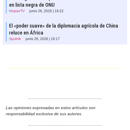
en lista negra de ONU
HispanTV
junio 26, 2026 | 18:22
El «poder suave» de la diplomacia agrícola de China
reluce en África
Sputnik
junio 26, 2026 | 18:17
……………………………………………….
Las opiniones expresadas en estos artículos son
responsabilidad exclusiva de sus autores.
……………………………………………….