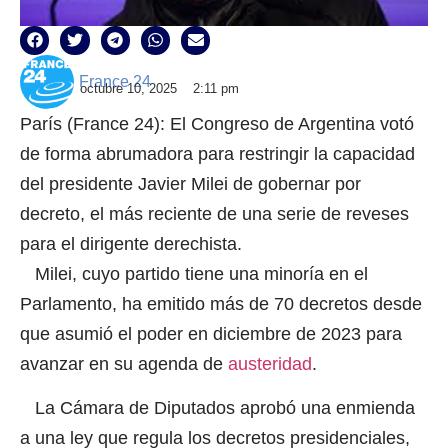
France 24
octubre 10, 2025
2:11 pm
París (France 24): El Congreso de Argentina votó
de forma abrumadora para restringir la capacidad
del presidente Javier Milei de gobernar por
decreto, el más reciente de una serie de reveses
para el dirigente derechista.
Milei, cuyo partido tiene una minoría en el
Parlamento, ha emitido más de 70 decretos desde
que asumió el poder en diciembre de 2023 para
avanzar en su agenda de
austeridad
.
La Cámara de Diputados
aprobó una enmienda
a una ley que regula los decretos presidenciales,