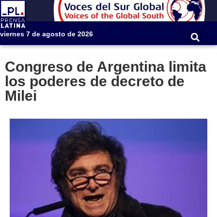
viernes 7 de agosto de 2026
Congreso de Argentina limita
los poderes de decreto de
Milei