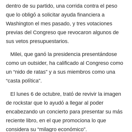
dentro de su partido, una corrida contra el peso
que lo obligó a solicitar ayuda financiera a
Washington el mes pasado, y tres votaciones
previas del Congreso que revocaron algunos de
sus vetos presupuestarios.
Milei, que ganó la presidencia presentándose
como un outsider, ha calificado al Congreso como
un “nido de ratas” y a sus miembros como una
“casta política”.
El lunes 6 de octubre, trató de revivir la imagen
de rockstar que lo ayudó a llegar al poder
encabezando un concierto para presentar su más
reciente libro, en el que promociona lo que
considera su “milagro económico”.