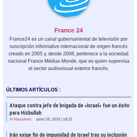
France 24
France24 es un canal gubernamental de televisión por
suscripción informativo internacional de origen francés
creado en 2005 y, desde 2008, pertenece a la sociedad
nacional France Médias Monde, que es quien supervisa
el sector audiovisual exterior francés.
ÚLTIMOS ARTÍCULOS :
Ataque contra jefe de brigada de «Israel» fue un éxito
para Hizbullah
Al Mayadeen
junio 26, 2026 | 18:22
Irán exige fin de impunidad de Israel tras su inclusión