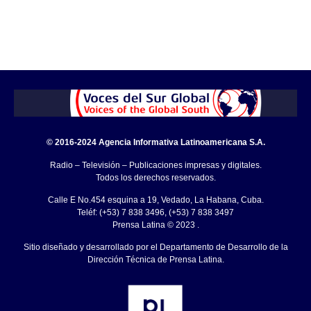
© 2016-2024 Agencia Informativa Latinoamericana S.A.
Radio – Televisión – Publicaciones impresas y digitales.
Todos los derechos reservados.
Calle E No.454 esquina a 19, Vedado, La Habana, Cuba.
Teléf: (+53) 7 838 3496, (+53) 7 838 3497
Prensa Latina © 2023 .
Sitio diseñado y desarrollado por el Departamento de Desarrollo de la
Dirección Técnica de Prensa Latina.