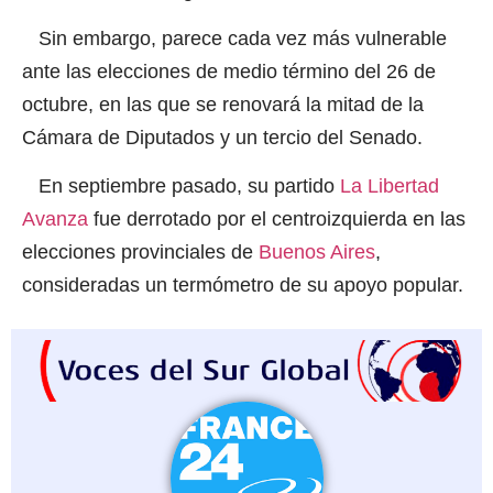
Sin embargo, parece cada vez más vulnerable
ante las elecciones de medio término del 26 de
octubre, en las que se renovará la mitad de la
Cámara de Diputados y un tercio del Senado.
En septiembre pasado, su partido
La Libertad
Avanza
fue derrotado por el centroizquierda en las
elecciones provinciales de
Buenos Aires
,
consideradas un termómetro de su apoyo popular.