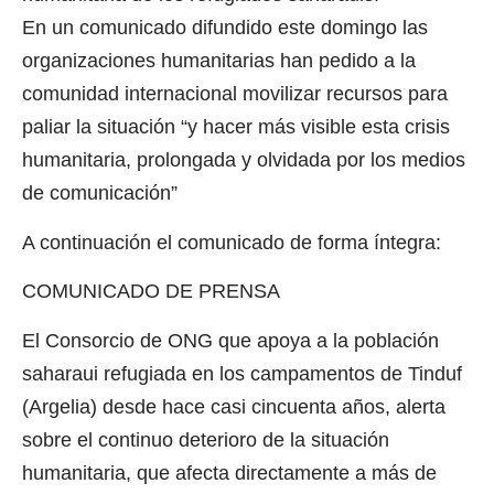
En un comunicado difundido este domingo las
organizaciones humanitarias han pedido a la
comunidad internacional movilizar recursos para
paliar la situación “y hacer más visible esta crisis
humanitaria, prolongada y olvidada por los medios
de comunicación”
A continuación el comunicado de forma íntegra:
COMUNICADO DE PRENSA
El Consorcio de ONG que apoya a la población
saharaui refugiada en los campamentos de Tinduf
(Argelia) desde hace casi cincuenta años, alerta
sobre el continuo deterioro de la situación
humanitaria, que afecta directamente a más de