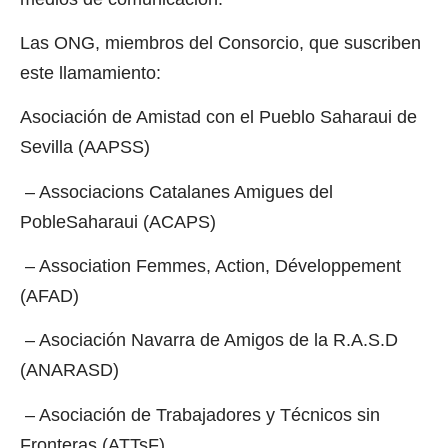
Las ONG, miembros del Consorcio, que suscriben
este llamamiento:
Asociación de Amistad con el Pueblo Saharaui de
Sevilla (AAPSS)
– Associacions Catalanes Amigues del
PobleSaharaui (ACAPS)
– Association Femmes, Action, Développement
(AFAD)
– Asociación Navarra de Amigos de la R.A.S.D
(ANARASD)
– Asociación de Trabajadores y Técnicos sin
Fronteras (ATTsF)