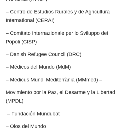
– Centro de Estudios Rurales y de Agricultura
International (CERAI)
– Comitato Internazionale per lo Sviluppo dei
Popoli (CISP)
– Danish Refugee Council (DRC)
– Médicos del Mundo (MdM)
– Medicus Mundi Mediterrània (MMmed) –
Movimiento por la Paz, el Desarme y la Libertad
(MPDL)
– Fundación Mundubat
– Ojos del Mundo