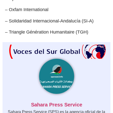
– Oxfam International
– Solidaridad Internacional-Andalucía (SI-A)
– Triangle Génération Humanitaire (TGH)
Sahara Press Service
Sahara Press Service (SPS) es la agencia oficial de la