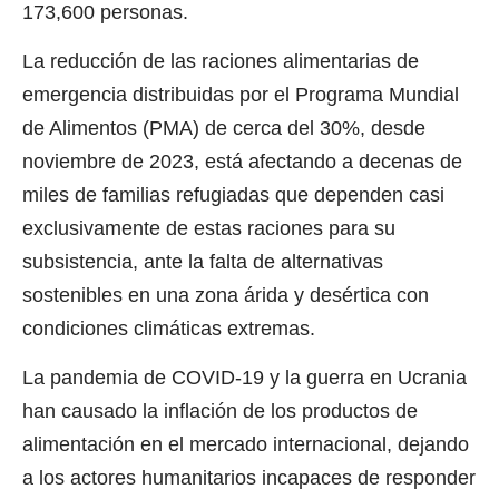
173,600 personas.
La reducción de las raciones alimentarias de
emergencia distribuidas por el Programa Mundial
de Alimentos (PMA) de cerca del 30%, desde
noviembre de 2023, está afectando a decenas de
miles de familias refugiadas que dependen casi
exclusivamente de estas raciones para su
subsistencia, ante la falta de alternativas
sostenibles en una zona árida y desértica con
condiciones climáticas extremas.
La pandemia de COVID-19 y la guerra en Ucrania
han causado la inflación de los productos de
alimentación en el mercado internacional, dejando
a los actores humanitarios incapaces de responder