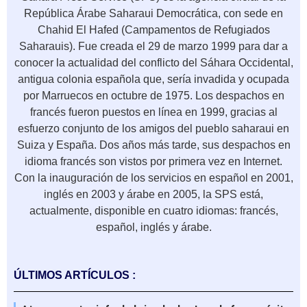
República Árabe Saharaui Democrática, con sede en
Chahid El Hafed (Campamentos de Refugiados
Saharauis). Fue creada el 29 de marzo 1999 para dar a
conocer la actualidad del conflicto del Sáhara Occidental,
antigua colonia española que, sería invadida y ocupada
por Marruecos en octubre de 1975. Los despachos en
francés fueron puestos en línea en 1999, gracias al
esfuerzo conjunto de los amigos del pueblo saharaui en
Suiza y España. Dos años más tarde, sus despachos en
idioma francés son vistos por primera vez en Internet.
Con la inauguración de los servicios en español en 2001,
inglés en 2003 y árabe en 2005, la SPS está,
actualmente, disponible en cuatro idiomas: francés,
español, inglés y árabe.
ÚLTIMOS ARTÍCULOS :