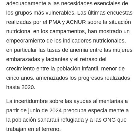
adecuadamente a las necesidades esenciales de
los grupos más vulnerables. Las últimas encuestas
realizadas por el PMA y ACNUR sobre la situación
nutricional en los campamentos, han mostrado un
empeoramiento de los indicadores nutricionales,
en particular las tasas de anemia entre las mujeres
embarazadas y lactantes y el retraso del
crecimiento entre la población infantil, menor de
cinco años, amenazados los progresos realizados
hasta 2020.
La incertidumbre sobre las ayudas alimentarias a
partir de junio de 2024 preocupa especialmente a
la población saharaui refugiada y a las ONG que
trabajan en el terreno.