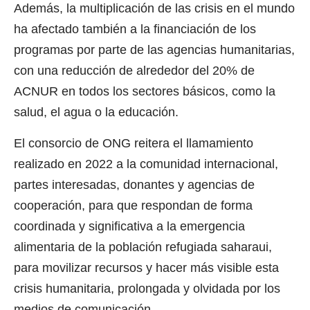
Además, la multiplicación de las crisis en el mundo
ha afectado también a la financiación de los
programas por parte de las agencias humanitarias,
con una reducción de alrededor del 20% de
ACNUR en todos los sectores básicos, como la
salud, el agua o la educación.
El consorcio de ONG reitera el llamamiento
realizado en 2022 a la comunidad internacional,
partes interesadas, donantes y agencias de
cooperación, para que respondan de forma
coordinada y significativa a la emergencia
alimentaria de la población refugiada saharaui,
para movilizar recursos y hacer más visible esta
crisis humanitaria, prolongada y olvidada por los
medios de comunicación.