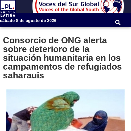
sábado 8 de agosto de 2026
Consorcio de ONG alerta
sobre deterioro de la
situación humanitaria en los
campamentos de refugiados
saharauis