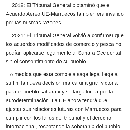
-2018: El Tribunal General dictaminó que el
Acuerdo Aéreo UE-Marruecos también era inválido
por las mismas razones.
-2021: El Tribunal General volvió a confirmar que
los acuerdos modificados de comercio y pesca no
podían aplicarse legalmente al Sahara Occidental
sin el consentimiento de su pueblo.
A medida que esta compleja saga legal llega a
su fin, la nueva decisión marca una gran victoria
para el pueblo saharaui y su larga lucha por la
autodeterminación. La UE ahora tendrá que
ajustar sus relaciones futuras con Marruecos para
cumplir con los fallos del tribunal y el derecho
internacional, respetando la soberanía del pueblo