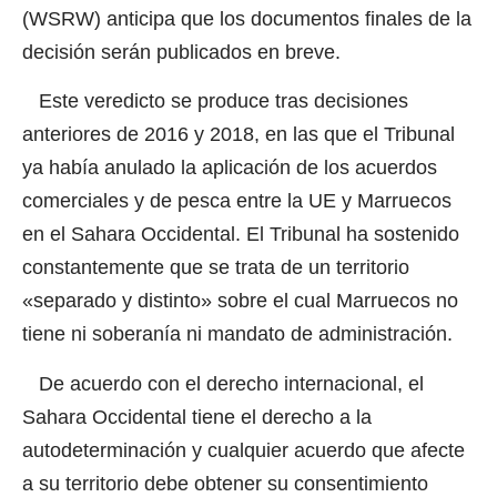
(WSRW) anticipa que los documentos finales de la
decisión serán publicados en breve.
Este veredicto se produce tras decisiones
anteriores de 2016 y 2018, en las que el Tribunal
ya había anulado la aplicación de los acuerdos
comerciales y de pesca entre la UE y Marruecos
en el Sahara Occidental. El Tribunal ha sostenido
constantemente que se trata de un territorio
«separado y distinto» sobre el cual Marruecos no
tiene ni soberanía ni mandato de administración.
De acuerdo con el derecho internacional, el
Sahara Occidental tiene el derecho a la
autodeterminación y cualquier acuerdo que afecte
a su territorio debe obtener su consentimiento