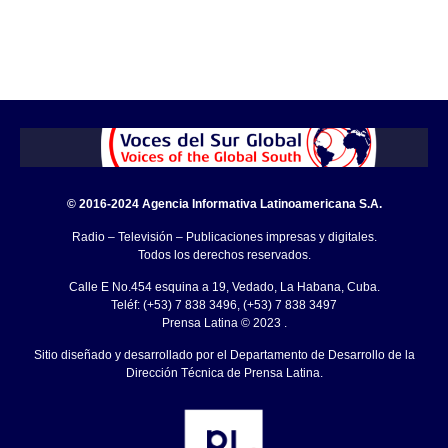
© 2016-2024 Agencia Informativa Latinoamericana S.A.
Radio – Televisión – Publicaciones impresas y digitales.
Todos los derechos reservados.
Calle E No.454 esquina a 19, Vedado, La Habana, Cuba.
Teléf: (+53) 7 838 3496, (+53) 7 838 3497
Prensa Latina © 2023 .
Sitio diseñado y desarrollado por el Departamento de Desarrollo de la
Dirección Técnica de Prensa Latina.