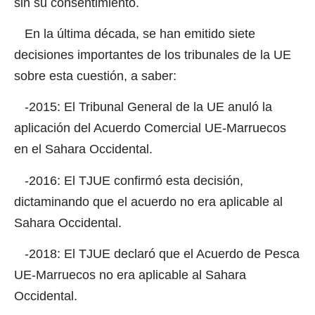
sin su consentimiento.
En la última década, se han emitido siete
decisiones importantes de los tribunales de la UE
sobre esta cuestión, a saber:
-2015: El Tribunal General de la UE anuló la
aplicación del Acuerdo Comercial UE-Marruecos
en el Sahara Occidental.
-2016: El TJUE confirmó esta decisión,
dictaminando que el acuerdo no era aplicable al
Sahara Occidental.
-2018: El TJUE declaró que el Acuerdo de Pesca
UE-Marruecos no era aplicable al Sahara
Occidental.