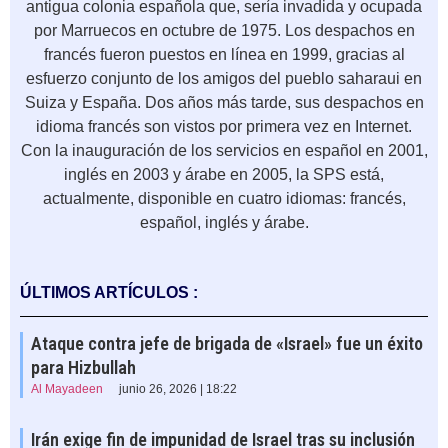
antigua colonia española que, sería invadida y ocupada
por Marruecos en octubre de 1975. Los despachos en
francés fueron puestos en línea en 1999, gracias al
esfuerzo conjunto de los amigos del pueblo saharaui en
Suiza y España. Dos años más tarde, sus despachos en
idioma francés son vistos por primera vez en Internet.
Con la inauguración de los servicios en español en 2001,
inglés en 2003 y árabe en 2005, la SPS está,
actualmente, disponible en cuatro idiomas: francés,
español, inglés y árabe.
ÚLTIMOS ARTÍCULOS :
Ataque contra jefe de brigada de «Israel» fue un éxito
para Hizbullah
Al Mayadeen
junio 26, 2026 | 18:22
Irán exige fin de impunidad de Israel tras su inclusión