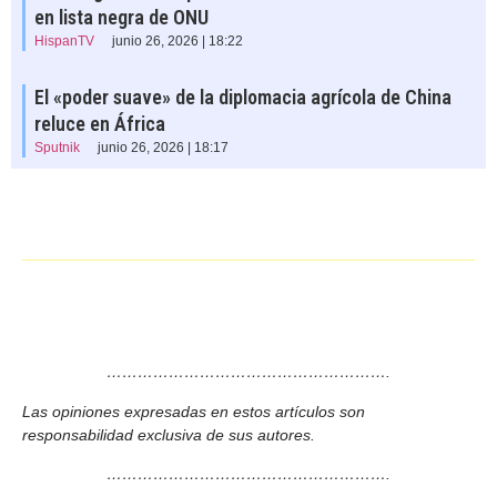
en lista negra de ONU
HispanTV
junio 26, 2026 | 18:22
El «poder suave» de la diplomacia agrícola de China
reluce en África
Sputnik
junio 26, 2026 | 18:17
……………………………………………….
Las opiniones expresadas en estos artículos son
responsabilidad exclusiva de sus autores.
……………………………………………….