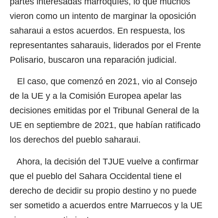
partes interesadas marroquíes, lo que muchos
vieron como un intento de marginar la oposición
saharaui a estos acuerdos. En respuesta, los
representantes saharauis, liderados por el Frente
Polisario, buscaron una reparación judicial.
El caso, que comenzó en 2021, vio al Consejo
de la UE y a la Comisión Europea apelar las
decisiones emitidas por el Tribunal General de la
UE en septiembre de 2021, que habían ratificado
los derechos del pueblo saharaui.
Ahora, la decisión del TJUE vuelve a confirmar
que el pueblo del Sahara Occidental tiene el
derecho de decidir su propio destino y no puede
ser sometido a acuerdos entre Marruecos y la UE