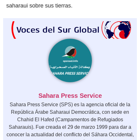
saharaui sobre sus tierras.
Sahara Press Service
Sahara Press Service (SPS) es la agencia oficial de la
República Árabe Saharaui Democrática, con sede en
Chahid El Hafed (Campamentos de Refugiados
Saharauis). Fue creada el 29 de marzo 1999 para dar a
conocer la actualidad del conflicto del Sáhara Occidental,