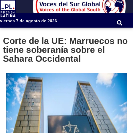
viernes 7 de agosto de 2026
Corte de la UE: Marruecos no
tiene soberanía sobre el
Sahara Occidental