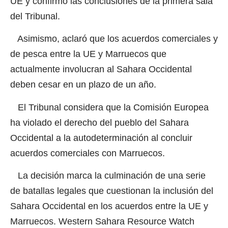
UE y confirmó las conclusiones de la primera sala
del Tribunal.
Asimismo, aclaró que los acuerdos comerciales y
de pesca entre la UE y Marruecos que
actualmente involucran al Sahara Occidental
deben cesar en un plazo de un año.
El Tribunal considera que la Comisión Europea
ha violado el derecho del pueblo del Sahara
Occidental a la autodeterminación al concluir
acuerdos comerciales con Marruecos.
La decisión marca la culminación de una serie
de batallas legales que cuestionan la inclusión del
Sahara Occidental en los acuerdos entre la UE y
Marruecos. Western Sahara Resource Watch