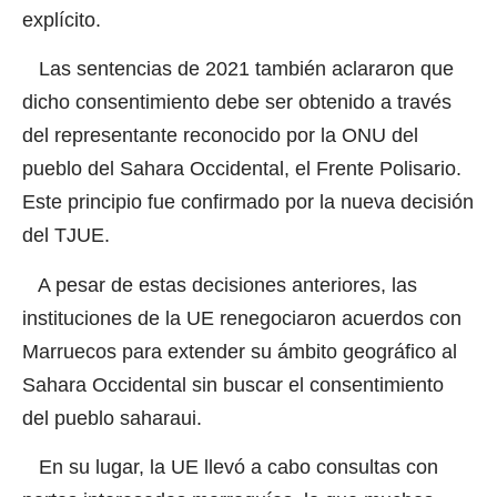
explícito.
Las sentencias de 2021 también aclararon que
dicho consentimiento debe ser obtenido a través
del representante reconocido por la ONU del
pueblo del Sahara Occidental, el Frente Polisario.
Este principio fue confirmado por la nueva decisión
del TJUE.
A pesar de estas decisiones anteriores, las
instituciones de la UE renegociaron acuerdos con
Marruecos para extender su ámbito geográfico al
Sahara Occidental sin buscar el consentimiento
del pueblo saharaui.
En su lugar, la UE llevó a cabo consultas con