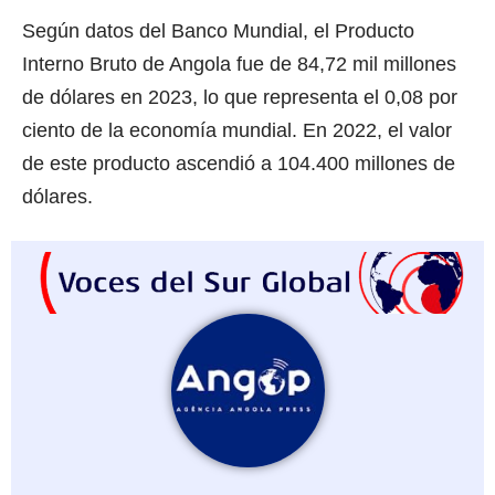
Según datos del Banco Mundial, el Producto
Interno Bruto de Angola fue de 84,72 mil millones
de dólares en 2023, lo que representa el 0,08 por
ciento de la economía mundial. En 2022, el valor
de este producto ascendió a 104.400 millones de
dólares.