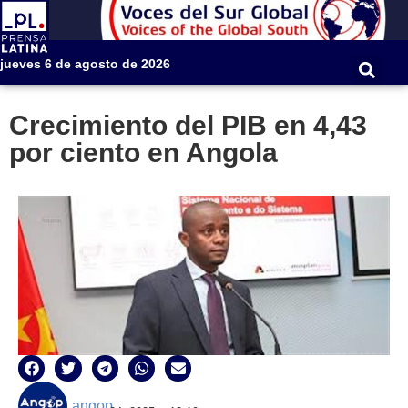
jueves 6 de agosto de 2026
Crecimiento del PIB en 4,43
por ciento en Angola
angop