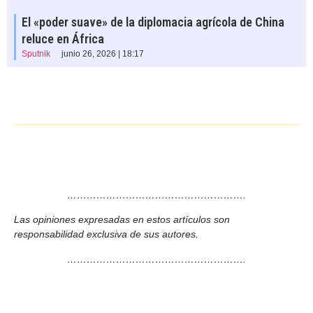
El «poder suave» de la diplomacia agrícola de China
reluce en África
Sputnik
junio 26, 2026 | 18:17
……………………………………………….
Las opiniones expresadas en estos artículos son
responsabilidad exclusiva de sus autores.
……………………………………………….