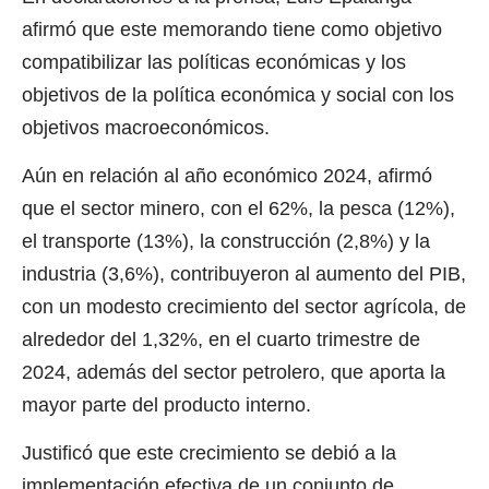
afirmó que este memorando tiene como objetivo
compatibilizar las políticas económicas y los
objetivos de la política económica y social con los
objetivos macroeconómicos.
Aún en relación al año económico 2024, afirmó
que el sector minero, con el 62%, la pesca (12%),
el transporte (13%), la construcción (2,8%) y la
industria (3,6%), contribuyeron al aumento del PIB,
con un modesto crecimiento del sector agrícola, de
alrededor del 1,32%, en el cuarto trimestre de
2024, además del sector petrolero, que aporta la
mayor parte del producto interno.
Justificó que este crecimiento se debió a la
implementación efectiva de un conjunto de