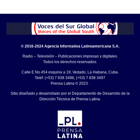
© 2016-2024 Agencia Informativa Latinoamericana S.A.
Radio – Televisión – Publicaciones impresas y digitales.
Todos los derechos reservados.
Calle E No.454 esquina a 19, Vedado, La Habana, Cuba.
Teléf: (+53) 7 838 3496, (+53) 7 838 3497
Prensa Latina © 2023 .
Sitio diseñado y desarrollado por el Departamento de Desarrollo de la
Dirección Técnica de Prensa Latina.