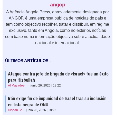
angop
A Agência Angola Press, abreviadamente designada por
ANGOP, é uma empresa pública de notícias do país e
tem como objectivo recolher, tratar e distribuir, em regime
exclusivo, tanto em Angola, como no exterior, notícias
com base numa informação objectiva sobre a actualidade
nacional e internacional.
ÚLTIMOS ARTÍCULOS :
Ataque contra jefe de brigada de «Israel» fue un éxito
para Hizbullah
Al Mayadeen
junio 26, 2026 | 18:22
Irán exige fin de impunidad de Israel tras su inclusión
en lista negra de ONU
HispanTV
junio 26, 2026 | 18:22