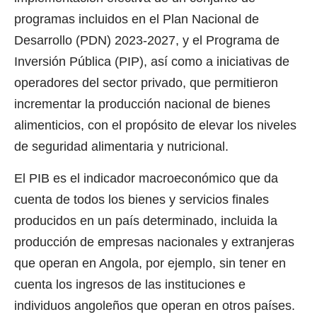
programas incluidos en el Plan Nacional de
Desarrollo (PDN) 2023-2027, y el Programa de
Inversión Pública (PIP), así como a iniciativas de
operadores del sector privado, que permitieron
incrementar la producción nacional de bienes
alimenticios, con el propósito de elevar los niveles
de seguridad alimentaria y nutricional.
El PIB es el indicador macroeconómico que da
cuenta de todos los bienes y servicios finales
producidos en un país determinado, incluida la
producción de empresas nacionales y extranjeras
que operan en Angola, por ejemplo, sin tener en
cuenta los ingresos de las instituciones e
individuos angoleños que operan en otros países.