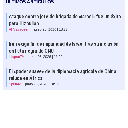
ÚLTIMOS ARTÍCULOS :
Ataque contra jefe de brigada de «Israel» fue un éxito
para Hizbullah
Al Mayadeen
junio 26, 2026 | 18:22
Irán exige fin de impunidad de Israel tras su inclusión
en lista negra de ONU
HispanTV
junio 26, 2026 | 18:22
El «poder suave» de la diplomacia agrícola de China
reluce en África
Sputnik
junio 26, 2026 | 18:17