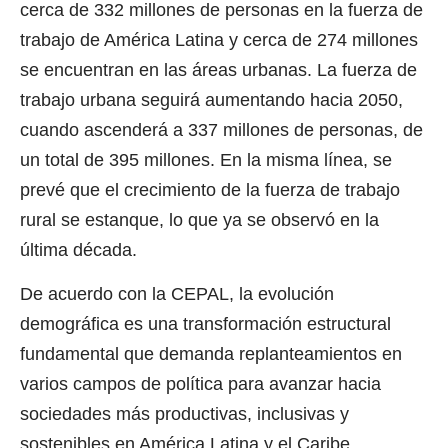
cerca de 332 millones de personas en la fuerza de
trabajo de América Latina y cerca de 274 millones
se encuentran en las áreas urbanas. La fuerza de
trabajo urbana seguirá aumentando hacia 2050,
cuando ascenderá a 337 millones de personas, de
un total de 395 millones. En la misma línea, se
prevé que el crecimiento de la fuerza de trabajo
rural se estanque, lo que ya se observó en la
última década.
De acuerdo con la CEPAL, la evolución
demográfica es una transformación estructural
fundamental que demanda replanteamientos en
varios campos de política para avanzar hacia
sociedades más productivas, inclusivas y
sostenibles en América Latina y el Caribe.