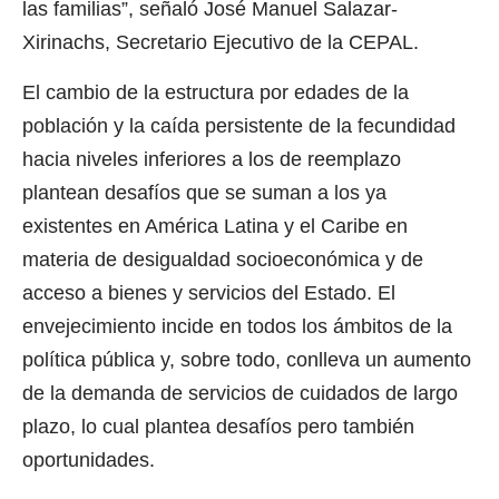
las familias”, señaló José Manuel Salazar-
Xirinachs, Secretario Ejecutivo de la CEPAL.
El cambio de la estructura por edades de la
población y la caída persistente de la fecundidad
hacia niveles inferiores a los de reemplazo
plantean desafíos que se suman a los ya
existentes en América Latina y el Caribe en
materia de desigualdad socioeconómica y de
acceso a bienes y servicios del Estado. El
envejecimiento incide en todos los ámbitos de la
política pública y, sobre todo, conlleva un aumento
de la demanda de servicios de cuidados de largo
plazo, lo cual plantea desafíos pero también
oportunidades.