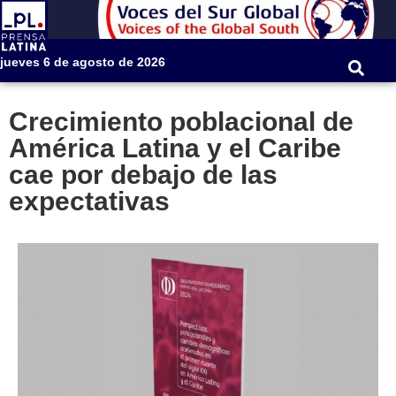
jueves 6 de agosto de 2026
Crecimiento poblacional de
América Latina y el Caribe
cae por debajo de las
expectativas