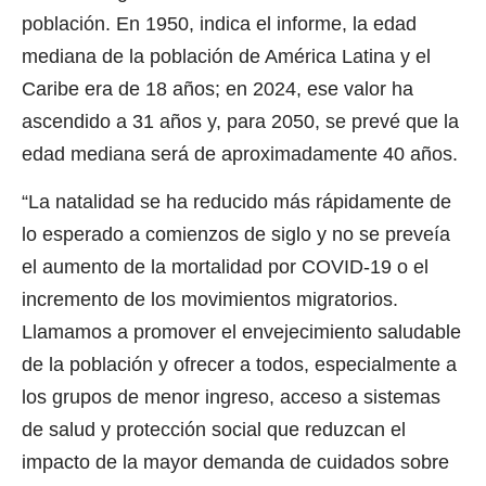
población. En 1950, indica el informe, la edad
mediana de la población de América Latina y el
Caribe era de 18 años; en 2024, ese valor ha
ascendido a 31 años y, para 2050, se prevé que la
edad mediana será de aproximadamente 40 años.
“La natalidad se ha reducido más rápidamente de
lo esperado a comienzos de siglo y no se preveía
el aumento de la mortalidad por COVID-19 o el
incremento de los movimientos migratorios.
Llamamos a promover el envejecimiento saludable
de la población y ofrecer a todos, especialmente a
los grupos de menor ingreso, acceso a sistemas
de salud y protección social que reduzcan el
impacto de la mayor demanda de cuidados sobre