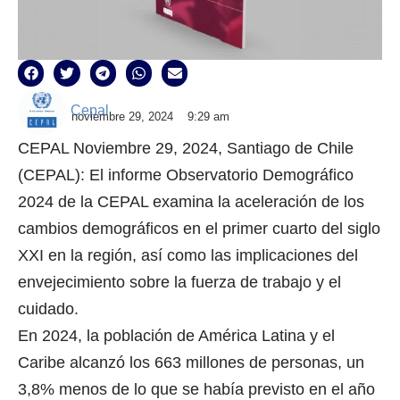
Cepal
noviembre 29, 2024
9:29 am
CEPAL Noviembre 29, 2024, Santiago de Chile
(CEPAL): El informe Observatorio Demográfico
2024 de la CEPAL examina la aceleración de los
cambios demográficos en el primer cuarto del siglo
XXI en la región, así como las implicaciones del
envejecimiento sobre la fuerza de trabajo y el
cuidado.
En 2024, la población de América Latina y el
Caribe alcanzó los 663 millones de personas, un
3,8% menos de lo que se había previsto en el año