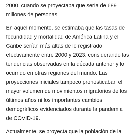
2000, cuando se proyectaba que sería de 689
millones de personas.
En aquel momento, se estimaba que las tasas de
fecundidad y mortalidad de América Latina y el
Caribe serían más altas de lo registrado
efectivamente entre 2000 y 2023, considerando las
tendencias observadas en la década anterior y lo
ocurrido en otras regiones del mundo. Las
proyecciones iniciales tampoco pronosticaban el
mayor volumen de movimientos migratorios de los
últimos años ni los importantes cambios
demográficos evidenciados durante la pandemia
de COVID-19.
Actualmente, se proyecta que la población de la