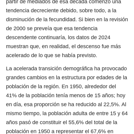
partir de mediados de esa década comenzó una
tendencia decreciente debido, sobre todo, a la
disminución de la fecundidad. Si bien en la revisión
de 2000 se preveía que esa tendencia
descendente continuaría, los datos de 2024
muestran que, en realidad, el descenso fue más
acelerado de lo que se había previsto.
La acelerada transición demográfica ha provocado
grandes cambios en la estructura por edades de la
población de la región. En 1950, alrededor del
41% de la población tenía menos de 15 años; hoy
en día, esa proporción se ha reducido al 22,5%. Al
mismo tiempo, la población adulta de entre 15 y 64
años pasó de constituir el 55,6% del total de la
población en 1950 a representar el 67,6% en