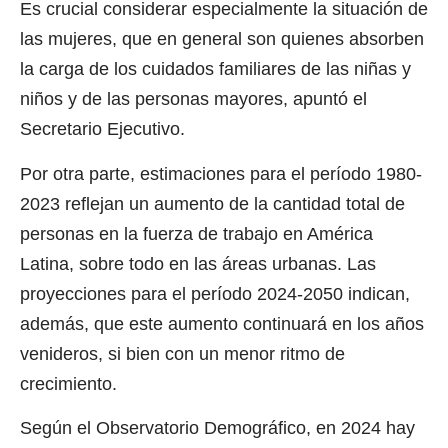
Es crucial considerar especialmente la situación de
las mujeres, que en general son quienes absorben
la carga de los cuidados familiares de las niñas y
niños y de las personas mayores, apuntó el
Secretario Ejecutivo.
Por otra parte, estimaciones para el período 1980-
2023 reflejan un aumento de la cantidad total de
personas en la fuerza de trabajo en América
Latina, sobre todo en las áreas urbanas. Las
proyecciones para el período 2024-2050 indican,
además, que este aumento continuará en los años
venideros, si bien con un menor ritmo de
crecimiento.
Según el Observatorio Demográfico, en 2024 hay