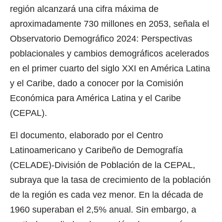
región alcanzará una cifra máxima de
aproximadamente 730 millones en 2053, señala el
Observatorio Demográfico 2024: Perspectivas
poblacionales y cambios demográficos acelerados
en el primer cuarto del siglo XXI en América Latina
y el Caribe, dado a conocer por la Comisión
Económica para América Latina y el Caribe
(CEPAL).
El documento, elaborado por el Centro
Latinoamericano y Caribeño de Demografía
(CELADE)-División de Población de la CEPAL,
subraya que la tasa de crecimiento de la población
de la región es cada vez menor. En la década de
1960 superaban el 2,5% anual. Sin embargo, a