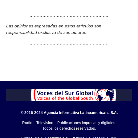
……………………………………………….
Las opiniones expresadas en estos artículos son
responsabilidad exclusiva de sus autores.
……………………………………………….
© 2016-2024 Agencia Informativa Latinoamericana S.A.
Radio – Televisión – Publicaciones impresas y digitales.
Todos los derechos reservados.