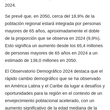
2024.
Se prevé que, en 2050, cerca del 18,9% de la
población regional estará integrada por personas
mayores de 65 años, aproximadamente el doble
de la proporción que se observa en 2024 (9,9%).
Esto significa un aumento desde los 65,4 millones
de personas mayores de 65 años en 2024 a un
estimado de 138,0 millones en 2050.
El Observatorio Demográfico 2024 destaca que el
rápido cambio demográfico que se ha observado
en América Latina y el Caribe da lugar a desafíos y
oportunidades para la región en el contexto de un
envejecimiento poblacional acelerado, con un
aumento significativo de la edad mediana de la