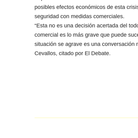
posibles efectos económicos de esta crisis
seguridad con medidas comerciales.
“Esta no es una decisión acertada del tod
comercial es lo más grave que puede suce
situación se agrave es una conversación m
Cevallos, citado por El Debate.