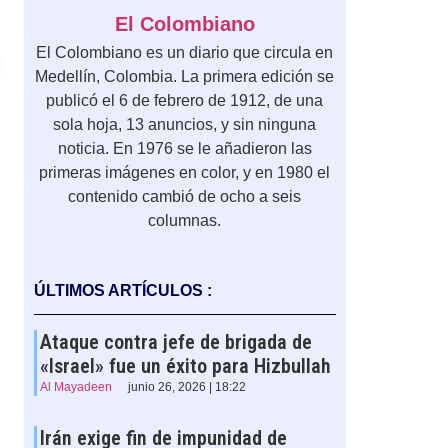
El Colombiano
El Colombiano es un diario que circula en
Medellín, Colombia. La primera edición se
publicó el 6 de febrero de 1912, de una
sola hoja, 13 anuncios, y sin ninguna
noticia. En 1976 se le añadieron las
primeras imágenes en color, y en 1980 el
contenido cambió de ocho a seis
columnas.
ÚLTIMOS ARTÍCULOS :
Ataque contra jefe de brigada de
«Israel» fue un éxito para Hizbullah
Al Mayadeen
junio 26, 2026 | 18:22
Irán exige fin de impunidad de