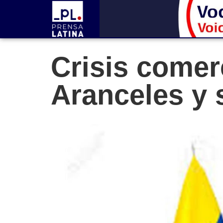
Crisis comer
Aranceles y 