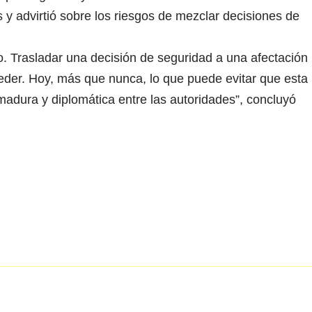
 y advirtió sobre los riesgos de mezclar decisiones de
o. Trasladar una decisión de seguridad a una afectación
der. Hoy, más que nunca, lo que puede evitar que esta
adura y diplomática entre las autoridades”, concluyó