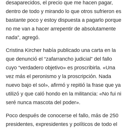
desaparecidos, el precio que me hacen pagar,
dentro de todo y mirando lo que otros sufrieron es
bastante poco y estoy dispuesta a pagarlo porque
no me van a hacer arrepentir de absolutamente
nada”, agregó.
Cristina Kircher había publicado una carta en la
que denunció el “zafarrancho judicial” del fallo
cuyo “verdadero objetivo» es proscribirla. «Una
vez más el peronismo y la proscripción. Nada
nuevo bajo el sol», afirmó y repitió la frase que ya
utilizó y que caló hondo en la militancia: «No fui ni
seré nunca mascota del poder».
Poco después de conocerse el fallo, más de 250
presidentes, expresidentes y políticos de todo el