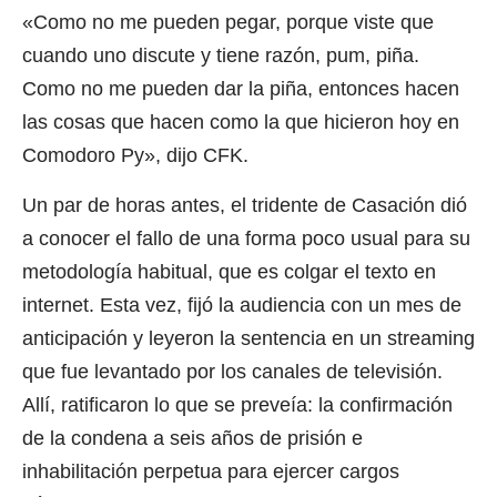
«Como no me pueden pegar, porque viste que
cuando uno discute y tiene razón, pum, piña.
Como no me pueden dar la piña, entonces hacen
las cosas que hacen como la que hicieron hoy en
Comodoro Py», dijo CFK.
Un par de horas antes, el tridente de Casación dió
a conocer el fallo de una forma poco usual para su
metodología habitual, que es colgar el texto en
internet. Esta vez, fijó la audiencia con un mes de
anticipación y leyeron la sentencia en un streaming
que fue levantado por los canales de televisión.
Allí, ratificaron lo que se preveía: la confirmación
de la condena a seis años de prisión e
inhabilitación perpetua para ejercer cargos