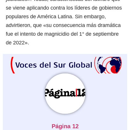
se viene aplicando contra los líderes de gobiernos
populares de América Latina. Sin embargo,
advirtieron, que «su consecuencia más dramática
fue el intento de magnicidio del 1° de septiembre
de 2022».
Página 12