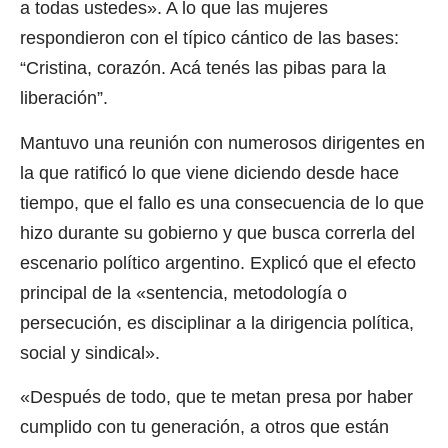
a todas ustedes». A lo que las mujeres
respondieron con el típico cántico de las bases:
“Cristina, corazón. Acá tenés las pibas para la
liberación”.
Mantuvo una reunión con numerosos dirigentes en
la que ratificó lo que viene diciendo desde hace
tiempo, que el fallo es una consecuencia de lo que
hizo durante su gobierno y que busca correrla del
escenario político argentino. Explicó que el efecto
principal de la «sentencia, metodología o
persecución, es disciplinar a la dirigencia política,
social y sindical».
«Después de todo, que te metan presa por haber
cumplido con tu generación, a otros que están