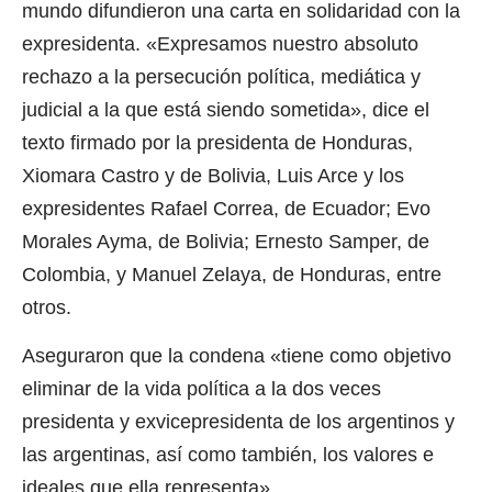
mundo difundieron una carta en solidaridad con la
expresidenta. «Expresamos nuestro absoluto
rechazo a la persecución política, mediática y
judicial a la que está siendo sometida», dice el
texto firmado por la presidenta de Honduras,
Xiomara Castro y de Bolivia, Luis Arce y los
expresidentes Rafael Correa, de Ecuador; Evo
Morales Ayma, de Bolivia; Ernesto Samper, de
Colombia, y Manuel Zelaya, de Honduras, entre
otros.
Aseguraron que la condena «tiene como objetivo
eliminar de la vida política a la dos veces
presidenta y exvicepresidenta de los argentinos y
las argentinas, así como también, los valores e
ideales que ella representa».