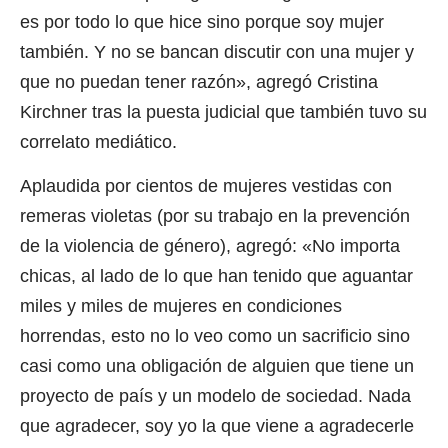
es por todo lo que hice sino porque soy mujer
también. Y no se bancan discutir con una mujer y
que no puedan tener razón», agregó Cristina
Kirchner tras la puesta judicial que también tuvo su
correlato mediático.
Aplaudida por cientos de mujeres vestidas con
remeras violetas (por su trabajo en la prevención
de la violencia de género), agregó: «No importa
chicas, al lado de lo que han tenido que aguantar
miles y miles de mujeres en condiciones
horrendas, esto no lo veo como un sacrificio sino
casi como una obligación de alguien que tiene un
proyecto de país y un modelo de sociedad. Nada
que agradecer, soy yo la que viene a agradecerle