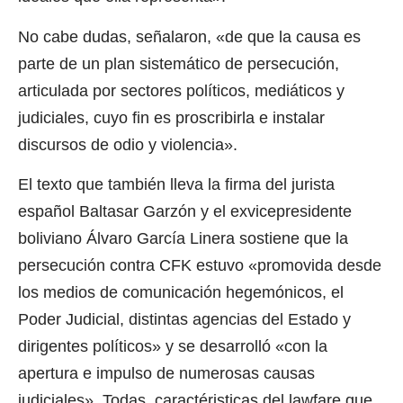
No cabe dudas, señalaron, «de que la causa es
parte de un plan sistemático de persecución,
articulada por sectores políticos, mediáticos y
judiciales, cuyo fin es proscribirla e instalar
discursos de odio y violencia».
El texto que también lleva la firma del jurista
español Baltasar Garzón y el exvicepresidente
boliviano Álvaro García Linera sostiene que la
persecución contra CFK estuvo «promovida desde
los medios de comunicación hegemónicos, el
Poder Judicial, distintas agencias del Estado y
dirigentes políticos» y se desarrolló «con la
apertura e impulso de numerosas causas
judiciales». Todas, caractéristicas del lawfare que