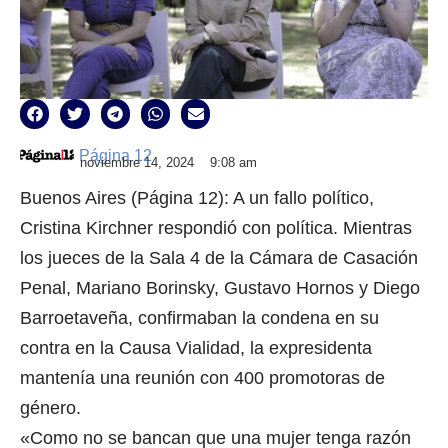
Página 12
noviembre 14, 2024
9:08 am
Buenos Aires (Página 12): A un fallo político,
Cristina Kirchner respondió con política. Mientras
los jueces de la Sala 4 de la Cámara de Casación
Penal, Mariano Borinsky, Gustavo Hornos y Diego
Barroetaveña, confirmaban la condena en su
contra en la Causa Vialidad, la expresidenta
mantenía una reunión con 400 promotoras de
género.
«Como no se bancan que una mujer tenga razón