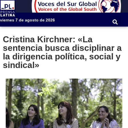
viernes 7 de agosto de 2026
Cristina Kirchner: «La
sentencia busca disciplinar a
la dirigencia política, social y
sindical»