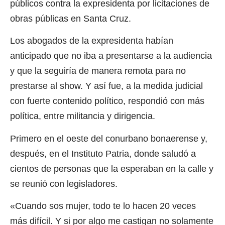
públicos contra la expresidenta por licitaciones de
obras públicas en Santa Cruz.
Los abogados de la expresidenta habían
anticipado que no iba a presentarse a la audiencia
y que la seguiría de manera remota para no
prestarse al show. Y así fue, a la medida judicial
con fuerte contenido político, respondió con más
política, entre militancia y dirigencia.
Primero en el oeste del conurbano bonaerense y,
después, en el Instituto Patria, donde saludó a
cientos de personas que la esperaban en la calle y
se reunió con legisladores.
«Cuando sos mujer, todo te lo hacen 20 veces
más difícil. Y si por algo me castigan no solamente