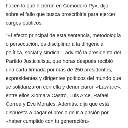
hacen lo que hicieron en Comodoro Py», dijo
sobre el fallo que busca proscribirla para ejercer
cargos públicos.
“El efecto principal de esta sentencia, metodología
o persecución, es disciplinar a la dirigencia
política, social y sindical”, advirtió la presidenta del
Partido Justicialista, que horas después recibió
una carta firmada por más de 250 presidentes,
expresidentes y dirigentes políticos del mundo que
se solidarizaron con ella y denunciaron «Lawfare»,
entre ellos Xiomara Castro, Luis Arce, Rafael
Correa y Evo Morales. Además, dijo que está
dispuesta a pagar el precio de ir a prisión por
«haber cumplido con tu generación»