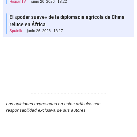
HispanTV
junio 26, 2026 | 18:22
El «poder suave» de la diplomacia agrícola de China
reluce en África
Sputnik
junio 26, 2026 | 18:17
……………………………………………….
Las opiniones expresadas en estos artículos son
responsabilidad exclusiva de sus autores.
……………………………………………….