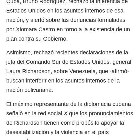
Cuba, Bruno Rodríguez, rechazó la injerencia de
Estados Unidos en los asuntos internos de esa
nación, y alertó sobre las denuncias formuladas
por Xiomara Castro en torno a la existencia de un
plan contra su Gobierno.
Asimismo, rechazó recientes declaraciones de la
jefa del Comando Sur de Estados Unidos, general
Laura Richardson, sobre Venezuela, que -afirmó-
buscan interferir en los asuntos internos de la
nación bolivariana.
El máximo representante de la diplomacia cubana
señaló en la red social
X
que los pronunciamientos
de Richardson tienen como propósito apoyar la
desestabilización y la violencia en el país