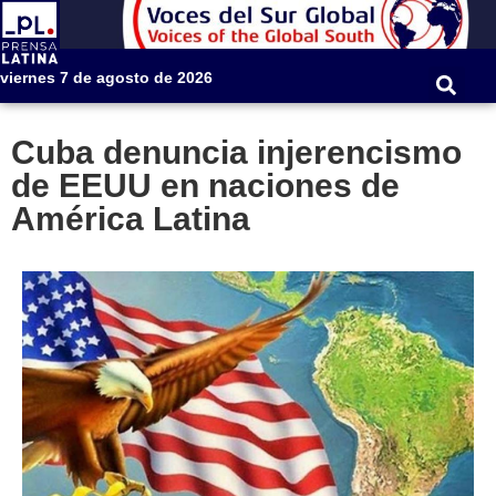
viernes 7 de agosto de 2026
Cuba denuncia injerencismo
de EEUU en naciones de
América Latina