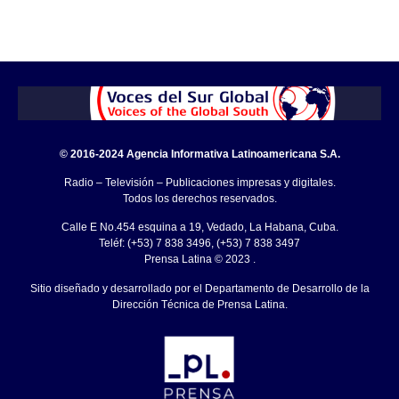
© 2016-2024 Agencia Informativa Latinoamericana S.A.
Radio – Televisión – Publicaciones impresas y digitales.
Todos los derechos reservados.
Calle E No.454 esquina a 19, Vedado, La Habana, Cuba.
Teléf: (+53) 7 838 3496, (+53) 7 838 3497
Prensa Latina © 2023 .
Sitio diseñado y desarrollado por el Departamento de Desarrollo de la
Dirección Técnica de Prensa Latina.