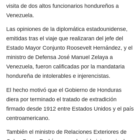
visita de dos altos funcionarios hondureños a
Venezuela.
Las opiniones de la diplomática estadounidense,
emitidas tras el viaje que realizaran del jefe del
Estado Mayor Conjunto Roosevelt Hernández, y el
ministro de Defensa José Manuel Zelaya a
Venezuela, fueron calificadas por la mandataria
hondureña de intolerables e injerencistas.
El hecho motivó que el Gobierno de Honduras
diera por terminado el tratado de extradición
firmado desde 1912 entre Estados Unidos y el país
centroamericano.
También el ministro de Relaciones Exteriores de