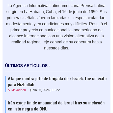
La Agencia Informativa Latinoamericana Prensa Latina
surgió en La Habana, Cuba, el 16 de junio de 1959. Sus
primeras señales fueron lanzadas sin espectacularidad,
modestamente y en condiciones muy difíciles. Resultó el
primer proyecto comunicacional latinoamericano de
alcance internacional con una visión alternativa de la
realidad regional, eje central de su cobertura hasta
nuestros días.
ÚLTIMOS ARTÍCULOS :
Ataque contra jefe de brigada de «Israel» fue un éxito
para Hizbullah
Al Mayadeen
junio 26, 2026 | 18:22
Irán exige fin de impunidad de Israel tras su inclusión
en lista negra de ONU