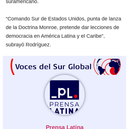
suramericano.
“Comando Sur de Estados Unidos, punta de lanza
de la Doctrina Monroe, pretende dar lecciones de
democracia en América Latina y el Caribe”,
subrayó Rodríguez.
Prensa Latina