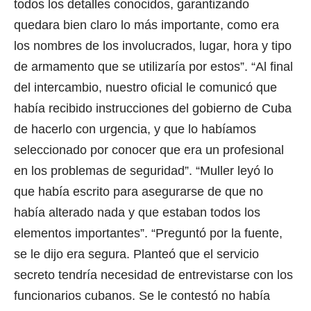
todos los detalles conocidos, garantizando
quedara bien claro lo más importante, como era
los nombres de los involucrados, lugar, hora y tipo
de armamento que se utilizaría por estos”. “Al final
del intercambio, nuestro oficial le comunicó que
había recibido instrucciones del gobierno de Cuba
de hacerlo con urgencia, y que lo habíamos
seleccionado por conocer que era un profesional
en los problemas de seguridad”. “Muller leyó lo
que había escrito para asegurarse de que no
había alterado nada y que estaban todos los
elementos importantes”. “Preguntó por la fuente,
se le dijo era segura. Planteó que el servicio
secreto tendría necesidad de entrevistarse con los
funcionarios cubanos. Se le contestó no había