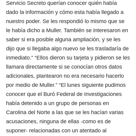
Servicio Secreto querían conocer quién había
dado la información y cómo esta había llegado a
nuestro poder. Se les respondió lo mismo que se
le había dicho a Muller. También se interesaron en
saber si era posible alguna ampliación, y se les
dijo que si llegaba algo nuevo se les trasladaría de
inmediato.” “Ellos dieron su tarjeta y pidieron se les
llamara directamente si se conocían otros datos
adicionales, plantearon no era necesario hacerlo
por medio de Muller.” “El lunes siguiente pudimos
conocer que el Buró Federal de Investigaciones
había detenido a un grupo de personas en
Carolina del Norte a las que se les hacían varias
acusaciones, ninguna de ellas -como es de
suponer- relacionadas con un atentado al