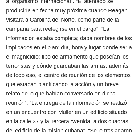
al organismo internacional”. “El atentado se
produciría en fecha muy próxima cuando Reagan
visitara a Carolina del Norte, como parte de la
campaña para reelegirse en el cargo”. “La
información estaba completa; daba nombres de los
implicados en el plan; día, hora y lugar donde sería
el magnicidio; tipo de armamento que poseían los
terroristas y dónde guardaban las armas; además
de todo eso, el centro de reunión de los elementos
que estaban planificando la acción y un breve
relato de lo que habían conversado en dicha
reunión”. “La entrega de la información se realizó
en un encuentro con Muller en un edificio situado
en la calle 37 y la Tercera Avenida, a dos cuadras
del edificio de la misión cubana”. “Se le trasladaron