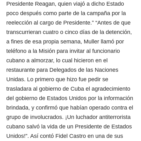
Presidente Reagan, quien viajó a dicho Estado
poco después como parte de la campaña por la
reelección al cargo de Presidente.” “Antes de que
transcurrieran cuatro o cinco días de la detención,
a fines de esa propia semana, Muller llamó por
teléfono a la Misión para invitar al funcionario
cubano a almorzar, lo cual hicieron en el
restaurante para Delegados de las Naciones
Unidas. Lo primero que hizo fue pedir se
trasladara al gobierno de Cuba el agradecimiento
del gobierno de Estados Unidos por la información
brindada, y confirmó que habían operado contra el
grupo de involucrados. ¡Un luchador antiterrorista
cubano salvó la vida de un Presidente de Estados
Unidos!”. Así contó Fidel Castro en una de sus