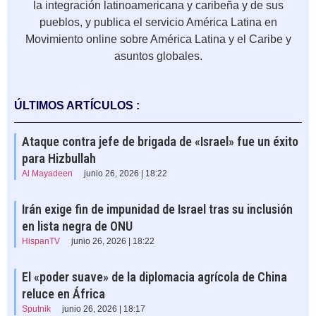
la integración latinoamericana y caribeña y de sus
pueblos, y publica el servicio América Latina en
Movimiento online sobre América Latina y el Caribe y
asuntos globales.
ÚLTIMOS ARTÍCULOS :
Ataque contra jefe de brigada de «Israel» fue un éxito
para Hizbullah
Al Mayadeen
junio 26, 2026 | 18:22
Irán exige fin de impunidad de Israel tras su inclusión
en lista negra de ONU
HispanTV
junio 26, 2026 | 18:22
El «poder suave» de la diplomacia agrícola de China
reluce en África
Sputnik
junio 26, 2026 | 18:17