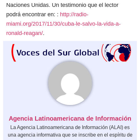
Naciones Unidas. Un testimonio que el lector
podrá encontrar en: :
http://radio-
miami.org/2017/11/30/cuba-le-salvo-la-vida-a-
ronald-reagan/
.
Agencia Latinoamericana de Información
La Agencia Latinoamericana de Información (ALAI) es
una agencia informativa que se inscribe en el espíritu de