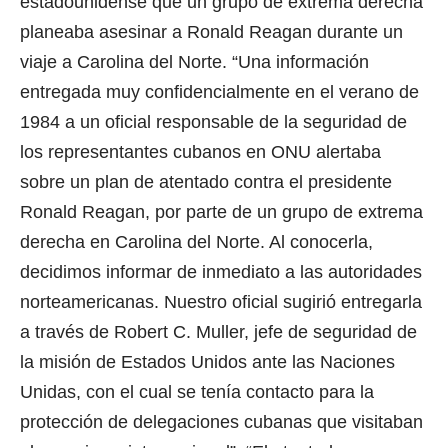
estadounidense que un grupo de extrema derecha
planeaba asesinar a Ronald Reagan durante un
viaje a Carolina del Norte. “Una información
entregada muy confidencialmente en el verano de
1984 a un oficial responsable de la seguridad de
los representantes cubanos en ONU alertaba
sobre un plan de atentado contra el presidente
Ronald Reagan, por parte de un grupo de extrema
derecha en Carolina del Norte. Al conocerla,
decidimos informar de inmediato a las autoridades
norteamericanas. Nuestro oficial sugirió entregarla
a través de Robert C. Muller, jefe de seguridad de
la misión de Estados Unidos ante las Naciones
Unidas, con el cual se tenía contacto para la
protección de delegaciones cubanas que visitaban