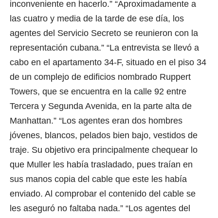
inconveniente en hacerlo.” “Aproximadamente a
las cuatro y media de la tarde de ese día, los
agentes del Servicio Secreto se reunieron con la
representación cubana.” “La entrevista se llevó a
cabo en el apartamento 34-F, situado en el piso 34
de un complejo de edificios nombrado Ruppert
Towers, que se encuentra en la calle 92 entre
Tercera y Segunda Avenida, en la parte alta de
Manhattan.” “Los agentes eran dos hombres
jóvenes, blancos, pelados bien bajo, vestidos de
traje. Su objetivo era principalmente chequear lo
que Muller les había trasladado, pues traían en
sus manos copia del cable que este les había
enviado. Al comprobar el contenido del cable se
les aseguró no faltaba nada.” “Los agentes del