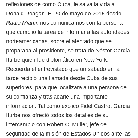
reflexiones de como Cuba, le salva la vida a
Ronald Reagan. El 20 de mayo de 2015 desde
Radio Miami
, nos comunicamos con la persona
que cumplió la tarea de informar a las autoridades
norteamericanas, sobre el atentado que se
preparaba al presidente, se trata de Néstor García
Iturbe quien fue diplomático en New York.
Recuerda el entrevistado que un sábado en la
tarde recibió una llamada desde Cuba de sus
superiores, para que localizara a una persona de
su confianza y trasladarle una importante
información. Tal como explicó Fidel Castro, García
Iturbe nos ofreció todos los detalles de su
intercambio con Robert C. Muller, jefe de
seguridad de la misión de Estados Unidos ante las