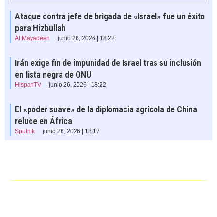
Ataque contra jefe de brigada de «Israel» fue un éxito
para Hizbullah
Al Mayadeen
junio 26, 2026 | 18:22
Irán exige fin de impunidad de Israel tras su inclusión
en lista negra de ONU
HispanTV
junio 26, 2026 | 18:22
El «poder suave» de la diplomacia agrícola de China
reluce en África
Sputnik
junio 26, 2026 | 18:17