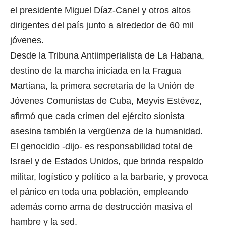
el presidente Miguel Díaz-Canel y otros altos
dirigentes del país junto a alrededor de 60 mil
jóvenes.
Desde la Tribuna Antiimperialista de La Habana,
destino de la marcha iniciada en la Fragua
Martiana, la primera secretaria de la Unión de
Jóvenes Comunistas de Cuba, Meyvis Estévez,
afirmó que cada crimen del ejército sionista
asesina también la vergüenza de la humanidad.
El genocidio -dijo- es responsabilidad total de
Israel y de Estados Unidos, que brinda respaldo
militar, logístico y político a la barbarie, y provoca
el pánico en toda una población, empleando
además como arma de destrucción masiva el
hambre y la sed.