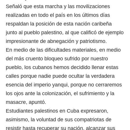
Señaló que esta marcha y las movilizaciones
realizadas en todo el país en los últimos días
respaldan la posición de esta nación caribeña
junto al pueblo palestino, al que calificó de ejemplo
impresionante de abnegación y patriotismo.
En medio de las dificultades materiales, en medio
del más cruento bloqueo sufrido por nuestro
pueblo, los cubanos hemos decidido llenar estas
calles porque nadie puede ocultar la verdadera
esencia del imperio yanqui, porque no cerraremos
los ojos ante la colonización, el sufrimiento y la
masacre, apuntó.
Estudiantes palestinos en Cuba expresaron,
asimismo, la voluntad de sus compatriotas de
resistir hasta recuperar su nación, alcanzar sus