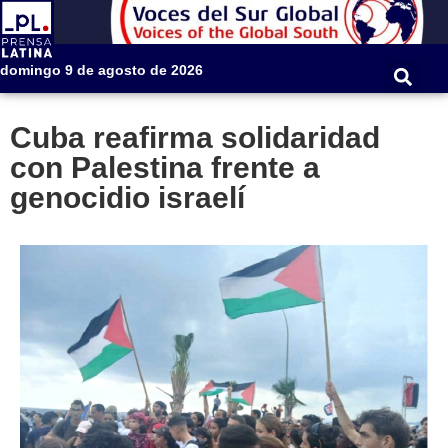
domingo 9 de agosto de 2026
Cuba reafirma solidaridad
con Palestina frente a
genocidio israelí