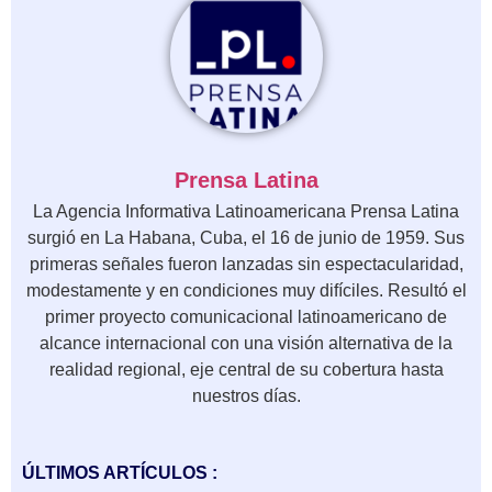
Prensa Latina
La Agencia Informativa Latinoamericana Prensa Latina
surgió en La Habana, Cuba, el 16 de junio de 1959. Sus
primeras señales fueron lanzadas sin espectacularidad,
modestamente y en condiciones muy difíciles. Resultó el
primer proyecto comunicacional latinoamericano de
alcance internacional con una visión alternativa de la
realidad regional, eje central de su cobertura hasta
nuestros días.
ÚLTIMOS ARTÍCULOS :