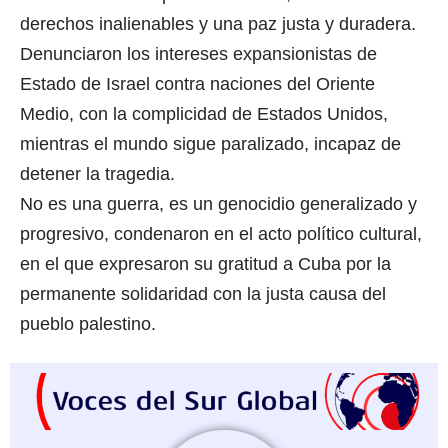
derechos inalienables y una paz justa y duradera.
Denunciaron los intereses expansionistas de
Estado de Israel contra naciones del Oriente
Medio, con la complicidad de Estados Unidos,
mientras el mundo sigue paralizado, incapaz de
detener la tragedia.
No es una guerra, es un genocidio generalizado y
progresivo, condenaron en el acto político cultural,
en el que expresaron su gratitud a Cuba por la
permanente solidaridad con la justa causa del
pueblo palestino.