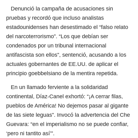
Denunció la campaña de acusaciones sin
pruebas y recordó que incluso analistas
estadounidenses han desestimado el “falso relato
del narcoterrorismo”. “Los que debían ser
condenados por un tribunal internacional
antifascista son ellos”, sentenció, acusando a los
actuales gobernantes de EE.UU. de aplicar el
principio goebbelsiano de la mentira repetida.
En un llamado ferviente a la solidaridad
continental, Díaz-Canel exhortó: “¡A cerrar filas,
pueblos de América! No dejemos pasar al gigante
de las siete leguas”. Invocó la advertencia del Che
Guevara: “en el imperialismo no se puede confiar,
‘pero ni tantito así’”.