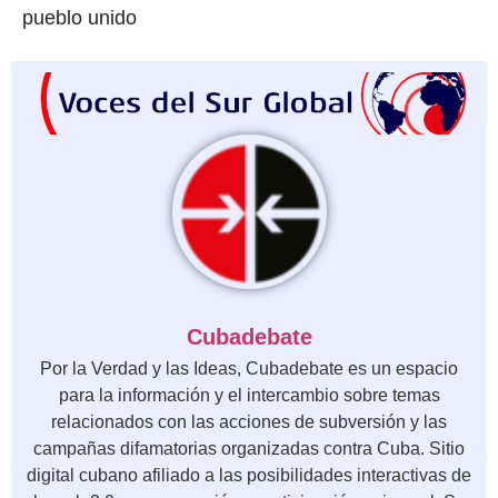
pueblo unido
Cubadebate
Por la Verdad y las Ideas, Cubadebate es un espacio
para la información y el intercambio sobre temas
relacionados con las acciones de subversión y las
campañas difamatorias organizadas contra Cuba. Sitio
digital cubano afiliado a las posibilidades interactivas de