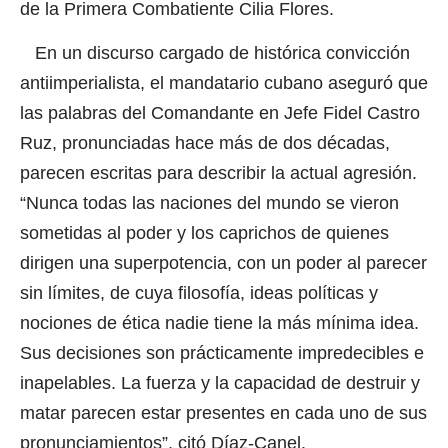
de la Primera Combatiente Cilia Flores.
En un discurso cargado de histórica convicción
antiimperialista, el mandatario cubano aseguró que
las palabras del Comandante en Jefe Fidel Castro
Ruz, pronunciadas hace más de dos décadas,
parecen escritas para describir la actual agresión.
“Nunca todas las naciones del mundo se vieron
sometidas al poder y los caprichos de quienes
dirigen una superpotencia, con un poder al parecer
sin límites, de cuya filosofía, ideas políticas y
nociones de ética nadie tiene la más mínima idea.
Sus decisiones son prácticamente impredecibles e
inapelables. La fuerza y la capacidad de destruir y
matar parecen estar presentes en cada uno de sus
pronunciamientos”, citó Díaz-Canel.