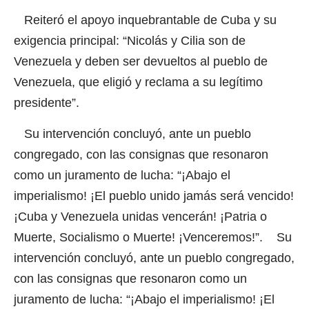
Reiteró el apoyo inquebrantable de Cuba y su
exigencia principal: “Nicolás y Cilia son de
Venezuela y deben ser devueltos al pueblo de
Venezuela, que eligió y reclama a su legítimo
presidente”.
Su intervención concluyó, ante un pueblo
congregado, con las consignas que resonaron
como un juramento de lucha: “¡Abajo el
imperialismo! ¡El pueblo unido jamás será vencido!
¡Cuba y Venezuela unidas vencerán! ¡Patria o
Muerte, Socialismo o Muerte! ¡Venceremos!”. Su
intervención concluyó, ante un pueblo congregado,
con las consignas que resonaron como un
juramento de lucha: “¡Abajo el imperialismo! ¡El