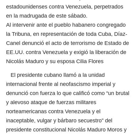
estadounidenses contra Venezuela, perpetrados
en la madrugada de este sábado.
Al intervenir ante el pueblo habanero congregado
la Tribuna, en representación de toda Cuba, Díaz-
Canel denunció el acto de terrorismo de Estado de
EE.UU. contra Venezuela y exigió la liberación de
Nicolás Maduro y su esposa Cilia Flores
El presidente cubano llamó a la unidad
internacional frente al neofascismo imperial y
denunció con fuerza lo que calificó como “un brutal
y alevoso ataque de fuerzas militares
norteamericanas contra Venezuela y el
inaceptable, vulgar y bárbaro secuestro” del
presidente constitucional Nicolás Maduro Moros y