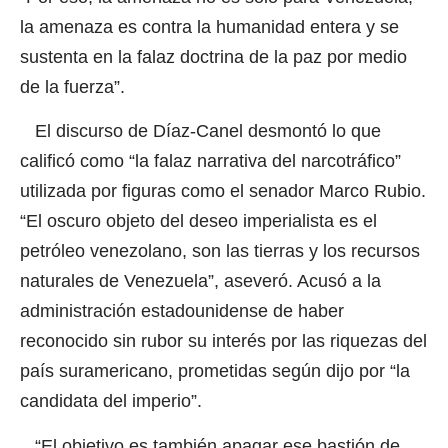
la amenaza es contra la humanidad entera y se
sustenta en la falaz doctrina de la paz por medio
de la fuerza”.
El discurso de Díaz-Canel desmontó lo que
calificó como “la falaz narrativa del narcotráfico”
utilizada por figuras como el senador Marco Rubio.
“El oscuro objeto del deseo imperialista es el
petróleo venezolano, son las tierras y los recursos
naturales de Venezuela”, aseveró. Acusó a la
administración estadounidense de haber
reconocido sin rubor su interés por las riquezas del
país suramericano, prometidas según dijo por “la
candidata del imperio”.
“El objetivo es también apagar ese bastión de