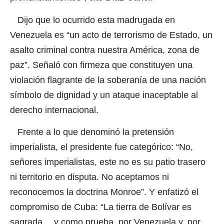
Dijo que lo ocurrido esta madrugada en
Venezuela es “un acto de terrorismo de Estado, un
asalto criminal contra nuestra América, zona de
paz”. Señaló con firmeza que constituyen una
violación flagrante de la soberanía de una nación
símbolo de dignidad y un ataque inaceptable al
derecho internacional.
Frente a lo que denominó la pretensión
imperialista, el presidente fue categórico: “No,
señores imperialistas, este no es su patio trasero
ni territorio en disputa. No aceptamos ni
reconocemos la doctrina Monroe”. Y enfatizó el
compromiso de Cuba: “La tierra de Bolívar es
sagrada… y como prueba, por Venezuela y, por