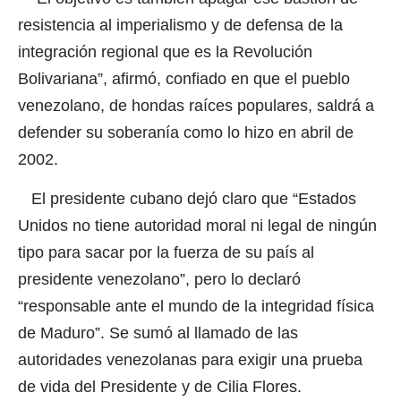
resistencia al imperialismo y de defensa de la
integración regional que es la Revolución
Bolivariana”, afirmó, confiado en que el pueblo
venezolano, de hondas raíces populares, saldrá a
defender su soberanía como lo hizo en abril de
2002.
El presidente cubano dejó claro que “Estados
Unidos no tiene autoridad moral ni legal de ningún
tipo para sacar por la fuerza de su país al
presidente venezolano”, pero lo declaró
“responsable ante el mundo de la integridad física
de Maduro”. Se sumó al llamado de las
autoridades venezolanas para exigir una prueba
de vida del Presidente y de Cilia Flores.