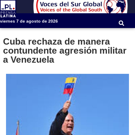
viernes 7 de agosto de 2026
Cuba rechaza de manera
contundente agresión militar
a Venezuela