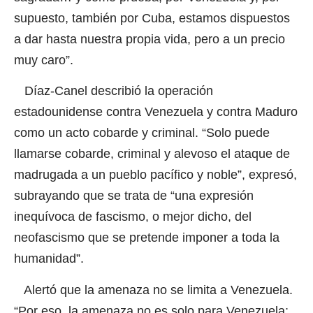
supuesto, también por Cuba, estamos dispuestos
a dar hasta nuestra propia vida, pero a un precio
muy caro”.
Díaz-Canel describió la operación
estadounidense contra Venezuela y contra Maduro
como un acto cobarde y criminal. “Solo puede
llamarse cobarde, criminal y alevoso el ataque de
madrugada a un pueblo pacífico y noble”, expresó,
subrayando que se trata de “una expresión
inequívoca de fascismo, o mejor dicho, del
neofascismo que se pretende imponer a toda la
humanidad”.
Alertó que la amenaza no se limita a Venezuela.
“Por eso, la amenaza no es solo para Venezuela;