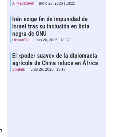
Al Mayadeen
junio 26, 2026 | 18:22
Irán exige fin de impunidad de
Israel tras su inclusión en lista
negra de ONU
HispanTV
junio 26, 2026 | 18:22
El «poder suave» de la diplomacia
agrícola de China reluce en África
Sputnik
junio 26, 2026 | 18:17
 