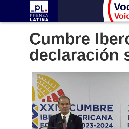
Cumbre Iber
declaración 