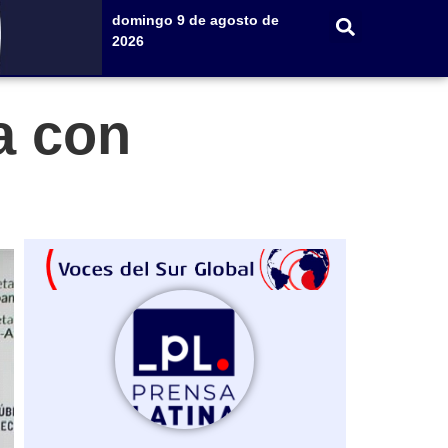
domingo 9 de agosto de
2026
a con