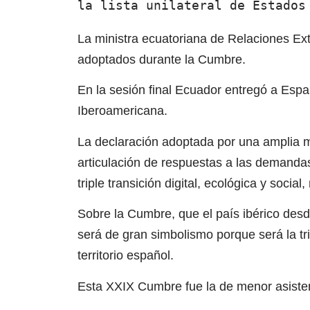
la lista unilateral de Estados
La ministra ecuatoriana de Relaciones Ex
adoptados durante la Cumbre.
En la sesión final Ecuador entregó a Espa
Iberoamericana.
La declaración adoptada por una amplia 
articulación de respuestas a las demanda
triple transición digital, ecológica y socia
Sobre la Cumbre, que el país ibérico de
será de gran simbolismo porque será la tri
territorio español.
Esta XXIX Cumbre fue la de menor asistenc