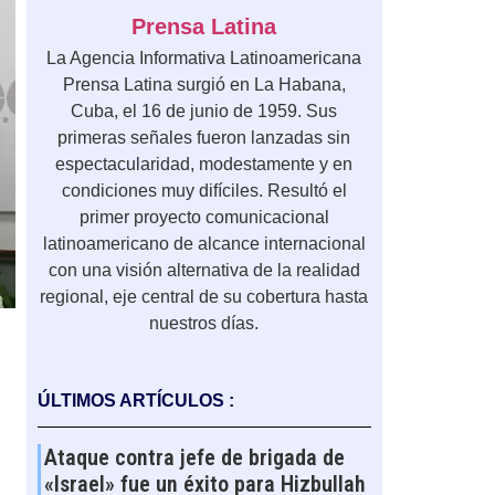
Prensa Latina
La Agencia Informativa Latinoamericana
Prensa Latina surgió en La Habana,
Cuba, el 16 de junio de 1959. Sus
primeras señales fueron lanzadas sin
espectacularidad, modestamente y en
condiciones muy difíciles. Resultó el
primer proyecto comunicacional
latinoamericano de alcance internacional
con una visión alternativa de la realidad
regional, eje central de su cobertura hasta
nuestros días.
ÚLTIMOS ARTÍCULOS :
Ataque contra jefe de brigada de
«Israel» fue un éxito para Hizbullah