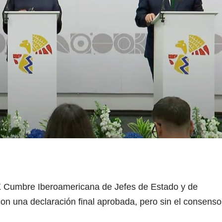
X Cumbre Iberoamericana de Jefes de Estado y de
n una declaración final aprobada, pero sin el consenso