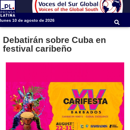
lunes 10 de agosto de 2026
Debatirán sobre Cuba en
festival caribeño