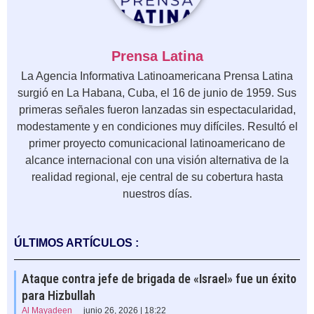
Prensa Latina
La Agencia Informativa Latinoamericana Prensa Latina
surgió en La Habana, Cuba, el 16 de junio de 1959. Sus
primeras señales fueron lanzadas sin espectacularidad,
modestamente y en condiciones muy difíciles. Resultó el
primer proyecto comunicacional latinoamericano de
alcance internacional con una visión alternativa de la
realidad regional, eje central de su cobertura hasta
nuestros días.
ÚLTIMOS ARTÍCULOS :
Ataque contra jefe de brigada de «Israel» fue un éxito
para Hizbullah
Al Mayadeen
junio 26, 2026 | 18:22