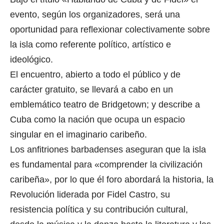
evento, según los organizadores, será una
oportunidad para reflexionar colectivamente sobre
la isla como referente político, artístico e
ideológico.
El encuentro, abierto a todo el público y de
carácter gratuito, se llevará a cabo en un
emblemático teatro de Bridgetown; y describe a
Cuba como la nación que ocupa un espacio
singular en el imaginario caribeño.
Los anfitriones barbadenses aseguran que la isla
es fundamental para «comprender la civilización
caribeña», por lo que él foro abordará la historia, la
Revolución liderada por Fidel Castro, su
resistencia política y su contribución cultural,