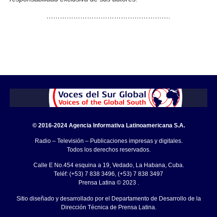
……………………………………………….
© 2016-2024 Agencia Informativa Latinoamericana S.A.
Radio – Televisión – Publicaciones impresas y digitales.
Todos los derechos reservados.
Calle E No.454 esquina a 19, Vedado, La Habana, Cuba.
Teléf: (+53) 7 838 3496, (+53) 7 838 3497
Prensa Latina © 2023 .
Sitio diseñado y desarrollado por el Departamento de Desarrollo de la
Dirección Técnica de Prensa Latina.