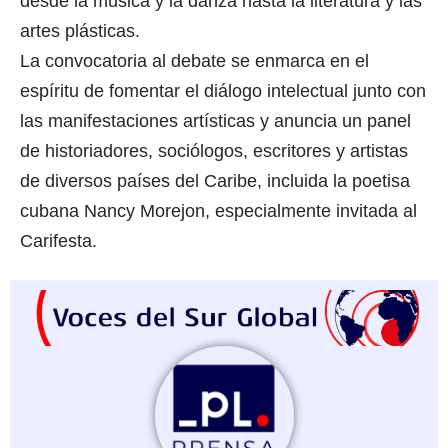
desde la música y la danza hasta la literatura y las
artes plásticas.
La convocatoria al debate se enmarca en el
espíritu de fomentar el diálogo intelectual junto con
las manifestaciones artísticas y anuncia un panel
de historiadores, sociólogos, escritores y artistas
de diversos países del Caribe, incluida la poetisa
cubana Nancy Morejon, especialmente invitada al
Carifesta.