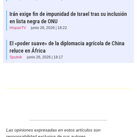
Irán exige fin de impunidad de Israel tras su inclusión
en lista negra de ONU
HispanTV
junio 26, 2026 | 18:22
El «poder suave» de la diplomacia agrícola de China
reluce en África
Sputnik
junio 26, 2026 | 18:17
……………………………………………….
Las opiniones expresadas en estos artículos son
responsabilidad exclusiva de sus autores.