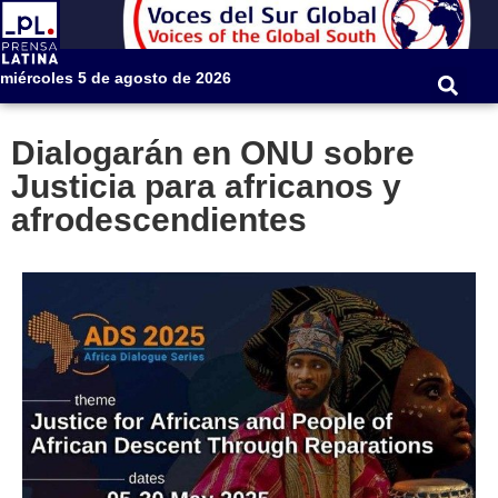
miércoles 5 de agosto de 2026
Dialogarán en ONU sobre
Justicia para africanos y
afrodescendientes