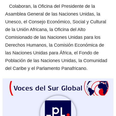
Colaboran, la Oficina del Presidente de la
Asamblea General de las Naciones Unidas, la
Unesco, el Consejo Económico, Social y Cultural
de la Unión Africana, la Oficina del Alto
Comisionado de las Naciones Unidas para los
Derechos Humanos, la Comisión Económica de
las Naciones Unidas para África, el Fondo de
Población de las Naciones Unidas, la Comunidad
del Caribe y el Parlamento Panafricano.