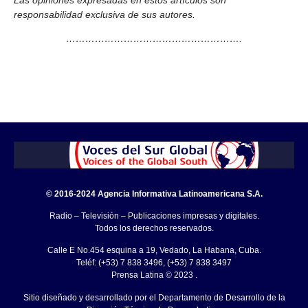
responsabilidad exclusiva de sus autores.
……………………………………………….
© 2016-2024 Agencia Informativa Latinoamericana S.A.
Radio – Televisión – Publicaciones impresas y digitales.
Todos los derechos reservados.
Calle E No.454 esquina a 19, Vedado, La Habana, Cuba.
Teléf: (+53) 7 838 3496, (+53) 7 838 3497
Prensa Latina © 2023 .
Sitio diseñado y desarrollado por el Departamento de Desarrollo de la