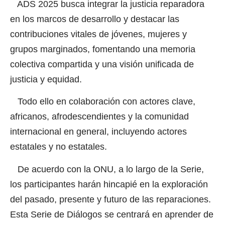
ADS 2025 busca integrar la justicia reparadora
en los marcos de desarrollo y destacar las
contribuciones vitales de jóvenes, mujeres y
grupos marginados, fomentando una memoria
colectiva compartida y una visión unificada de
justicia y equidad.
Todo ello en colaboración con actores clave,
africanos, afrodescendientes y la comunidad
internacional en general, incluyendo actores
estatales y no estatales.
De acuerdo con la ONU, a lo largo de la Serie,
los participantes harán hincapié en la exploración
del pasado, presente y futuro de las reparaciones.
Esta Serie de Diálogos se centrará en aprender de