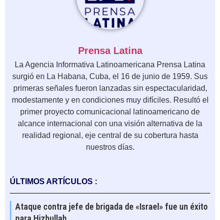
Prensa Latina
La Agencia Informativa Latinoamericana Prensa Latina
surgió en La Habana, Cuba, el 16 de junio de 1959. Sus
primeras señales fueron lanzadas sin espectacularidad,
modestamente y en condiciones muy difíciles. Resultó el
primer proyecto comunicacional latinoamericano de
alcance internacional con una visión alternativa de la
realidad regional, eje central de su cobertura hasta
nuestros días.
ÚLTIMOS ARTÍCULOS :
Ataque contra jefe de brigada de «Israel» fue un éxito
para Hizbullah