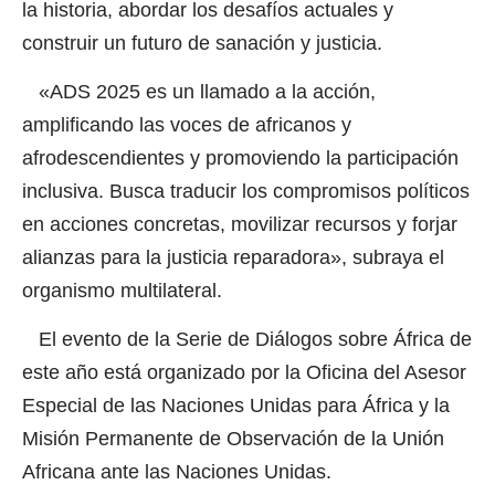
la historia, abordar los desafíos actuales y
construir un futuro de sanación y justicia.
«ADS 2025 es un llamado a la acción,
amplificando las voces de africanos y
afrodescendientes y promoviendo la participación
inclusiva. Busca traducir los compromisos políticos
en acciones concretas, movilizar recursos y forjar
alianzas para la justicia reparadora», subraya el
organismo multilateral.
El evento de la Serie de Diálogos sobre África de
este año está organizado por la Oficina del Asesor
Especial de las Naciones Unidas para África y la
Misión Permanente de Observación de la Unión
Africana ante las Naciones Unidas.