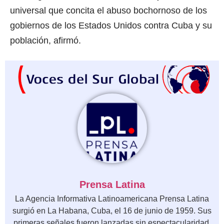
universal que concita el abuso bochornoso de los
gobiernos de los Estados Unidos contra Cuba y su
población, afirmó.
Prensa Latina
La Agencia Informativa Latinoamericana Prensa Latina
surgió en La Habana, Cuba, el 16 de junio de 1959. Sus
primeras señales fueron lanzadas sin espectacularidad,