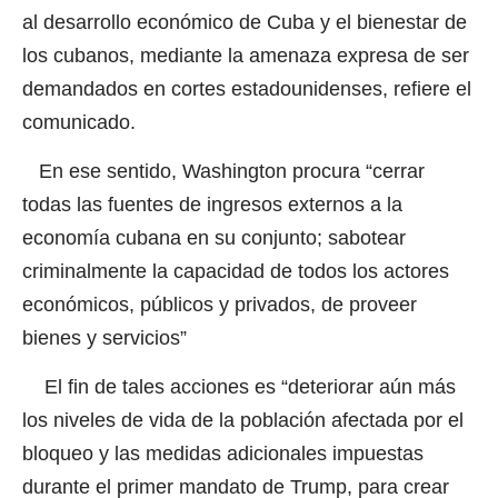
al desarrollo económico de Cuba y el bienestar de
los cubanos, mediante la amenaza expresa de ser
demandados en cortes estadounidenses, refiere el
comunicado.
En ese sentido, Washington procura “cerrar
todas las fuentes de ingresos externos a la
economía cubana en su conjunto; sabotear
criminalmente la capacidad de todos los actores
económicos, públicos y privados, de proveer
bienes y servicios”
El fin de tales acciones es “deteriorar aún más
los niveles de vida de la población afectada por el
bloqueo y las medidas adicionales impuestas
durante el primer mandato de Trump, para crear