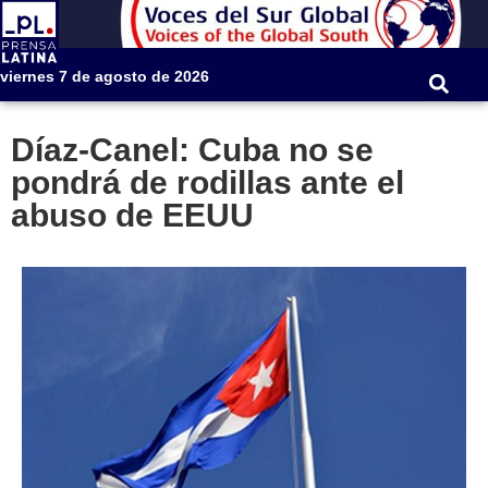
viernes 7 de agosto de 2026
Díaz-Canel: Cuba no se
pondrá de rodillas ante el
abuso de EEUU