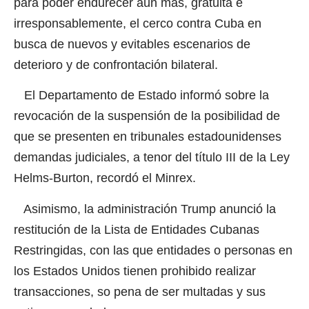
para poder endurecer aún más, gratuita e
irresponsablemente, el cerco contra Cuba en
busca de nuevos y evitables escenarios de
deterioro y de confrontación bilateral.
El Departamento de Estado informó sobre la
revocación de la suspensión de la posibilidad de
que se presenten en tribunales estadounidenses
demandas judiciales, a tenor del título III de la Ley
Helms-Burton, recordó el Minrex.
Asimismo, la administración Trump anunció la
restitución de la Lista de Entidades Cubanas
Restringidas, con las que entidades o personas en
los Estados Unidos tienen prohibido realizar
transacciones, so pena de ser multadas y sus