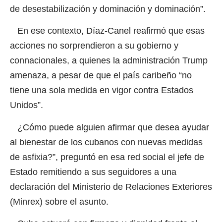
de desestabilización y dominación y dominación”.
En ese contexto, Díaz-Canel reafirmó que esas
acciones no sorprendieron a su gobierno y
connacionales, a quienes la administración Trump
amenaza, a pesar de que el país caribeño “no
tiene una sola medida en vigor contra Estados
Unidos”.
¿Cómo puede alguien afirmar que desea ayudar
al bienestar de los cubanos con nuevas medidas
de asfixia?”, preguntó en esa red social el jefe de
Estado remitiendo a sus seguidores a una
declaración del Ministerio de Relaciones Exteriores
(Minrex) sobre el asunto.