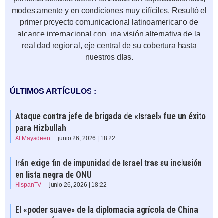
modestamente y en condiciones muy difíciles. Resultó el
primer proyecto comunicacional latinoamericano de
alcance internacional con una visión alternativa de la
realidad regional, eje central de su cobertura hasta
nuestros días.
ÚLTIMOS ARTÍCULOS :
Ataque contra jefe de brigada de «Israel» fue un éxito
para Hizbullah
Al Mayadeen
junio 26, 2026 | 18:22
Irán exige fin de impunidad de Israel tras su inclusión
en lista negra de ONU
HispanTV
junio 26, 2026 | 18:22
El «poder suave» de la diplomacia agrícola de China