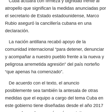
Cuba actuará con firmeza y dignidad frente al
atropello que significan la medidas anunciadas por
el secretario de Estado estadounidense, Marco
Rubio aseguró la cancillería cubana en una
declaración.
La nación antillana recabó apoyo de la
comunidad internacional “para detener, denunciar
y acompañar a nuestro pueblo frente a la nueva y
peligrosa arremetida agresión” del país norteño
“que apenas ha comenzado”.
De acuerdo con el texto, el anuncio
posiblemente sea también la antesala de otras
medidas que el equipo a cargo del tema Cuba en
este gobierno tiene diseñadas desde el año 2017