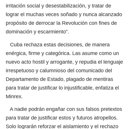
irritación social y desestabilización, y tratar de
lograr el muchas veces soñado y nunca alcanzado
propósito de derrocar la Revolución con fines de
dominación y escarmiento”.
Cuba rechaza estas decisiones, de manera
enérgica, firme y categórica. Las asume como un
nuevo acto hostil y arrogante, y repudia el lenguaje
irrespetuoso y calumnioso del comunicado del
Departamento de Estado, plagado de mentiras
para tratar de justificar lo injustificable, enfatiza el
Minrex.
A nadie podrán engañar con sus falsos pretextos
para tratar de justificar estos y futuros atropellos.
Solo lograrán reforzar el aislamiento y el rechazo