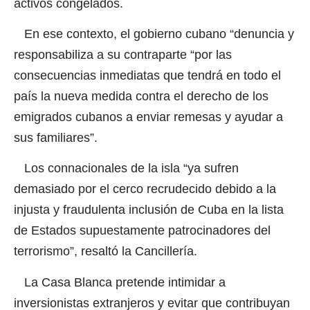
activos congelados.
En ese contexto, el gobierno cubano “denuncia y
responsabiliza a su contraparte “por las
consecuencias inmediatas que tendrá en todo el
país la nueva medida contra el derecho de los
emigrados cubanos a enviar remesas y ayudar a
sus familiares”.
Los connacionales de la isla “ya sufren
demasiado por el cerco recrudecido debido a la
injusta y fraudulenta inclusión de Cuba en la lista
de Estados supuestamente patrocinadores del
terrorismo”, resaltó la Cancillería.
La Casa Blanca pretende intimidar a
inversionistas extranjeros y evitar que contribuyan