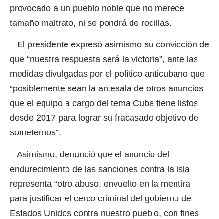
provocado a un pueblo noble que no merece
tamaño maltrato, ni se pondrá de rodillas.
El presidente expresó asimismo su convicción de
que “nuestra respuesta será la victoria”, ante las
medidas divulgadas por el político anticubano que
“posiblemente sean la antesala de otros anuncios
que el equipo a cargo del tema Cuba tiene listos
desde 2017 para lograr su fracasado objetivo de
someternos”.
Asimismo, denunció que el anuncio del
endurecimiento de las sanciones contra la isla
representa “otro abuso, envuelto en la mentira
para justificar el cerco criminal del gobierno de
Estados Unidos contra nuestro pueblo, con fines