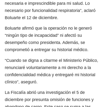
necesaria e imprescindible para mi salud. Lo
necesario por funcionalidad respiratoria”, aclaró
Boluarte el 12 de diciembre.
Boluarte afirmó que la operación no le generó
“ningún tipo de incapacidad” ni afectó su
desempeño como presidenta. Además, se
comprometió a entregar su historial médico.
“Cuando se digna a citarme el Ministerio Público,
renunciaré voluntariamente a mi derecho a la
confidencialidad médica y entregaré mi historial
clínico”, aseguró.
La Fiscalía abrió una investigación el 5 de
diciembre por presunta omisión de funciones y
abandono de cargo. Este caso se suma a las