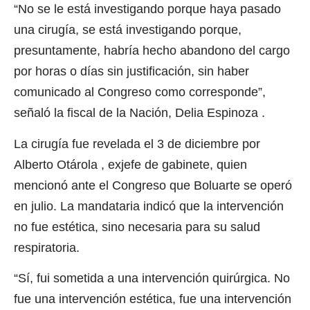
“No se le está investigando porque haya pasado
una cirugía, se está investigando porque,
presuntamente, habría hecho abandono del cargo
por horas o días sin justificación, sin haber
comunicado al Congreso como corresponde”,
señaló la fiscal de la Nación, Delia Espinoza .
La cirugía fue revelada el 3 de diciembre por
Alberto Otárola , exjefe de gabinete, quien
mencionó ante el Congreso que Boluarte se operó
en julio. La mandataria indicó que la intervención
no fue estética, sino necesaria para su salud
respiratoria.
“Sí, fui sometida a una intervención quirúrgica. No
fue una intervención estética, fue una intervención