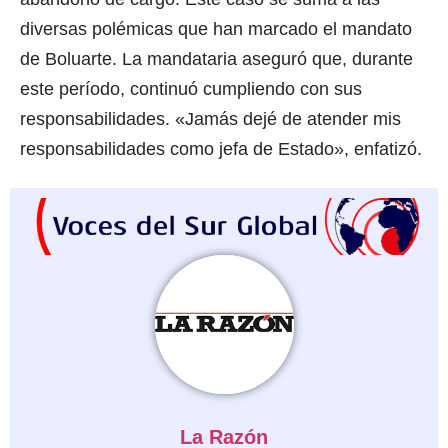
diversas polémicas que han marcado el mandato
de Boluarte. La mandataria aseguró que, durante
este período, continuó cumpliendo con sus
responsabilidades. «Jamás dejé de atender mis
responsabilidades como jefa de Estado», enfatizó.
La Razón