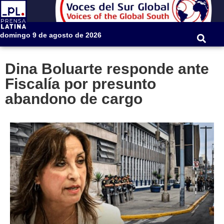
domingo 9 de agosto de 2026
Dina Boluarte responde ante
Fiscalía por presunto
abandono de cargo