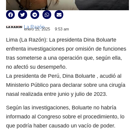
La Razón
enero 15, 2025
9:53 am
Lima (La Razón): La presidenta Dina Boluarte
enfrenta investigaciones por omisión de funciones
tras someterse a una operación que, según ella,
no afectó su desempeño.
La presidenta de Perú, Dina Boluarte , acudió al
Ministerio Público para declarar sobre una cirugía
nasal realizada entre junio y julio de 2023.
Según las investigaciones, Boluarte no habría
informado al Congreso sobre el procedimiento, lo
que podría haber causado un vacío de poder.