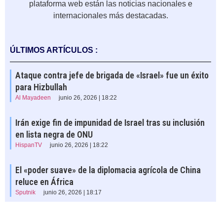
plataforma web están las noticias nacionales e
internacionales más destacadas.
ÚLTIMOS ARTÍCULOS :
Ataque contra jefe de brigada de «Israel» fue un éxito
para Hizbullah
Al Mayadeen
junio 26, 2026 | 18:22
Irán exige fin de impunidad de Israel tras su inclusión
en lista negra de ONU
HispanTV
junio 26, 2026 | 18:22
El «poder suave» de la diplomacia agrícola de China
reluce en África
Sputnik
junio 26, 2026 | 18:17