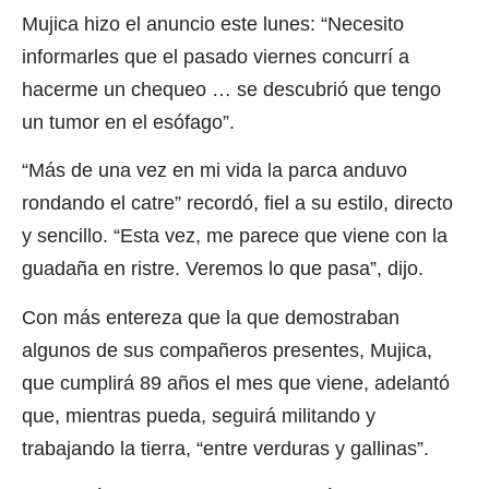
Mujica hizo el anuncio este lunes: “Necesito
informarles que el pasado viernes concurrí a
hacerme un chequeo … se descubrió que tengo
un tumor en el esófago”.
“Más de una vez en mi vida la parca anduvo
rondando el catre” recordó, fiel a su estilo, directo
y sencillo. “Esta vez, me parece que viene con la
guadaña en ristre. Veremos lo que pasa”, dijo.
Con más entereza que la que demostraban
algunos de sus compañeros presentes, Mujica,
que cumplirá 89 años el mes que viene, adelantó
que, mientras pueda, seguirá militando y
trabajando la tierra, “entre verduras y gallinas”.