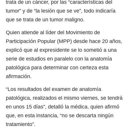
trata de un cáncer, por las “características del
tumor” y de “la lesión que se ve”, todo indicaría
que se trata de un tumor maligno.
Quien atiende al líder del Movimiento de
Participación Popular (MPP) desde hace 20 años,
explicó que al expresidente se lo sometió a una
serie de estudios en paralelo con la anatomía
patológica para determinar con certeza esta
afirmación.
“Los resultados del examen de anatomía
patológica, realizados el mismo viernes, se tendrá
en unos 15 días”, detalló la médica, quien afirmó
que, en esta instancia, “no se descarta ningún
tratamiento”.