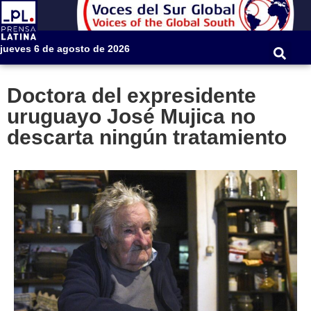
jueves 6 de agosto de 2026
Doctora del expresidente
uruguayo José Mujica no
descarta ningún tratamiento