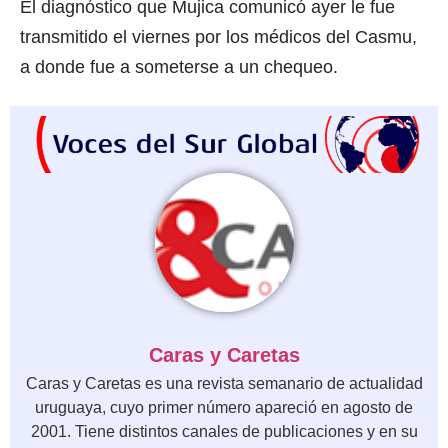
El diagnóstico que Mujica comunicó ayer le fue
transmitido el viernes por los médicos del Casmu,
a donde fue a someterse a un chequeo.
Caras y Caretas
Caras y Caretas es una revista semanario de actualidad
uruguaya, cuyo primer número apareció en agosto de
2001. Tiene distintos canales de publicaciones y en su