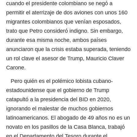
cuando el presidente colombiano se negó a
permitir el aterrizaje de dos aviones con unos 160
migrantes colombianos que venían esposados,
trato que Petro consideró indigno. Sin embargo,
durante esa misma noche, ambos países
anunciaron que la crisis estaba superada, teniendo
un rol clave el asesor de Trump, Mauricio Claver
Carone.
Pero quién es el polémico lobista cubano-
estadounidense que el gobierno de Trump
catapultó a la presidencia del BID en 2020,
ignorando el malestar de muchos gobiernos
latinoamericanos. El abogado de 49 años no es un
novato en los pasillos de la Casa Blanca, trabajó
en el Departamento del Tesoro durante el