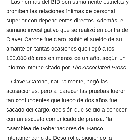
Las normas del BID son sumamente estrictas y
prohíben las relaciones íntimas de personal
superior con dependientes directos. Además, el
sumario investigativo que se realizó en contra de
Claver-Carone fue claro, subió el sueldo de su
amante en tantas ocasiones que llegó a los
133.000 dólares en menos de un año, según un
informe interno citado por
The Associated Press
.
Claver-Carone, naturalmente, negó las
acusaciones, pero al parecer las pruebas fueron
tan contundentes que luego de dos años fue
sacado del cargo, decisión que se dio a conocer
con un escueto comunicado de prensa: “la
Asamblea de Gobernadores del Banco
Interamericano de Desarrollo, siguiendo la