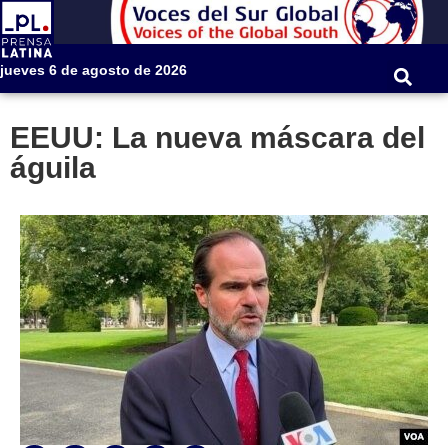
jueves 6 de agosto de 2026
EEUU: La nueva máscara del
águila