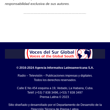
responsabilidad exclusiva de sus autores.
……………………………………………….
© 2016-2024 Agencia Informativa Latinoamericana S.A.
Radio – Televisión – Publicaciones impresas y digitales.
Todos los derechos reservados.
Calle E No.454 esquina a 19, Vedado, La Habana, Cuba.
Teléf: (+53) 7 838 3496, (+53) 7 838 3497
Prensa Latina © 2023 .
Sitio diseñado y desarrollado por el Departamento de Desarrollo de la
Dirección Técnica de Prensa Latina.