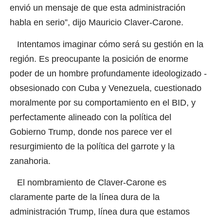
envió un mensaje de que esta administración
habla en serio”, dijo Mauricio Claver-Carone.
Intentamos imaginar cómo será su gestión en la
región. Es preocupante la posición de enorme
poder de un hombre profundamente ideologizado -
obsesionado con Cuba y Venezuela, cuestionado
moralmente por su comportamiento en el BID, y
perfectamente alineado con la política del
Gobierno Trump, donde nos parece ver el
resurgimiento de la política del garrote y la
zanahoria.
El nombramiento de Claver-Carone es
claramente parte de la línea dura de la
administración Trump, línea dura que estamos