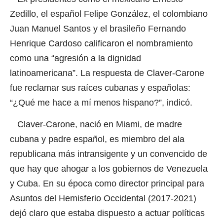
Zedillo, el español Felipe González, el colombiano
Juan Manuel Santos y el brasileño Fernando
Henrique Cardoso calificaron el nombramiento
como una “agresión a la dignidad
latinoamericana”. La respuesta de Claver-Carone
fue reclamar sus raíces cubanas y españolas:
“¿Qué me hace a mí menos hispano?”, indicó.
Claver-Carone, nació en Miami, de madre
cubana y padre español, es miembro del ala
republicana más intransigente y un convencido de
que hay que ahogar a los gobiernos de Venezuela
y Cuba. En su época como director principal para
Asuntos del Hemisferio Occidental (2017-2021)
dejó claro que estaba dispuesto a actuar políticas