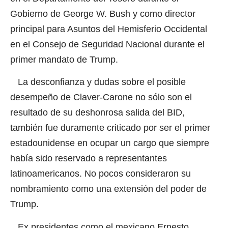
Gobierno de George W. Bush y como director
principal para Asuntos del Hemisferio Occidental
en el Consejo de Seguridad Nacional durante el
primer mandato de Trump.
La desconfianza y dudas sobre el posible
desempeño de Claver-Carone no sólo son el
resultado de su deshonrosa salida del BID,
también fue duramente criticado por ser el primer
estadounidense en ocupar un cargo que siempre
había sido reservado a representantes
latinoamericanos. No pocos consideraron su
nombramiento como una extensión del poder de
Trump.
Ex presidentes como el mexicano Ernesto