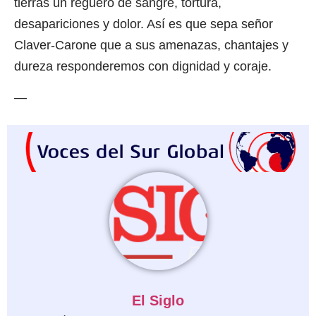
tierras un reguero de sangre, tortura,
desapariciones y dolor. Así es que sepa señor
Claver-Carone que a sus amenazas, chantajes y
dureza responderemos con dignidad y coraje.
—
El Siglo