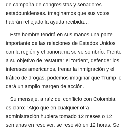
de campaña de congresistas y senadores
estadounidenses. Imaginamos que sus votos
habrán reflejado la ayuda recibida…
Este hombre tendrá en sus manos una parte
importante de las relaciones de Estados Unidos
con la región y el panorama se ve sombrío. Frente
a su objetivo de restaurar el “orden”, defender los
intereses americanos, frenar la inmigración y el
tráfico de drogas, podemos imaginar que Trump le
dará un amplio margen de acción.
Su mensaje, a raíz del conflicto con Colombia,
es claro: “Algo que en cualquier otra
administración hubiera tomado 12 meses o 12
semanas en resolver, se resolvió en 12 horas. Se