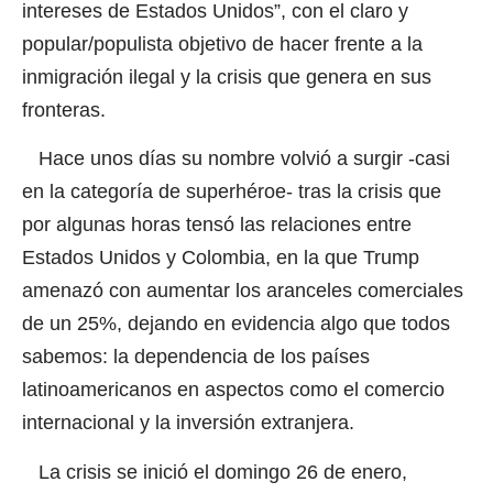
intereses de Estados Unidos”, con el claro y
popular/populista objetivo de hacer frente a la
inmigración ilegal y la crisis que genera en sus
fronteras.
Hace unos días su nombre volvió a surgir -casi
en la categoría de superhéroe- tras la crisis que
por algunas horas tensó las relaciones entre
Estados Unidos y Colombia, en la que Trump
amenazó con aumentar los aranceles comerciales
de un 25%, dejando en evidencia algo que todos
sabemos: la dependencia de los países
latinoamericanos en aspectos como el comercio
internacional y la inversión extranjera.
La crisis se inició el domingo 26 de enero,