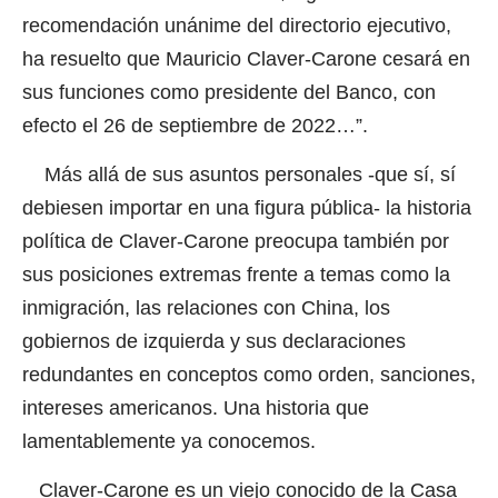
recomendación unánime del directorio ejecutivo,
ha resuelto que Mauricio Claver-Carone cesará en
sus funciones como presidente del Banco, con
efecto el 26 de septiembre de 2022…”.
Más allá de sus asuntos personales -que sí, sí
debiesen importar en una figura pública- la historia
política de Claver-Carone preocupa también por
sus posiciones extremas frente a temas como la
inmigración, las relaciones con China, los
gobiernos de izquierda y sus declaraciones
redundantes en conceptos como orden, sanciones,
intereses americanos. Una historia que
lamentablemente ya conocemos.
Claver-Carone es un viejo conocido de la Casa