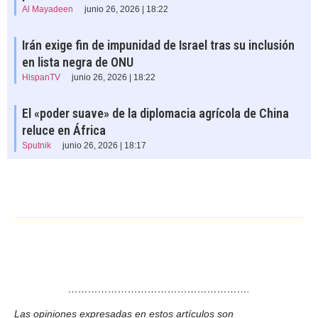
Al Mayadeen
junio 26, 2026 | 18:22
Irán exige fin de impunidad de Israel tras su inclusión
en lista negra de ONU
HispanTV
junio 26, 2026 | 18:22
El «poder suave» de la diplomacia agrícola de China
reluce en África
Sputnik
junio 26, 2026 | 18:17
……………………………………………….
Las opiniones expresadas en estos artículos son