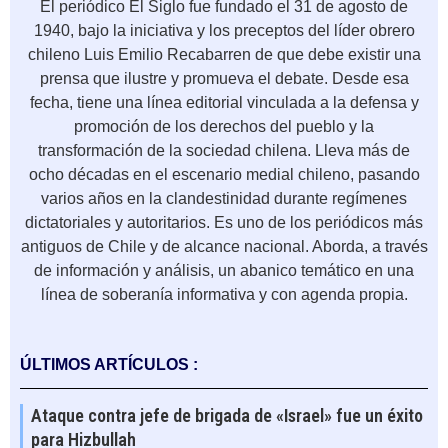
El periódico El Siglo fue fundado el 31 de agosto de
1940, bajo la iniciativa y los preceptos del líder obrero
chileno Luis Emilio Recabarren de que debe existir una
prensa que ilustre y promueva el debate. Desde esa
fecha, tiene una línea editorial vinculada a la defensa y
promoción de los derechos del pueblo y la
transformación de la sociedad chilena. Lleva más de
ocho décadas en el escenario medial chileno, pasando
varios años en la clandestinidad durante regímenes
dictatoriales y autoritarios. Es uno de los periódicos más
antiguos de Chile y de alcance nacional. Aborda, a través
de información y análisis, un abanico temático en una
línea de soberanía informativa y con agenda propia.
ÚLTIMOS ARTÍCULOS :
Ataque contra jefe de brigada de «Israel» fue un éxito
para Hizbullah