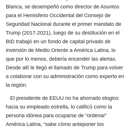
Blanca, se desempeñó como director de Asuntos
para el Hemisferio Occidental del Consejo de
Seguridad Nacional durante el primer mandato de
Trump (2017-2021), luego de su destitución en el
BID trabajó en un fondo de capital privado de
inversión de Medio Oriente a América Latina, lo
que por lo menos, debería encender las alertas.
Desde allí le llegó el llamado de Trump para volver
a colaborar con su administración como experto en
la región.
El presidente de EEUU no ha ahorrado elogios
hacia su empleado estrella, lo calificó como la
persona idónea para ocuparse de “ordenar”
América Latina, “sabe cómo anteponer los