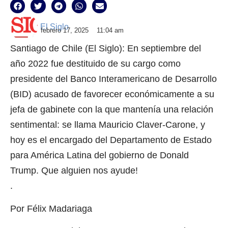
El Siglo
febrero 17, 2025
11:04 am
Santiago de Chile (El Siglo): En septiembre del
año 2022 fue destituido de su cargo como
presidente del Banco Interamericano de Desarrollo
(BID) acusado de favorecer económicamente a su
jefa de gabinete con la que mantenía una relación
sentimental: se llama Mauricio Claver-Carone, y
hoy es el encargado del Departamento de Estado
para América Latina del gobierno de Donald
Trump. Que alguien nos ayude!
.
Por Félix Madariaga