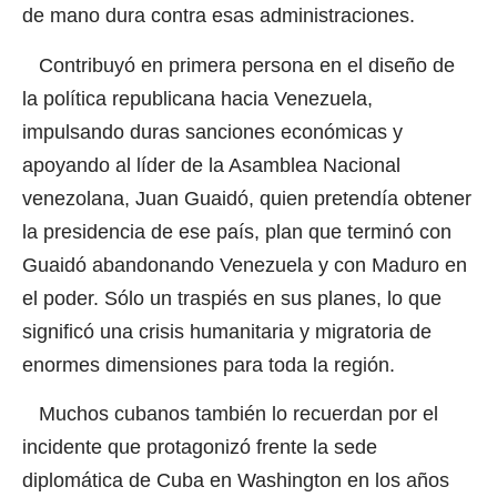
de mano dura contra esas administraciones.
Contribuyó en primera persona en el diseño de
la política republicana hacia Venezuela,
impulsando duras sanciones económicas y
apoyando al líder de la Asamblea Nacional
venezolana, Juan Guaidó, quien pretendía obtener
la presidencia de ese país, plan que terminó con
Guaidó abandonando Venezuela y con Maduro en
el poder. Sólo un traspiés en sus planes, lo que
significó una crisis humanitaria y migratoria de
enormes dimensiones para toda la región.
Muchos cubanos también lo recuerdan por el
incidente que protagonizó frente la sede
diplomática de Cuba en Washington en los años