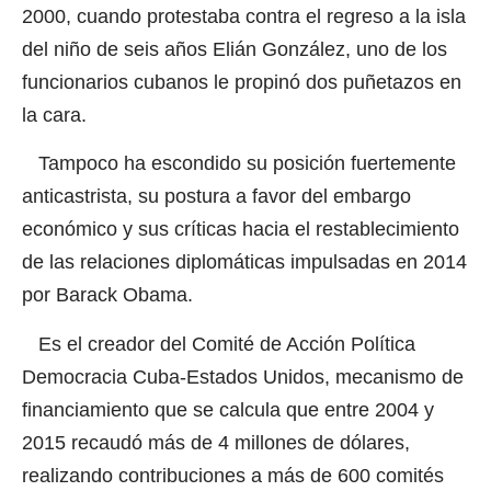
2000, cuando protestaba contra el regreso a la isla
del niño de seis años Elián González, uno de los
funcionarios cubanos le propinó dos puñetazos en
la cara.
Tampoco ha escondido su posición fuertemente
anticastrista, su postura a favor del embargo
económico y sus críticas hacia el restablecimiento
de las relaciones diplomáticas impulsadas en 2014
por Barack Obama.
Es el creador del Comité de Acción Política
Democracia Cuba-Estados Unidos, mecanismo de
financiamiento que se calcula que entre 2004 y
2015 recaudó más de 4 millones de dólares,
realizando contribuciones a más de 600 comités