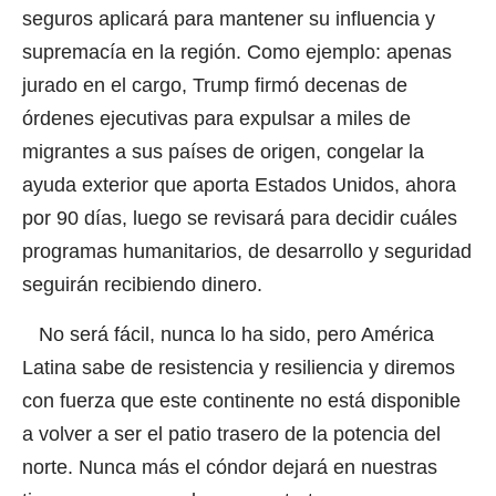
seguros aplicará para mantener su influencia y
supremacía en la región. Como ejemplo: apenas
jurado en el cargo, Trump firmó decenas de
órdenes ejecutivas para expulsar a miles de
migrantes a sus países de origen, congelar la
ayuda exterior que aporta Estados Unidos, ahora
por 90 días, luego se revisará para decidir cuáles
programas humanitarios, de desarrollo y seguridad
seguirán recibiendo dinero.
No será fácil, nunca lo ha sido, pero América
Latina sabe de resistencia y resiliencia y diremos
con fuerza que este continente no está disponible
a volver a ser el patio trasero de la potencia del
norte. Nunca más el cóndor dejará en nuestras