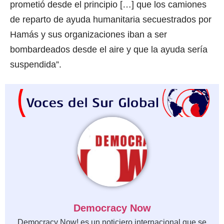
prometió desde el principio […] que los camiones
de reparto de ayuda humanitaria secuestrados por
Hamás y sus organizaciones iban a ser
bombardeados desde el aire y que la ayuda sería
suspendida”.
Democracy Now
Democracy Now! es un noticiero internacional que se