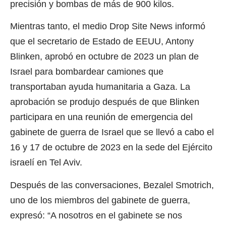
precisión y bombas de más de 900 kilos.
Mientras tanto, el medio Drop Site News informó
que el secretario de Estado de EEUU, Antony
Blinken, aprobó en octubre de 2023 un plan de
Israel para bombardear camiones que
transportaban ayuda humanitaria a Gaza. La
aprobación se produjo después de que Blinken
participara en una reunión de emergencia del
gabinete de guerra de Israel que se llevó a cabo el
16 y 17 de octubre de 2023 en la sede del Ejército
israelí en Tel Aviv.
Después de las conversaciones, Bezalel Smotrich,
uno de los miembros del gabinete de guerra,
expresó: “A nosotros en el gabinete se nos