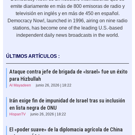
emite diariamente en más de 800 emisoras de radio y
televisión en inglés y en más de 450 en español.
Democracy Now!, launched in 1996, airing on nine radio
stations, has become one of the leading U.S.-based
independent daily news broadcasts in the world.
ÚLTIMOS ARTÍCULOS :
Ataque contra jefe de brigada de «Israel» fue un éxito
para Hizbullah
Al Mayadeen
junio 26, 2026 | 18:22
Irán exige fin de impunidad de Israel tras su inclusión
en lista negra de ONU
HispanTV
junio 26, 2026 | 18:22
El «poder suave» de la diplomacia agrícola de China