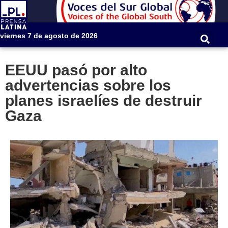
viernes 7 de agosto de 2026
EEUU pasó por alto
advertencias sobre los
planes israelíes de destruir
Gaza