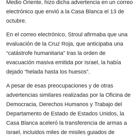
Medio Oriente, hizo dicha advertencia en un correo
electrónico que envió a la Casa Blanca el 13 de
octubre.
En el correo electrónico, Stroul afirmaba que una
evaluación de la Cruz Roja, que anticipaba una
“catástrofe humanitaria” tras la orden de
evacuación masiva emitida por Israel, la había
dejado “helada hasta los huesos”.
A pesar de esas preocupaciones y de otras
advertencias similares realizadas por la Oficina de
Democracia, Derechos Humanos y Trabajo del
Departamento de Estado de Estados Unidos, la
Casa Blanca aceleró la transferencia de armas a
Israel, incluidos miles de misiles guiados de