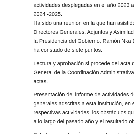
actividades desplegadas en el año 2023 as
2024 -2025.
Ha sido una reunión en la que han asistid
Directores Generales, Adjuntos y Asimilado
la Presidencia del Gobierno, Ramón Nka 
ha constado de siete puntos.
Lectura y aprobación si procede del acta d
General de la Coordinación Administrativ
actas.
Presentación del informe de actividades 
generales adscritas a esta institución, e
respectivas actividades, los obstáculos 
a lo largo del pasado año y el resultado 