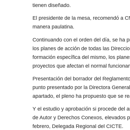
tienen diseñado.
El presidente de la mesa, recomendó a C
manera paulatina.
Continuando con el orden del día, se ha pr
los planes de acción de todas las Direcci
formación específica del mismo, los planes
proyectos que afectan el normal funciona
Presentación del borrador del Reglamento
punto presentado por la Directora Genera
apartado, el pleno ha propuesto que se re
Y el estudio y aprobación si procede del 
de Autor y Derechos Conexos, elevados po
febrero, Delegada Regional del CICTE.