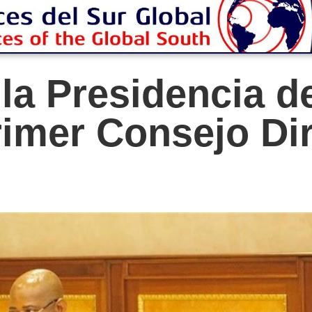
 la Presidencia d
rimer Consejo Dir