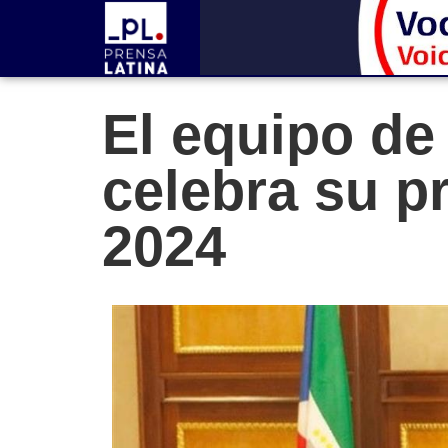
El equipo de
celebra su p
2024