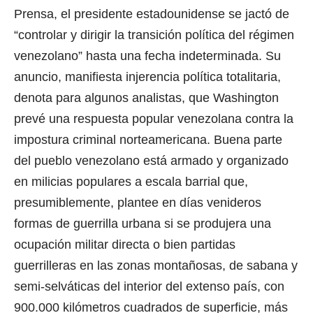
Prensa, el presidente estadounidense se jactó de
“controlar y dirigir la transición política del régimen
venezolano” hasta una fecha indeterminada. Su
anuncio, manifiesta injerencia política totalitaria,
denota para algunos analistas, que Washington
prevé una respuesta popular venezolana contra la
impostura criminal norteamericana. Buena parte
del pueblo venezolano está armado y organizado
en milicias populares a escala barrial que,
presumiblemente, plantee en días venideros
formas de guerrilla urbana si se produjera una
ocupación militar directa o bien partidas
guerrilleras en las zonas montañosas, de sabana y
semi-selváticas del interior del extenso país, con
900.000 kilómetros cuadrados de superficie, más