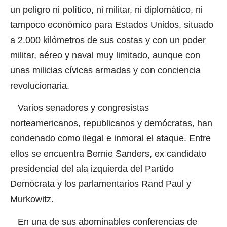
un peligro ni político, ni militar, ni diplomático, ni
tampoco económico para Estados Unidos, situado
a 2.000 kilómetros de sus costas y con un poder
militar, aéreo y naval muy limitado, aunque con
unas milicias cívicas armadas y con conciencia
revolucionaria.
Varios senadores y congresistas
norteamericanos, republicanos y demócratas, han
condenado como ilegal e inmoral el ataque. Entre
ellos se encuentra Bernie Sanders, ex candidato
presidencial del ala izquierda del Partido
Demócrata y los parlamentarios Rand Paul y
Murkowitz.
En una de sus abominables conferencias de