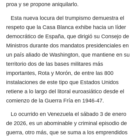
proa y se propone aniquilarlo.
Esta nueva locura del trumpismo demuestra el
respeto que la Casa Blanca exhibe hacia un líder
democrático de España, que dirigió su Consejo de
Ministros durante dos mandatos presidenciales en
un país aliado de Washington, que mantiene en su
territorio dos de las bases militares más
importantes, Rota y Morón, de entre las 800
instalaciones de este tipo que Estados Unidos
retiene a lo largo del litoral euroasiático desde el
comienzo de la Guerra Fría en 1946-47.
Lo ocurrido en Venezuela el sábado 3 de enero
de 2026, es un abominable y criminal episodio de
guerra, otro más, que se suma a los emprendidos