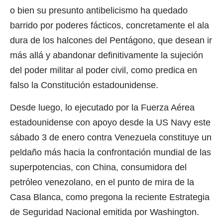
o bien su presunto antibelicismo ha quedado
barrido por poderes fácticos, concretamente el ala
dura de los halcones del Pentágono, que desean ir
más allá y abandonar definitivamente la sujeción
del poder militar al poder civil, como predica en
falso la Constitución estadounidense.
Desde luego, lo ejecutado por la Fuerza Aérea
estadounidense con apoyo desde la US Navy este
sábado 3 de enero contra Venezuela constituye un
peldaño más hacia la confrontación mundial de las
superpotencias, con China, consumidora del
petróleo venezolano, en el punto de mira de la
Casa Blanca, como pregona la reciente Estrategia
de Seguridad Nacional emitida por Washington.