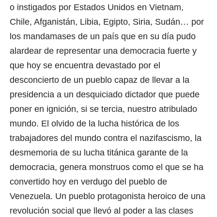
o instigados por Estados Unidos en Vietnam,
Chile, Afganistán, Libia, Egipto, Siria, Sudán… por
los mandamases de un país que en su día pudo
alardear de representar una democracia fuerte y
que hoy se encuentra devastado por el
desconcierto de un pueblo capaz de llevar a la
presidencia a un desquiciado dictador que puede
poner en ignición, si se tercia, nuestro atribulado
mundo. El olvido de la lucha histórica de los
trabajadores del mundo contra el nazifascismo, la
desmemoria de su lucha titánica garante de la
democracia, genera monstruos como el que se ha
convertido hoy en verdugo del pueblo de
Venezuela. Un pueblo protagonista heroico de una
revolución social que llevó al poder a las clases