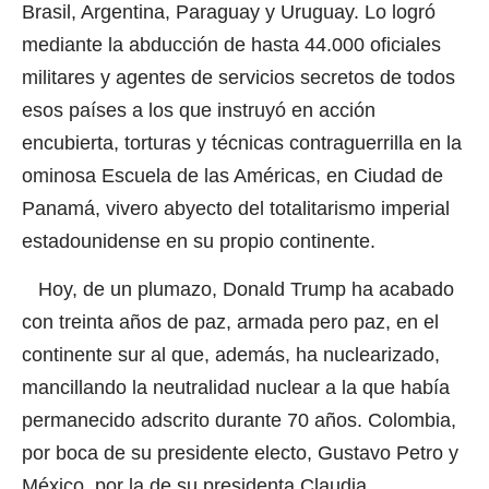
Brasil, Argentina, Paraguay y Uruguay. Lo logró
mediante la abducción de hasta 44.000 oficiales
militares y agentes de servicios secretos de todos
esos países a los que instruyó en acción
encubierta, torturas y técnicas contraguerrilla en la
ominosa Escuela de las Américas, en Ciudad de
Panamá, vivero abyecto del totalitarismo imperial
estadounidense en su propio continente.
Hoy, de un plumazo, Donald Trump ha acabado
con treinta años de paz, armada pero paz, en el
continente sur al que, además, ha nuclearizado,
mancillando la neutralidad nuclear a la que había
permanecido adscrito durante 70 años. Colombia,
por boca de su presidente electo, Gustavo Petro y
México, por la de su presidenta Claudia