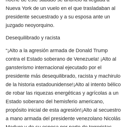
Nueva York de un vuelo en el que trasladaban al
presidente secuestrado y a su esposa ante un
juzgado neoyorquino.
Desequilibrado y racista
“¡Alto a la agresión armada de Donald Trump
contra el Estado soberano de Venezuela! ¡Alto al
gansterismo
internacional ejecutado por el
presidente más desequilibrado, racista y machirulo
de la historia estadounidense!¡Alto al intento bélico
de robar las riquezas energéticas y agrícolas a un
Estado soberano del hemisferio americano,
propósito inicial de esta agresión!¡Alto al secuestro
a mano armada del presidente venezolano Nicolás
Maduro y de su esposa por parte de terroristas