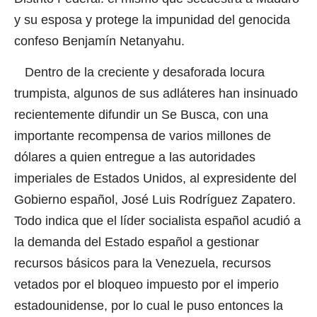
y su esposa y protege la impunidad del genocida
confeso Benjamín Netanyahu.
Dentro de la creciente y desaforada locura
trumpista, algunos de sus adláteres han insinuado
recientemente difundir un Se Busca
,
con una
importante recompensa de varios millones de
dólares a quien entregue a las autoridades
imperiales de Estados Unidos, al expresidente del
Gobierno español, José Luis Rodríguez Zapatero.
Todo indica que el líder socialista español acudió a
la demanda del Estado español a gestionar
recursos básicos para la Venezuela, recursos
vetados por el bloqueo impuesto por el imperio
estadounidense, por lo cual le puso entonces la