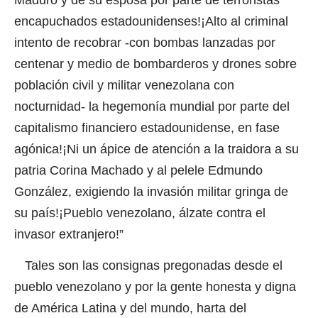
encapuchados estadounidenses!¡Alto al criminal
intento de recobrar -con bombas lanzadas por
centenar y medio de bombarderos y drones sobre
población civil y militar venezolana con
nocturnidad- la hegemonía mundial por parte del
capitalismo financiero estadounidense, en fase
agónica!¡Ni un ápice de atención a la traidora a su
patria Corina Machado y al pelele Edmundo
González, exigiendo la invasión militar gringa de
su país!¡Pueblo venezolano, álzate contra el
invasor extranjero!”
Tales son las consignas pregonadas desde el
pueblo venezolano y por la gente honesta y digna
de América Latina y del mundo, harta del