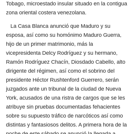
Tobago, microestado insular situado en la contigua
zona oriental costera venezolana.
La Casa Blanca anunció que Maduro y su
esposa, así como su homónimo Maduro Guerra,
hijo de un primer matrimonio, más la
vicepresidenta Delcy Rodríguez y su hermano,
Ramón Rodríguez Chacín, Diosdado Cabello, alto
dirigente del régimen, así como el sobrino del
presidente Héctor Rushtenford Guerrero, serán
juzgados ante un tribunal de la ciudad de Nueva
York, acusados de una ristra de cargos que se les
atribuye sin pruebas documentadas fehacientes
sobre su supuesto tráfico de narcóticos así como
distintas y fantasiosos delitos. A primera hora de la
noche de este sábado se anunció la llegada a