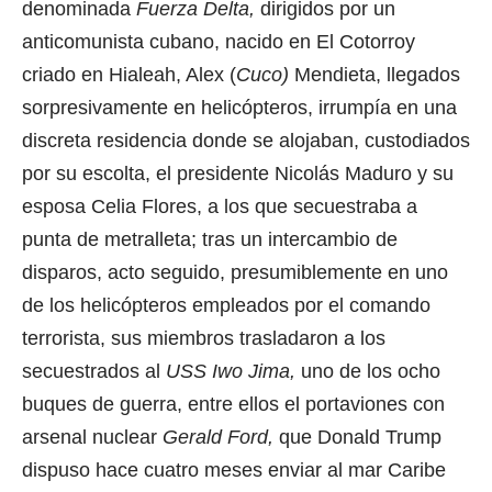
denominada
Fuerza Delta,
dirigidos por un
anticomunista cubano, nacido en El Cotorroy
criado en Hialeah, Alex (
Cuco)
Mendieta, llegados
sorpresivamente en helicópteros, irrumpía en una
discreta residencia donde se alojaban, custodiados
por su escolta, el presidente Nicolás Maduro y su
esposa Celia Flores, a los que secuestraba a
punta de metralleta; tras un intercambio de
disparos, acto seguido, presumiblemente en uno
de los helicópteros empleados por el comando
terrorista, sus miembros trasladaron a los
secuestrados al
USS Iwo Jima,
uno de los ocho
buques de guerra, entre ellos el portaviones con
arsenal nuclear
Gerald Ford,
que Donald Trump
dispuso hace cuatro meses enviar al mar Caribe