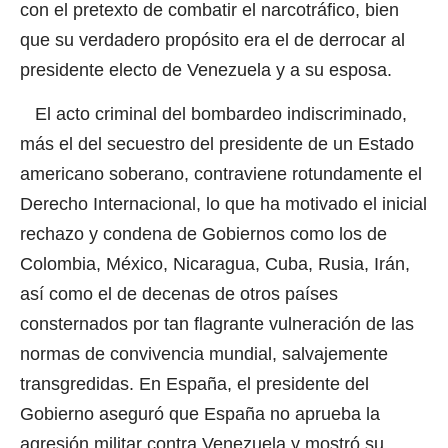
con el pretexto de combatir el narcotráfico, bien
que su verdadero propósito era el de derrocar al
presidente electo de Venezuela y a su esposa.
El acto criminal del bombardeo indiscriminado,
más el del secuestro del presidente de un Estado
americano soberano, contraviene rotundamente el
Derecho Internacional, lo que ha motivado el inicial
rechazo y condena de Gobiernos como los de
Colombia, México, Nicaragua, Cuba, Rusia, Irán,
así como el de decenas de otros países
consternados por tan flagrante vulneración de las
normas de convivencia mundial, salvajemente
transgredidas. En España, el presidente del
Gobierno aseguró que España no aprueba la
agresión militar contra Venezuela y mostró su