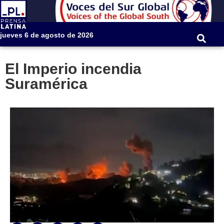
jueves 6 de agosto de 2026
El Imperio incendia
Suramérica