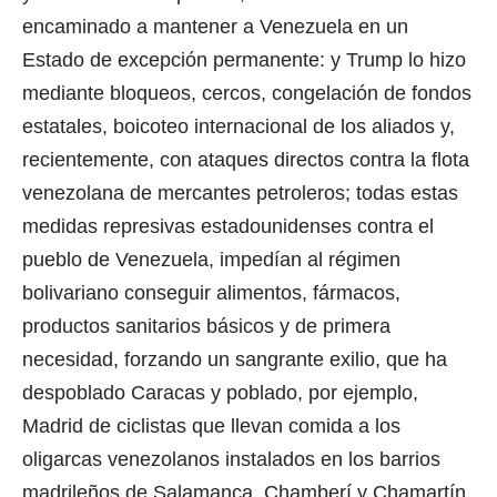
encaminado a mantener a Venezuela en un
Estado de excepción permanente: y Trump lo hizo
mediante bloqueos, cercos, congelación de fondos
estatales, boicoteo internacional de los aliados y,
recientemente, con ataques directos contra la flota
venezolana de mercantes petroleros; todas estas
medidas represivas estadounidenses contra el
pueblo de Venezuela, impedían al régimen
bolivariano conseguir alimentos, fármacos,
productos sanitarios básicos y de primera
necesidad, forzando un sangrante exilio, que ha
despoblado Caracas y poblado, por ejemplo,
Madrid de ciclistas que llevan comida a los
oligarcas venezolanos instalados en los barrios
madrileños de Salamanca, Chamberí y Chamartín,