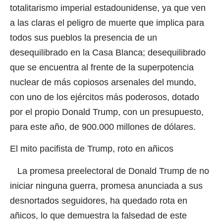
totalitarismo imperial estadounidense, ya que ven
a las claras el peligro de muerte que implica para
todos sus pueblos la presencia de un
desequilibrado en la Casa Blanca; desequilibrado
que se encuentra al frente de la superpotencia
nuclear de más copiosos arsenales del mundo,
con uno de los ejércitos más poderosos, dotado
por el propio Donald Trump, con un presupuesto,
para este año, de 900.000 millones de dólares.
El mito pacifista de Trump, roto en añicos
La promesa preelectoral de Donald Trump de no
iniciar ninguna guerra, promesa anunciada a sus
desnortados seguidores, ha quedado rota en
añicos, lo que demuestra la falsedad de este