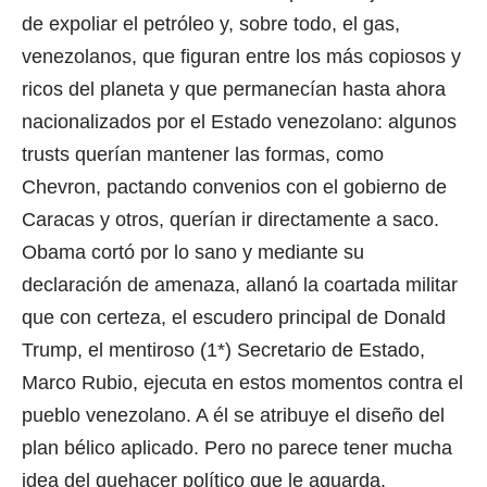
de expoliar el petróleo y, sobre todo, el gas,
venezolanos, que figuran entre los más copiosos y
ricos del planeta y que permanecían hasta ahora
nacionalizados por el Estado venezolano: algunos
trusts querían mantener las formas, como
Chevron, pactando convenios con el gobierno de
Caracas y otros, querían ir directamente a saco.
Obama cortó por lo sano y mediante su
declaración de amenaza, allanó la coartada militar
que con certeza, el escudero principal de Donald
Trump, el mentiroso
(1*)
Secretario de Estado,
Marco Rubio, ejecuta en estos momentos contra el
pueblo venezolano. A él se atribuye el diseño del
plan bélico aplicado. Pero no parece tener mucha
idea del quehacer político que le aguarda.