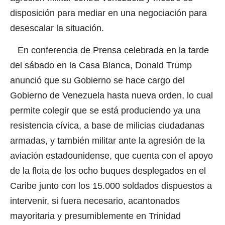
disposición para mediar en una negociación para
desescalar la situación.
En conferencia de Prensa celebrada en la tarde
del sábado en la Casa Blanca, Donald Trump
anunció que su Gobierno se hace cargo del
Gobierno de Venezuela hasta nueva orden, lo cual
permite colegir que se está produciendo ya una
resistencia cívica, a base de milicias ciudadanas
armadas, y también militar ante la agresión de la
aviación estadounidense, que cuenta con el apoyo
de la flota de los ocho buques desplegados en el
Caribe junto con los 15.000 soldados dispuestos a
intervenir, si fuera necesario, acantonados
mayoritaria y presumiblemente en Trinidad