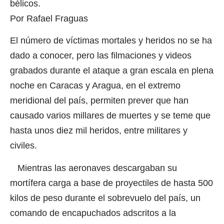
bélicos.
Por Rafael Fraguas
El número de víctimas mortales y heridos no se ha
dado a conocer, pero las filmaciones y videos
grabados durante el ataque a gran escala en plena
noche en Caracas y Aragua, en el extremo
meridional del país, permiten prever que han
causado varios millares de muertes y se teme que
hasta unos diez mil heridos, entre militares y
civiles.
Mientras las aeronaves descargaban su
mortífera carga a base de proyectiles de hasta 500
kilos de peso durante el sobrevuelo del país, un
comando de encapuchados adscritos a la