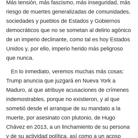
Más tensión, más fascismo, más inseguridad, más
riesgo de muertes generalizadas de comunidades,
sociedades y pueblos de Estados y Gobiernos
democráticos que no se sometan al delirio agónico
de un imperio declinante, como tal es hoy Estados
Unidos y, por ello, imperio herido más peligroso
que nunca.
En lo inmediato, veremos muchas más cosas:
Trump anuncia que juzgará en Nueva York a
Maduro, al que atribuye acusaciones de crímenes
indemostrables, porque no existieron, y al que
sometió desde el arranque de su mandato a la
muerte, por asesinato con plutonio, de Hugo
Chávez en 2013, a un linchamiento de su persona
y de su actividad política, así como a un acoso