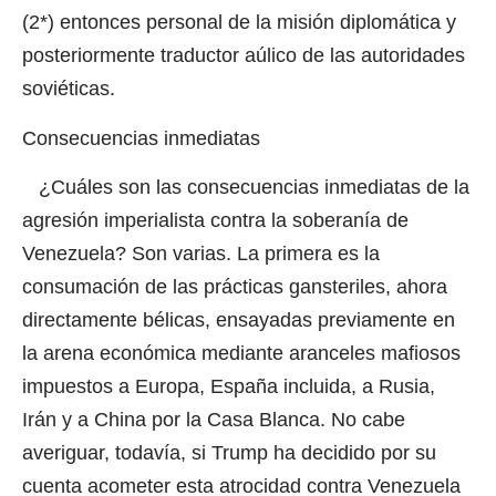
(2*)
entonces personal de la misión diplomática y
posteriormente traductor aúlico de las autoridades
soviéticas.
Consecuencias inmediatas
¿Cuáles son las consecuencias inmediatas de la
agresión imperialista contra la soberanía de
Venezuela? Son varias. La primera es la
consumación de las prácticas gansteriles, ahora
directamente bélicas, ensayadas previamente en
la arena económica mediante aranceles mafiosos
impuestos a Europa, España incluida, a Rusia,
Irán y a China por la Casa Blanca. No cabe
averiguar, todavía, si Trump ha decidido por su
cuenta acometer esta atrocidad contra Venezuela