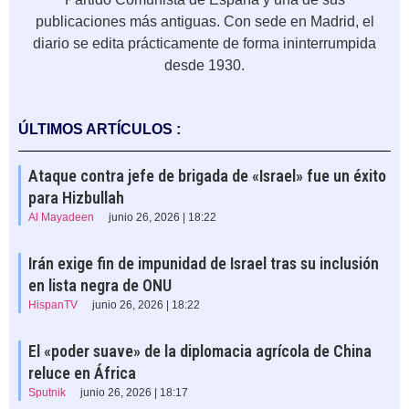
publicaciones más antiguas. Con sede en Madrid, el
diario se edita prácticamente de forma ininterrumpida
desde 1930.
ÚLTIMOS ARTÍCULOS :
Ataque contra jefe de brigada de «Israel» fue un éxito
para Hizbullah
Al Mayadeen
junio 26, 2026 | 18:22
Irán exige fin de impunidad de Israel tras su inclusión
en lista negra de ONU
HispanTV
junio 26, 2026 | 18:22
El «poder suave» de la diplomacia agrícola de China
reluce en África
Sputnik
junio 26, 2026 | 18:17