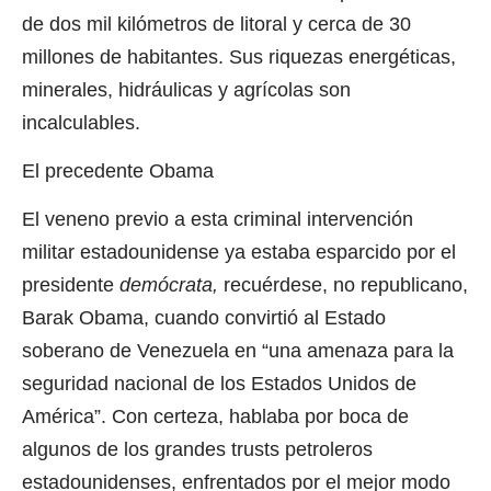
de dos mil kilómetros de litoral y cerca de 30
millones de habitantes. Sus riquezas energéticas,
minerales, hidráulicas y agrícolas son
incalculables.
El precedente Obama
El veneno previo a esta criminal intervención
militar estadounidense ya estaba esparcido por el
presidente
demócrata,
recuérdese, no republicano,
Barak Obama, cuando convirtió al Estado
soberano de Venezuela en “una amenaza para la
seguridad nacional de los Estados Unidos de
América”. Con certeza, hablaba por boca de
algunos de los grandes trusts petroleros
estadounidenses, enfrentados por el mejor modo