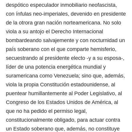
despótico especulador inmobiliario neofascista,
con ínfulas neo-imperiales, devenido en presidente
de la otrora gran nación norteamericana. No solo
viola a su antojo el Derecho Internacional
bombardeando salvajemente y con nocturnidad un
país soberano con el que comparte hemisferio,
secuestrando al presidente electo -y a su esposa-,
líder de una potencia energética mundial y
suramericana como Venezuela; sino que, además,
viola la propia Constitución estadounidense, al
puentear humillantemente al Poder Legislativo, al
Congreso de los Estados Unidos de América, al
que no ha pedido el permiso legal,
constitucionalmente obligado, para actuar contra
un Estado soberano que, además, no constituye