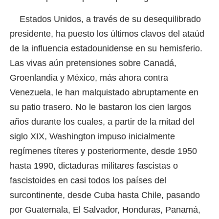
Estados Unidos, a través de su desequilibrado
presidente, ha puesto los últimos clavos del ataúd
de la influencia estadounidense en su hemisferio.
Las vivas aún pretensiones sobre Canadá,
Groenlandia y México, más ahora contra
Venezuela, le han malquistado abruptamente en
su patio trasero. No le bastaron los cien largos
años durante los cuales, a partir de la mitad del
siglo XIX, Washington impuso inicialmente
regímenes títeres y posteriormente, desde 1950
hasta 1990, dictaduras militares fascistas o
fascistoides en casi todos los países del
surcontinente, desde Cuba hasta Chile, pasando
por Guatemala, El Salvador, Honduras, Panamá,