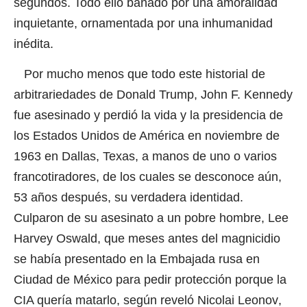
segundos. Todo ello bañado por una amoralidad
inquietante, ornamentada por una inhumanidad
inédita.
Por mucho menos que todo este historial de
arbitrariedades de Donald Trump, John F. Kennedy
fue asesinado y perdió la vida y la presidencia de
los Estados Unidos de América en noviembre de
1963 en Dallas, Texas, a manos de uno o varios
francotiradores, de los cuales se desconoce aún,
53 años después, su verdadera identidad.
Culparon de su asesinato a un pobre hombre, Lee
Harvey Oswald, que meses antes del magnicidio
se había presentado en la Embajada rusa en
Ciudad de México para pedir protección porque la
CIA quería matarlo, según reveló Nicolai Leonov
,