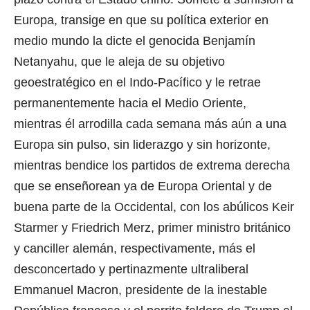
Europa, transige en que su política exterior en
medio mundo la dicte el genocida Benjamín
Netanyahu, que le aleja de su objetivo
geoestratégico en el Indo-Pacífico y le retrae
permanentemente hacia el Medio Oriente,
mientras él arrodilla cada semana más aún a una
Europa sin pulso, sin liderazgo y sin horizonte,
mientras bendice los partidos de extrema derecha
que se enseñorean ya de Europa Oriental y de
buena parte de la Occidental, con los abúlicos Keir
Starmer y Friedrich Merz, primer ministro británico
y canciller alemán, respectivamente, más el
desconcertado y pertinazmente ultraliberal
Emmanuel Macron, presidente de la inestable