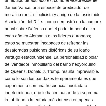
un equipo de aduladores, como el vicepresidente
James Vance, una especie de predicador de
moralina rancia –belicista y amigo de la fascistoide
Asociación del Rifle-, como demostró en la cumbre
anual sobre Defensa que el poder imperial dicta
cada año en Alemania a los líderes europeos;
estos se muestran incapaces de refrenar las
desaforadas pulsiones disfóricas de su loado
verdugo estadounidense. La personalidad bipolar
del vendedor inmobiliario del barrio neoyorquino
de Queens, Donald J. Trump, resulta imprevisible,
como lo son los bandazos temperamentales que
experimenta con una frecuencia inusitada e
indeterminada, que le hacen pasar de la suprema
irritabilidad a la euforia más intensa en apenas