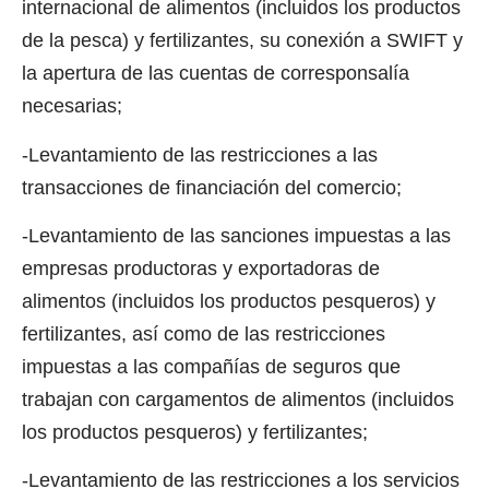
internacional de alimentos (incluidos los productos
de la pesca) y fertilizantes, su conexión a SWIFT y
la apertura de las cuentas de corresponsalía
necesarias;
-Levantamiento de las restricciones a las
transacciones de financiación del comercio;
-Levantamiento de las sanciones impuestas a las
empresas productoras y exportadoras de
alimentos (incluidos los productos pesqueros) y
fertilizantes, así como de las restricciones
impuestas a las compañías de seguros que
trabajan con cargamentos de alimentos (incluidos
los productos pesqueros) y fertilizantes;
-Levantamiento de las restricciones a los servicios