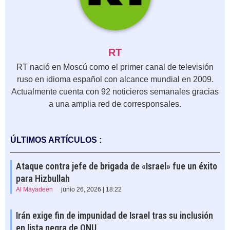
RT
RT nació en Moscú como el primer canal de televisión
ruso en idioma español con alcance mundial en 2009.
Actualmente cuenta con 92 noticieros semanales gracias
a una amplia red de corresponsales.
ÚLTIMOS ARTÍCULOS :
Ataque contra jefe de brigada de «Israel» fue un éxito
para Hizbullah
Al Mayadeen
junio 26, 2026 | 18:22
Irán exige fin de impunidad de Israel tras su inclusión
en lista negra de ONU