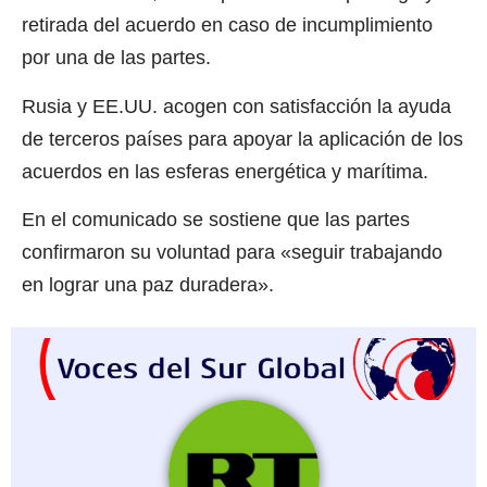
retirada del acuerdo en caso de incumplimiento
por una de las partes.
Rusia y EE.UU. acogen con satisfacción la ayuda
de terceros países para apoyar la aplicación de los
acuerdos en las esferas energética y marítima.
En el comunicado se sostiene que las partes
confirmaron su voluntad para «seguir trabajando
en lograr una paz duradera».