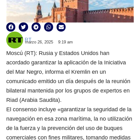
RT
marzo 26, 2025
9:19 am
Moscú (RT): Rusia y Estados Unidos han
acordado garantizar la aplicación de la Iniciativa
del Mar Negro, informa el Kremlin en un
comunicado emitido un día después de la reunión
bilateral mantenida por los grupos de expertos en
Riad (Arabia Saudita).
El consenso incluye «garantizar la seguridad de la
navegación en esa zona marítima, la no utilización
de la fuerza y la prevención del uso de buques
comerciales con fines militares, tomando medidas