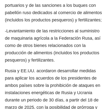
portuarios y de las sanciones a los buques con
pabellón ruso dedicados al comercio de alimentos
(incluidos los productos pesqueros) y fertilizantes;
-Levantamiento de las restricciones al suministro
de maquinaria agrícola a la Federación Rusa, así
como de otros bienes relacionados con la
producción de alimentos (incluidos los productos
pesqueros) y fertilizantes.
Rusia y EE.UU. acordaron desarrollar medidas
para aplicar los acuerdos de los presidentes de
ambos países sobre la prohibición de ataques en
instalaciones energéticas de Rusia y Ucrania
durante un periodo de 30 días, a partir del 18 de
marzo de 2025, con la posibilidad de prórroga y