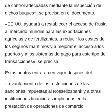
de control adecuadas mediante la inspección de
dichos buques», se precisa en el documento.
«EE.UU. ayudará a restablecer el acceso de Rusia
al mercado mundial para las exportaciones
agrícolas y de fertilizantes, a reducir los costes de
los seguros marítimos y a mejorar el acceso a los
puertos y a los sistemas de pago para este tipo de
transacciones», se precisa.
Estos puntos entrarán en vigor después del:
-Levantamiento de las restricciones de las
sanciones impuestas al Rosseljozbank y a otras
instituciones financieras implicadas en la
prestación de operaciones de comercio