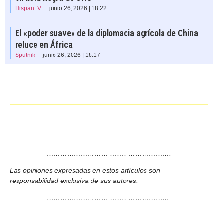
HispanTV
junio 26, 2026 | 18:22
El «poder suave» de la diplomacia agrícola de China
reluce en África
Sputnik
junio 26, 2026 | 18:17
……………………………………………….
Las opiniones expresadas en estos artículos son
responsabilidad exclusiva de sus autores.
……………………………………………….