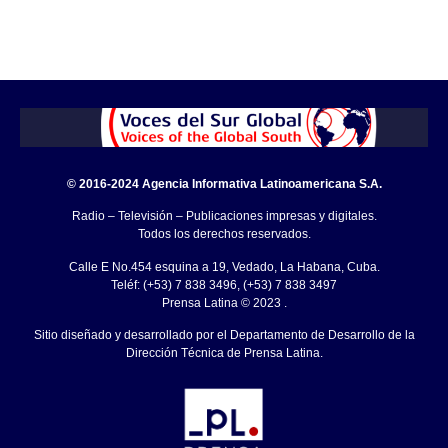
© 2016-2024 Agencia Informativa Latinoamericana S.A.
Radio – Televisión – Publicaciones impresas y digitales.
Todos los derechos reservados.
Calle E No.454 esquina a 19, Vedado, La Habana, Cuba.
Teléf: (+53) 7 838 3496, (+53) 7 838 3497
Prensa Latina © 2023 .
Sitio diseñado y desarrollado por el Departamento de Desarrollo de la
Dirección Técnica de Prensa Latina.