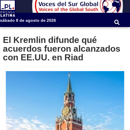
sábado 8 de agosto de 2026
El Kremlin difunde qué
acuerdos fueron alcanzados
con EE.UU. en Riad