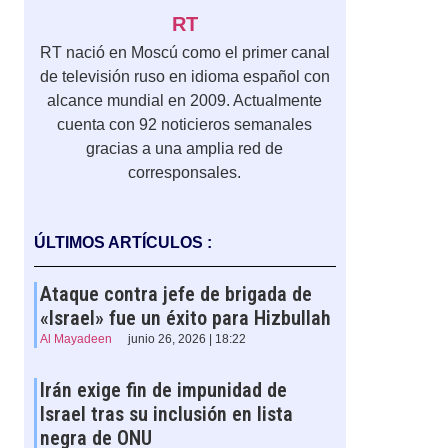
RT
RT nació en Moscú como el primer canal
de televisión ruso en idioma español con
alcance mundial en 2009. Actualmente
cuenta con 92 noticieros semanales
gracias a una amplia red de
corresponsales.
ÚLTIMOS ARTÍCULOS :
Ataque contra jefe de brigada de
«Israel» fue un éxito para Hizbullah
Al Mayadeen
junio 26, 2026 | 18:22
Irán exige fin de impunidad de
Israel tras su inclusión en lista
negra de ONU