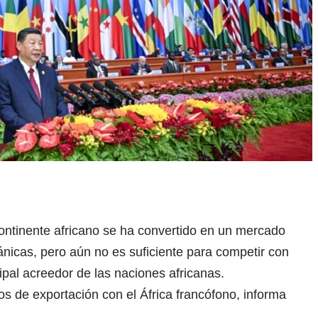
 continente africano se ha convertido en un mercado
nicas, pero aún no es suficiente para competir con
ipal acreedor de las naciones africanas.
 de exportación con el África francófono, informa