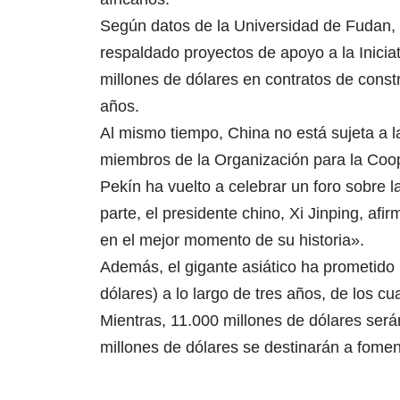
Según datos de la Universidad de Fudan, c
respaldado proyectos de apoyo a la Inicia
millones de dólares en contratos de const
años.
Al mismo tiempo, China no está sujeta a 
miembros de la Organización para la Coo
Pekín ha vuelto a celebrar un foro sobre l
parte, el presidente chino, Xi Jinping, af
en el mejor momento de su historia».
Además, el gigante asiático ha prometido
dólares) a lo largo de tres años, de los 
Mientras, 11.000 millones de dólares ser
millones de dólares se destinarán a fomen