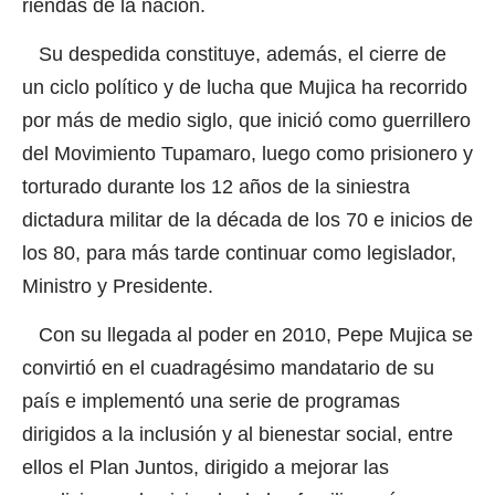
riendas de la nación.
Su despedida constituye, además, el cierre de
un ciclo político y de lucha que Mujica ha recorrido
por más de medio siglo, que inició como guerrillero
del Movimiento Tupamaro, luego como prisionero y
torturado durante los 12 años de la siniestra
dictadura militar de la década de los 70 e inicios de
los 80, para más tarde continuar como legislador,
Ministro y Presidente.
Con su llegada al poder en 2010, Pepe Mujica se
convirtió en el cuadragésimo mandatario de su
país e implementó una serie de programas
dirigidos a la inclusión y al bienestar social, entre
ellos el Plan Juntos, dirigido a mejorar las