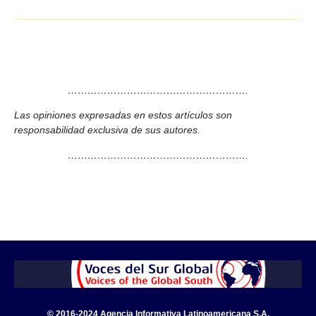
……………………………………………….
Las opiniones expresadas en estos artículos son
responsabilidad exclusiva de sus autores.
……………………………………………….
© 2016-2024 Agencia Informativa Latinoamericana S.A.