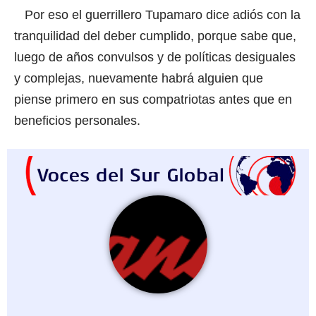
Por eso el guerrillero Tupamaro dice adiós con la
tranquilidad del deber cumplido, porque sabe que,
luego de años convulsos y de políticas desiguales
y complejas, nuevamente habrá alguien que
piense primero en sus compatriotas antes que en
beneficios personales.