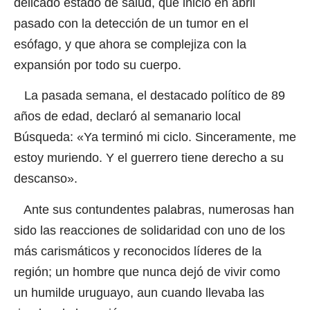
delicado estado de salud, que inició en abril
pasado con la detección de un tumor en el
esófago, y que ahora se complejiza con la
expansión por todo su cuerpo.
La pasada semana, el destacado político de 89
años de edad, declaró al semanario local
Búsqueda: «Ya terminó mi ciclo. Sinceramente, me
estoy muriendo. Y el guerrero tiene derecho a su
descanso».
Ante sus contundentes palabras, numerosas han
sido las reacciones de solidaridad con uno de los
más carismáticos y reconocidos líderes de la
región; un hombre que nunca dejó de vivir como
un humilde uruguayo, aun cuando llevaba las