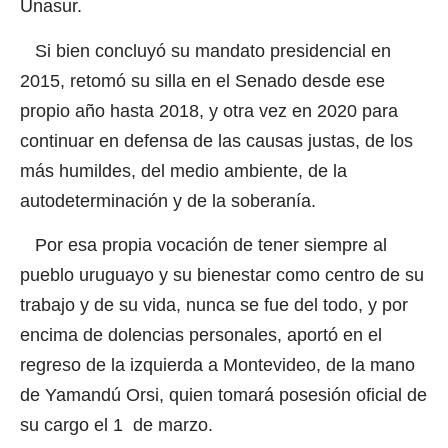
Unasur.
Si bien concluyó su mandato presidencial en
2015, retomó su silla en el Senado desde ese
propio año hasta 2018, y otra vez en 2020 para
continuar en defensa de las causas justas, de los
más humildes, del medio ambiente, de la
autodeterminación y de la soberanía.
Por esa propia vocación de tener siempre al
pueblo uruguayo y su bienestar como centro de su
trabajo y de su vida, nunca se fue del todo, y por
encima de dolencias personales, aportó en el
regreso de la izquierda a Montevideo, de la mano
de Yamandú Orsi, quien tomará posesión oficial de
su cargo el 1 de marzo.