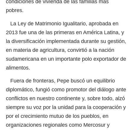
condiciones de vivienda de las familias más
pobres.
La Ley de Matrimonio Igualitario, aprobada en
2013 fue una de las primeras en América Latina, y
la diversificación implementada durante su gestión,
en materia de agricultura, convirtió a la nación
sudamericana en un importante polo exportador de
alimentos.
Fuera de fronteras, Pepe buscó un equilibrio
diplomático, fungió como promotor del diálogo ante
conflictos en nuestro continente y, sobre todo, alzó
siempre su voz por la unidad para la cooperación y
por el crecimiento mutuo de los pueblos, en
organizaciones regionales como Mercosur y