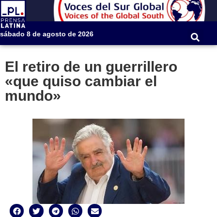
sábado 8 de agosto de 2026
El retiro de un guerrillero
«que quiso cambiar el
mundo»