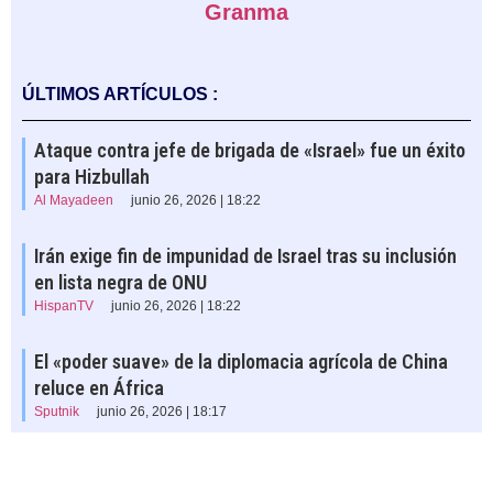
Granma
ÚLTIMOS ARTÍCULOS :
Ataque contra jefe de brigada de «Israel» fue un éxito
para Hizbullah
Al Mayadeen
junio 26, 2026 | 18:22
Irán exige fin de impunidad de Israel tras su inclusión
en lista negra de ONU
HispanTV
junio 26, 2026 | 18:22
El «poder suave» de la diplomacia agrícola de China
reluce en África
Sputnik
junio 26, 2026 | 18:17