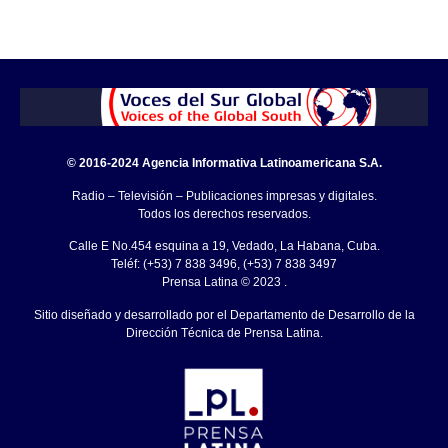
© 2016-2024 Agencia Informativa Latinoamericana S.A.
Radio – Televisión – Publicaciones impresas y digitales.
Todos los derechos reservados.
Calle E No.454 esquina a 19, Vedado, La Habana, Cuba.
Teléf: (+53) 7 838 3496, (+53) 7 838 3497
Prensa Latina © 2023 .
Sitio diseñado y desarrollado por el Departamento de Desarrollo de la
Dirección Técnica de Prensa Latina.