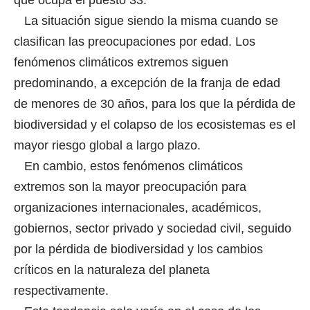
La situación sigue siendo la misma cuando se
clasifican las preocupaciones por edad. Los
fenómenos climáticos extremos siguen
predominando, a excepción de la franja de edad
de menores de 30 años, para los que la pérdida de
biodiversidad y el colapso de los ecosistemas es el
mayor riesgo global a largo plazo.
En cambio, estos fenómenos climáticos
extremos son la mayor preocupación para
organizaciones internacionales, académicos,
gobiernos, sector privado y sociedad civil, seguido
por la pérdida de biodiversidad y los cambios
críticos en la naturaleza del planeta
respectivamente.