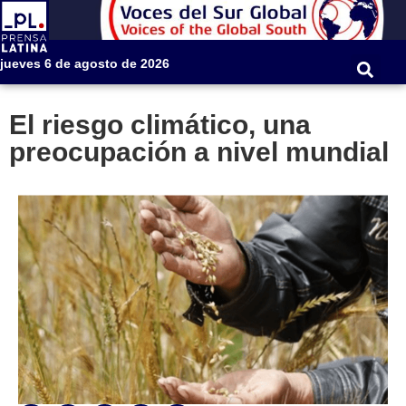
jueves 6 de agosto de 2026
El riesgo climático, una
preocupación a nivel mundial