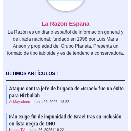
La Razon Espana
La Razón es un diario español de información general y
de tirada nacional, fundado en 1998 por Luis María
Anson y propiedad del Grupo Planeta. Presenta un
formato de tipo tabloide y es de tendencia conservadora.
ÚLTIMOS ARTÍCULOS :
Ataque contra jefe de brigada de «Israel» fue un éxito
para Hizbullah
Al Mayadeen
junio 26, 2026 | 18:22
Irán exige fin de impunidad de Israel tras su inclusión
en lista negra de ONU
HispanTV
junio 26, 2026 | 18:22