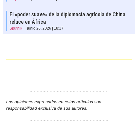
El «poder suave» de la diplomacia agrícola de China
reluce en África
Sputnik
junio 26, 2026 | 18:17
……………………………………………….
Las opiniones expresadas en estos artículos son
responsabilidad exclusiva de sus autores.
……………………………………………….