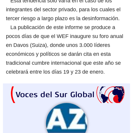
Esta tendencia solo varía en el caso de los
integrantes del sector privado, para los cuales el
tercer riesgo a largo plazo es la desinformación.
La publicación de este informe se produce a
pocos días de que el WEF inaugure su foro anual
en Davos (Suiza), donde unos 3.000 líderes
económicos y políticos se darán cita en esta
tradicional cumbre internacional que este año se
celebrará entre los días 19 y 23 de enero.