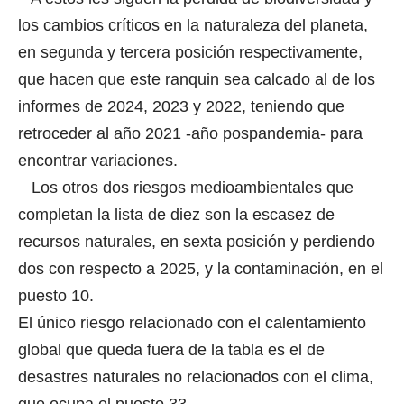
los cambios críticos en la naturaleza del planeta,
en segunda y tercera posición respectivamente,
que hacen que este ranquin sea calcado al de los
informes de 2024, 2023 y 2022, teniendo que
retroceder al año 2021 -año pospandemia- para
encontrar variaciones.
Los otros dos riesgos medioambientales que
completan la lista de diez son la escasez de
recursos naturales, en sexta posición y perdiendo
dos con respecto a 2025, y la contaminación, en el
puesto 10.
El único riesgo relacionado con el calentamiento
global que queda fuera de la tabla es el de
desastres naturales no relacionados con el clima,
que ocupa el puesto 33.