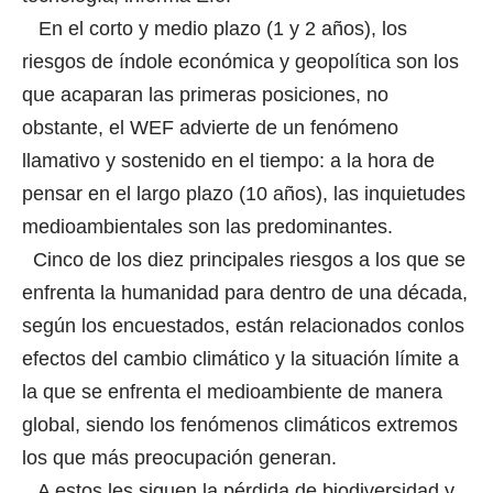
En el corto y medio plazo (1 y 2 años), los
riesgos de índole económica y geopolítica son los
que acaparan las primeras posiciones
,
no
obstante, el WEF advierte de un fenómeno
llamativo y sostenido en el tiempo: a la hora de
pensar en el largo plazo (10 años), las inquietudes
medioambientales son las predominantes
.
Cinco de los diez principales riesgos a los que se
enfrenta la humanidad para dentro de una década,
según los encuestados, están relacionados conlos
efectos del cambio climático y la situación límite a
la que se enfrenta el medioambiente de manera
global, siendo los fenómenos climáticos extremos
los que más preocupación generan.
A estos les siguen la pérdida de biodiversidad y