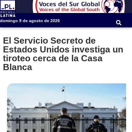
domingo 9 de agosto de 2026
El Servicio Secreto de
Estados Unidos investiga un
tiroteo cerca de la Casa
Blanca