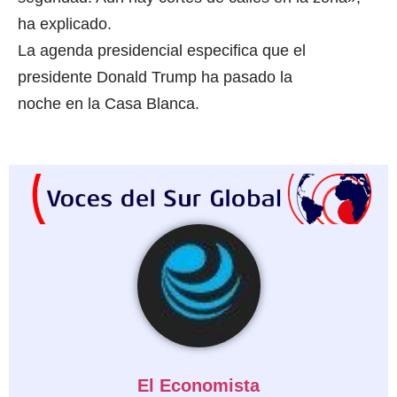
ha explicado.
La agenda presidencial especifica que el
presidente Donald Trump ha pasado la
noche en la Casa Blanca.
El Economista