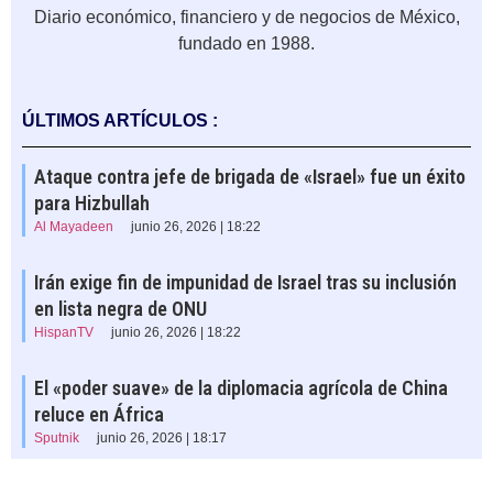
Diario económico, financiero y de negocios de México,
fundado en 1988.
ÚLTIMOS ARTÍCULOS :
Ataque contra jefe de brigada de «Israel» fue un éxito
para Hizbullah
Al Mayadeen
junio 26, 2026 | 18:22
Irán exige fin de impunidad de Israel tras su inclusión
en lista negra de ONU
HispanTV
junio 26, 2026 | 18:22
El «poder suave» de la diplomacia agrícola de China
reluce en África
Sputnik
junio 26, 2026 | 18:17