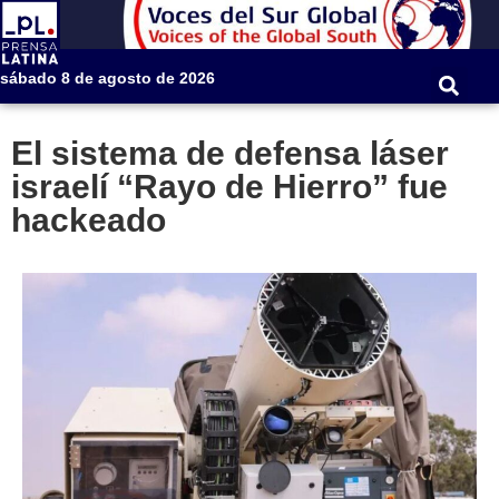
sábado 8 de agosto de 2026
El sistema de defensa láser
israelí “Rayo de Hierro” fue
hackeado