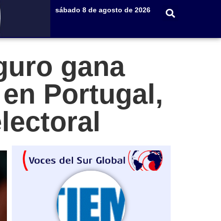
sábado 8 de agosto de 2026
eguro gana
 en Portugal,
lectoral