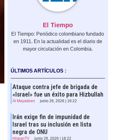
El Tiempo
El Tiempo: Periódico colombiano fundado
en 1911. En la actualidad es el diario de
mayor circulación en Colombia.
ÚLTIMOS ARTÍCULOS :
Ataque contra jefe de brigada de
«Israel» fue un éxito para Hizbullah
Al Mayadeen
junio 26, 2026 | 18:22
Irán exige fin de impunidad de
Israel tras su inclusión en lista
negra de ONU
HispanTV
junio 26, 2026 | 18:22