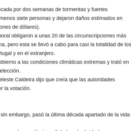
tocada por dos semanas de tormentas y fuertes
 menos siete personas y dejaron daños estimados en
lones de dólares).
oral obligaron a unas 20 de las circunscripciones más
, pero esta se llevó a cabo para casi la totalidad de lo
tugal y en el extranjero.
obierno a las condiciones climáticas extremas y trató en
elección.
Celeste Caldeira dijo que creía que las autoridades
r la votación.
 sin embargo, pasó la última década apartado de la vida